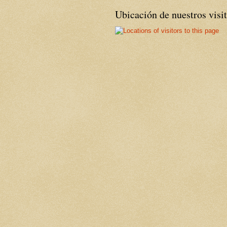
Ubicación de nuestros visi