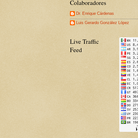
Colaboradores
Dr. Enrique Cárdenas
Luis Gerardo González López
Live Traffic
Feed