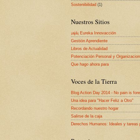
Sostenibilidad
(1)
Nuestros Sitios
¡ajá¡ Eureka Innovacción
Gestión Aprendiente
Libros de Actualidad
Potenciación Personal y Organizacion
Que hago ahora para
Voces de la Tierra
Blog Action Day 2014 - No pain is for
Una idea para "Hacer Feliz a Otro"
Recordando nuestro hogar
Salirse de la caja
Derechos Humanos: Ideales y tareas 