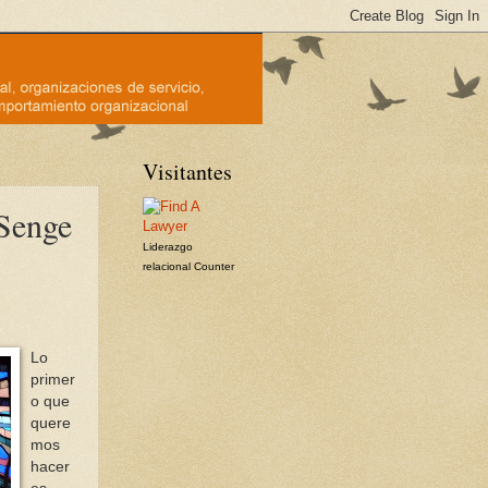
Visitantes
Senge
Liderazgo
relacional
Counter
Lo
primer
o que
quere
mos
hacer