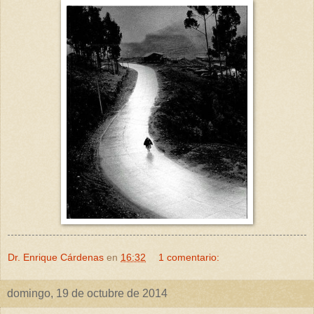
Dr. Enrique Cárdenas
en
16:32
1 comentario:
domingo, 19 de octubre de 2014