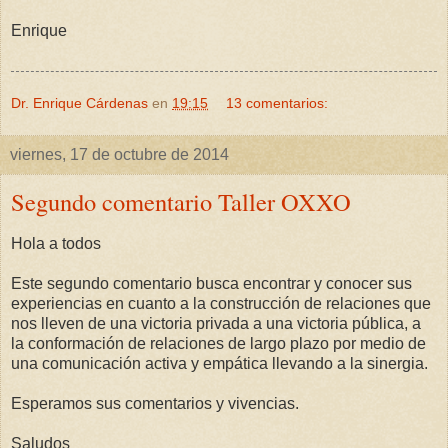
Enrique
Dr. Enrique Cárdenas
en
19:15
13 comentarios:
viernes, 17 de octubre de 2014
Segundo comentario Taller OXXO
Hola a todos
Este segundo comentario busca encontrar y conocer sus
experiencias en cuanto a la construcción de relaciones que
nos lleven de una victoria privada a una victoria pública, a
la conformación de relaciones de largo plazo por medio de
una comunicación activa y empática llevando a la sinergia.
Esperamos sus comentarios y vivencias.
Saludos