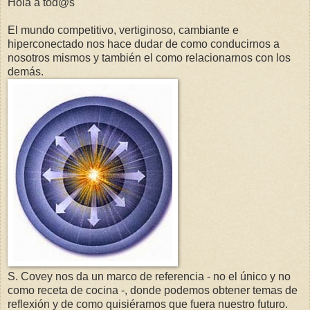
Hola a tod@s
El mundo competitivo, vertiginoso, cambiante e
hiperconectado nos hace dudar de como conducirnos a
nosotros mismos y también el como relacionarnos con los
demás.
S. Covey nos da un marco de referencia - no el único y no
como receta de cocina -, donde podemos obtener temas de
reflexión y de como quisiéramos que fuera nuestro futuro.