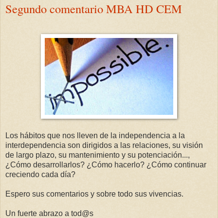
Segundo comentario MBA HD CEM
Los hábitos que nos lleven de la independencia a la
interdependencia son dirigidos a las relaciones, su visión
de largo plazo, su mantenimiento y su potenciación...,
¿Cómo desarrollarlos? ¿Cómo hacerlo? ¿Cómo continuar
creciendo cada día?
Espero sus comentarios y sobre todo sus vivencias.
Un fuerte abrazo a tod@s