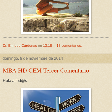
Dr. Enrique Cárdenas
en
13:18
15 comentarios:
domingo, 9 de noviembre de 2014
MBA HD CEM Tercer Comentario
Hola a tod@s