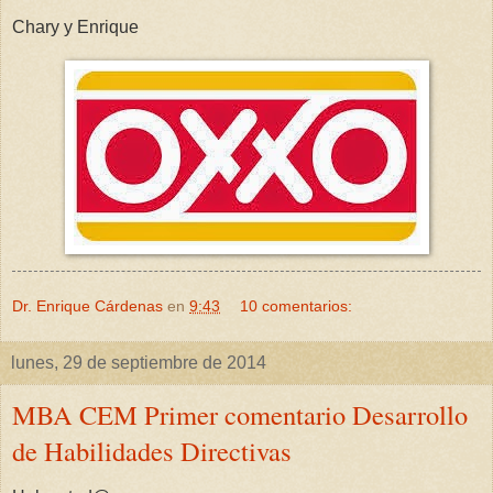
Chary y Enrique
Dr. Enrique Cárdenas
en
9:43
10 comentarios:
lunes, 29 de septiembre de 2014
MBA CEM Primer comentario Desarrollo
de Habilidades Directivas