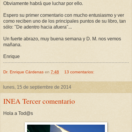
Obviamente habrá que luchar por ello.
Espero su primer comentario con mucho entusiasmo y ver
como reciben uno de los principales puntos de su libro, tan
sólo: "De adentro hacia afuera"...
Un fuerte abrazo, muy buena semana y D. M. nos vemos
mañana.
Enrique
Dr. Enrique Cárdenas
en
7:48
13 comentarios:
lunes, 15 de septiembre de 2014
INEA Tercer comentario
Hola a Tod@s