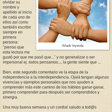
olvidar su
nombre y
apellido al inicio
de cada uno de
ellos así como
también escribir
siempre en
primera
persona:
Añadir leyenda
"pienso que
esta lectura me
gustó por que me pasó que..." y no generalizar o ser
impersonal ej. todos pensamos..., la gente siente que ...
Bien, este segundo comentario ve la etapa de la
independencia a la interdependencia. Ojalá tengan algunas
vivencias y ejemplos personales que nos ayuden a
comprender más este camino de los hábitos ganar-ganar,
primero comprender para después ser comprendidos y
sinergia.
Una muy buena semana y un cordial saludo a tod@s