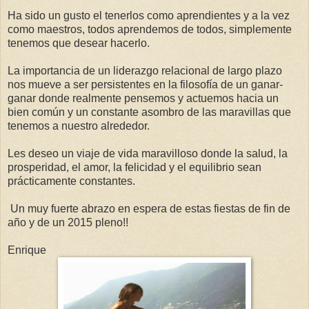
Ha sido un gusto el tenerlos como aprendientes y a la vez
como maestros, todos aprendemos de todos, simplemente
tenemos que desear hacerlo.
La importancia de un liderazgo relacional de largo plazo
nos mueve a ser persistentes en la filosofía de un ganar-
ganar donde realmente pensemos y actuemos hacia un
bien común y un constante asombro de las maravillas que
tenemos a nuestro alrededor.
Les deseo un viaje de vida maravilloso donde la salud, la
prosperidad, el amor, la felicidad y el equilibrio sean
prácticamente constantes.
Un muy fuerte abrazo en espera de estas fiestas de fin de
año y de un 2015 pleno!!
Enrique