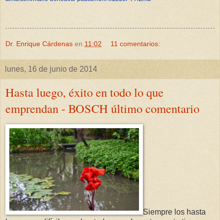
Dr. Enrique Cárdenas
en
11:02
11 comentarios:
lunes, 16 de junio de 2014
Hasta luego, éxito en todo lo que
emprendan - BOSCH último comentario
Siempre los hasta