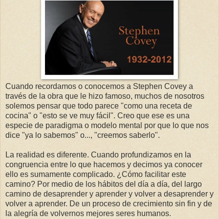
Cuando recordamos o conocemos a Stephen Covey a
través de la obra que le hizo famoso, muchos de nosotros
solemos pensar que todo parece "como una receta de
cocina" o "esto se ve muy fácil". Creo que ese es una
especie de paradigma o modelo mental por que lo que nos
dice "ya lo sabemos" o..., "creemos saberlo".
La realidad es diferente. Cuando profundizamos en la
congruencia entre lo que hacemos y decimos ya conocer
ello es sumamente complicado. ¿Cómo facilitar este
camino? Por medio de los hábitos del día a día, del largo
camino de desaprender y aprender y volver a desaprender y
volver a aprender. De un proceso de crecimiento sin fin y de
la alegría de volvernos mejores seres humanos.