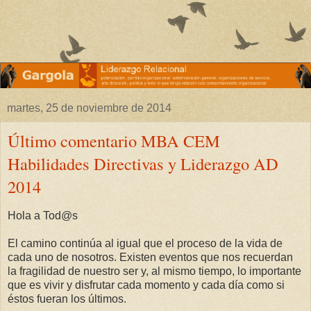
martes, 25 de noviembre de 2014
Último comentario MBA CEM
Habilidades Directivas y Liderazgo AD
2014
Hola a Tod@s
El camino continúa al igual que el proceso de la vida de
cada uno de nosotros. Existen eventos que nos recuerdan
la fragilidad de nuestro ser y, al mismo tiempo, lo importante
que es vivir y disfrutar cada momento y cada día como si
éstos fueran los últimos.