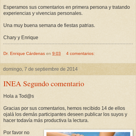
Esperamos sus comentarios en primera persona y tratando
experiencias y vivencias personales.
Una muy buena semana de fiestas patrias.
Chary y Enrique
Dr. Enrique Cárdenas
en
9:03
4 comentarios:
domingo, 7 de septiembre de 2014
INEA Segundo comentario
Hola a Tod@s
Gracias por sus comentarios, hemos recibido 14 de ellos
ojalá los demás participantes deseen publicar los suyos y
hacer todavía más productiva la lectura.
Por favor no