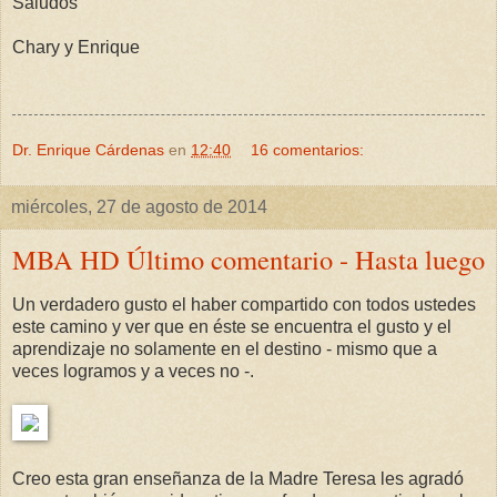
Saludos
Chary y Enrique
Dr. Enrique Cárdenas
en
12:40
16 comentarios:
miércoles, 27 de agosto de 2014
MBA HD Último comentario - Hasta luego
Un verdadero gusto el haber compartido con todos ustedes
este camino y ver que en éste se encuentra el gusto y el
aprendizaje no solamente en el destino - mismo que a
veces logramos y a veces no -.
Creo esta gran enseñanza de la Madre Teresa les agradó