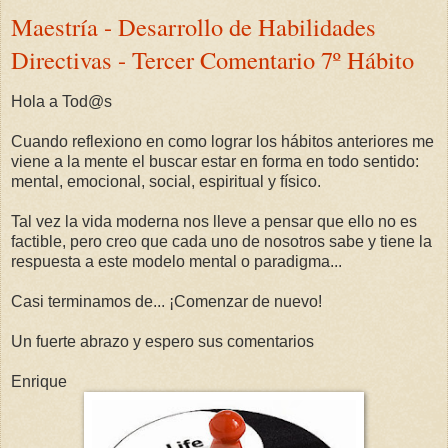
Maestría - Desarrollo de Habilidades
Directivas - Tercer Comentario 7º Hábito
Hola a Tod@s
Cuando reflexiono en como lograr los hábitos anteriores me
viene a la mente el buscar estar en forma en todo sentido:
mental, emocional, social, espiritual y físico.
Tal vez la vida moderna nos lleve a pensar que ello no es
factible, pero creo que cada uno de nosotros sabe y tiene la
respuesta a este modelo mental o paradigma...
Casi terminamos de... ¡Comenzar de nuevo!
Un fuerte abrazo y espero sus comentarios
Enrique