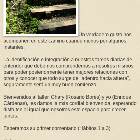
Un verdadero gusto nos
acompañen en este camino cuando menos por algunos
instantes.
La identificación e integración a nuestras tareas diarias de
entender que debemos comprendernos a nosotros mismos
para poder posteriormente tener mejores relaciones con
otros y conocer que todo surge de "adentro hacia afuera",
seguramente será un muy buen comienzo.
Bienvenidos al taller, Chary (Rosario Bores) y yo (Enrique
Cárdenas), les damos la más cordial bienvenida, esperando
disfruten al igual que nosotros este espacio para crecer
juntos.
Esperamos su primer comentario (Hábitos 1 a 3)