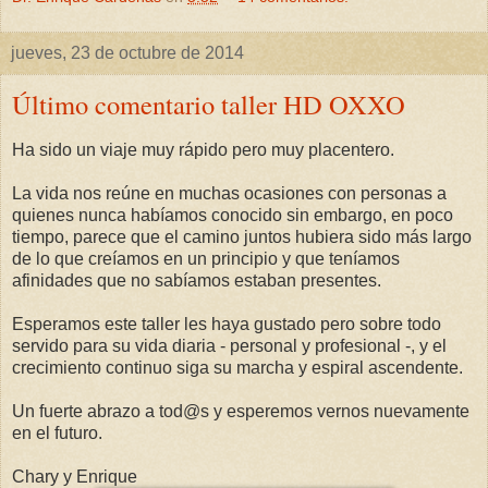
jueves, 23 de octubre de 2014
Último comentario taller HD OXXO
Ha sido un viaje muy rápido pero muy placentero.
La vida nos reúne en muchas ocasiones con personas a
quienes nunca habíamos conocido sin embargo, en poco
tiempo, parece que el camino juntos hubiera sido más largo
de lo que creíamos en un principio y que teníamos
afinidades que no sabíamos estaban presentes.
Esperamos este taller les haya gustado pero sobre todo
servido para su vida diaria - personal y profesional -, y el
crecimiento continuo siga su marcha y espiral ascendente.
Un fuerte abrazo a tod@s y esperemos vernos nuevamente
en el futuro.
Chary y Enrique