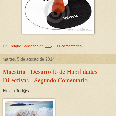
Dr. Enrique Cárdenas
en
9:36
11 comentarios:
martes, 5 de agosto de 2014
Maestría - Desarrollo de Habilidades
Directivas - Segundo Comentario
Hola a Tod@s