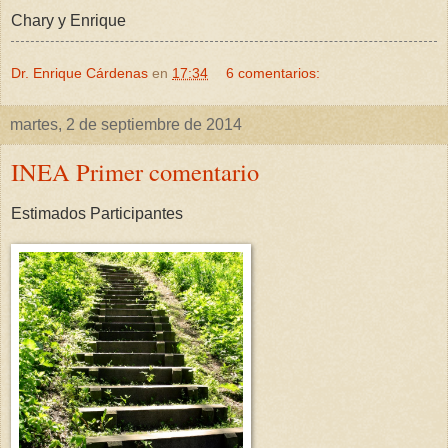
Chary y Enrique
Dr. Enrique Cárdenas
en
17:34
6 comentarios:
martes, 2 de septiembre de 2014
INEA Primer comentario
Estimados Participantes