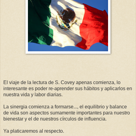
El viaje de la lectura de S. Covey apenas comienza, lo
interesante es poder re-aprender sus hábitos y aplicarlos en
nuestra vida y labor diarias.
La sinergia comienza a formarse..., el equilibrio y balance
de vida son aspectos sumamente importantes para nuestro
bienestar y el de nuestros círculos de influencia.
Ya platicaremos al respecto.