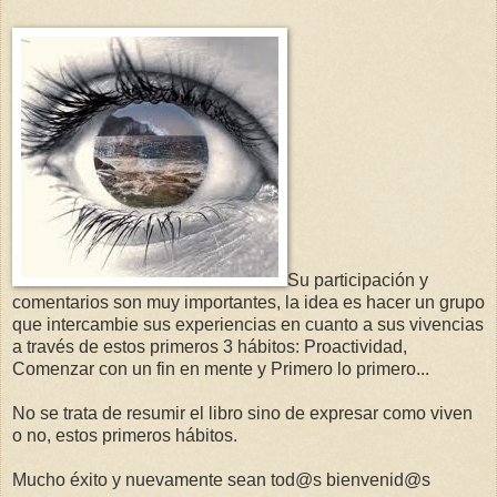
Su participación y
comentarios son muy importantes, la idea es hacer un grupo
que intercambie sus experiencias en cuanto a sus vivencias
a través de estos primeros 3 hábitos: Proactividad,
Comenzar con un fin en mente y Primero lo primero...
No se trata de resumir el libro sino de expresar como viven
o no, estos primeros hábitos.
Mucho éxito y nuevamente sean tod@s bienvenid@s