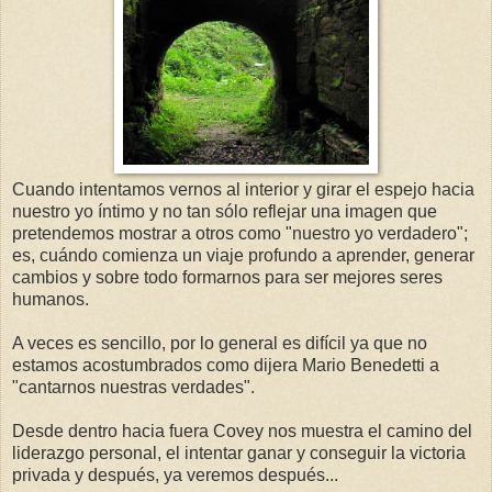
Cuando intentamos vernos al interior y girar el espejo hacia
nuestro yo íntimo y no tan sólo reflejar una imagen que
pretendemos mostrar a otros como "nuestro yo verdadero";
es, cuándo comienza un viaje profundo a aprender, generar
cambios y sobre todo formarnos para ser mejores seres
humanos.
A veces es sencillo, por lo general es difícil ya que no
estamos acostumbrados como dijera Mario Benedetti a
"cantarnos nuestras verdades".
Desde dentro hacia fuera Covey nos muestra el camino del
liderazgo personal, el intentar ganar y conseguir la victoria
privada y después, ya veremos después...