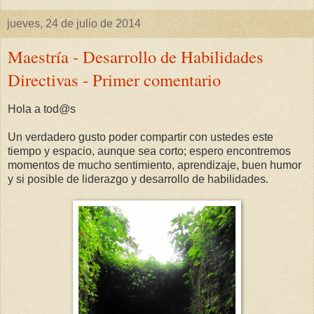
jueves, 24 de julio de 2014
Maestría - Desarrollo de Habilidades
Directivas - Primer comentario
Hola a tod@s
Un verdadero gusto poder compartir con ustedes este
tiempo y espacio, aunque sea corto; espero encontremos
momentos de mucho sentimiento, aprendizaje, buen humor
y si posible de liderazgo y desarrollo de habilidades.