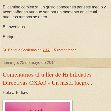
El camino comienza, un gusto conocerles por este medio y
acompañarles aunque sea por un momento en el cual
nuestros rumbos se unen.
Bienvenidos
Enrique
Dr. Enrique Cárdenas
en
7:17
5 comentarios:
domingo, 25 de mayo de 2014
Comentarios al taller de Habilidades
Directivas OXXO - Un hasta luego...
Hola a Tod@s