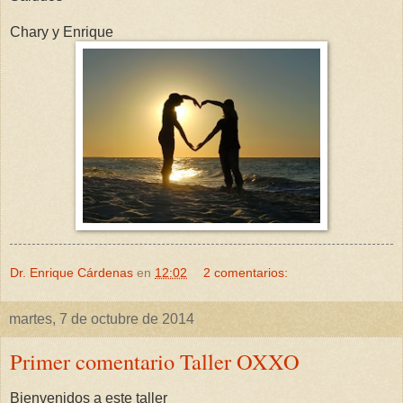
Chary y Enrique
Dr. Enrique Cárdenas
en
12:02
2 comentarios:
martes, 7 de octubre de 2014
Primer comentario Taller OXXO
Bienvenidos a este taller