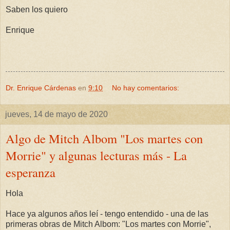
Saben los quiero
Enrique
Dr. Enrique Cárdenas
en
9:10
No hay comentarios:
jueves, 14 de mayo de 2020
Algo de Mitch Albom "Los martes con
Morrie" y algunas lecturas más - La
esperanza
Hola
Hace ya algunos años leí - tengo entendido - una de las
primeras obras de Mitch Albom: "Los martes con Morrie",