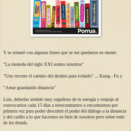
Y se remató con algunas frases que se me quedaron en mente:
"La moneda del siglo XXI somos nosotros"
"Uno recorre el camino del destino para evitarlo" ... Kung - Fu y
"Amar guardando distancia"
Luis, deberías sentirte muy orgulloso de tu energía y empuje al
convocarnos cada 15 días a reencontrarnos o encontrarnos por
primera vez para poder descubrir el poder del diálogo a la distancia
y del cariño a lo que hacemos en bien de nosotros pero sobre todo
de los demás.