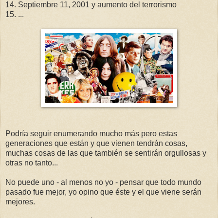
14. Septiembre 11, 2001 y aumento del terrorismo
15. ...
Podría seguir enumerando mucho más pero estas
generaciones que están y que vienen tendrán cosas,
muchas cosas de las que también se sentirán orgullosas y
otras no tanto...
No puede uno - al menos no yo - pensar que todo mundo
pasado fue mejor, yo opino que éste y el que viene serán
mejores.