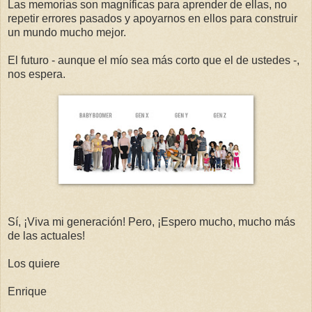
Las memorias son magníficas para aprender de ellas, no
repetir errores pasados y apoyarnos en ellos para construir
un mundo mucho mejor.
El futuro - aunque el mío sea más corto que el de ustedes -,
nos espera.
Sí, ¡Viva mi generación! Pero, ¡Espero mucho, mucho más
de las actuales!
Los quiere
Enrique