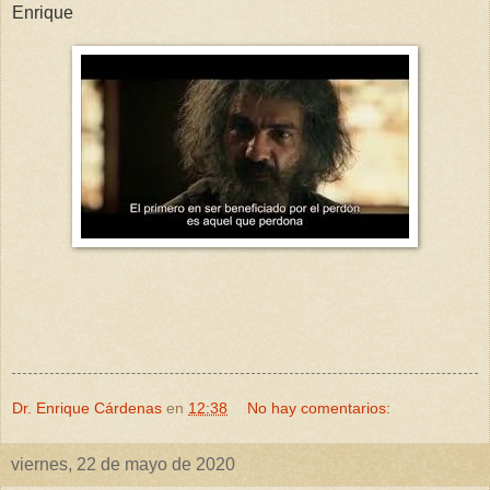
Enrique
Dr. Enrique Cárdenas
en
12:38
No hay comentarios:
viernes, 22 de mayo de 2020