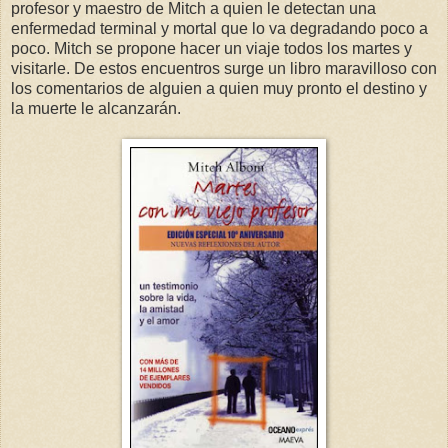
profesor y maestro de Mitch a quien le detectan una
enfermedad terminal y mortal que lo va degradando poco a
poco. Mitch se propone hacer un viaje todos los martes y
visitarle. De estos encuentros surge un libro maravilloso con
los comentarios de alguien a quien muy pronto el destino y
la muerte le alcanzarán.