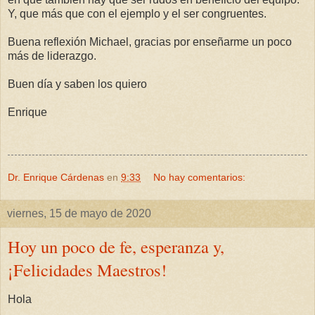
Y, que más que con el ejemplo y el ser congruentes.
Buena reflexión Michael, gracias por enseñarme un poco
más de liderazgo.
Buen día y saben los quiero
Enrique
Dr. Enrique Cárdenas
en
9:33
No hay comentarios:
viernes, 15 de mayo de 2020
Hoy un poco de fe, esperanza y,
¡Felicidades Maestros!
Hola