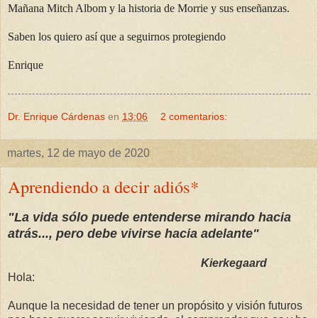
Mañana Mitch Albom y la historia de Morrie y sus enseñanzas.
Saben los quiero así que a seguirnos protegiendo
Enrique
Dr. Enrique Cárdenas
en
13:06
2 comentarios:
martes, 12 de mayo de 2020
Aprendiendo a decir adiós*
"La vida sólo puede entenderse mirando hacia
atrás..., pero debe vivirse hacia adelante"
Kierkegaard
Hola:
Aunque la necesidad de tener un propósito y visión futuros