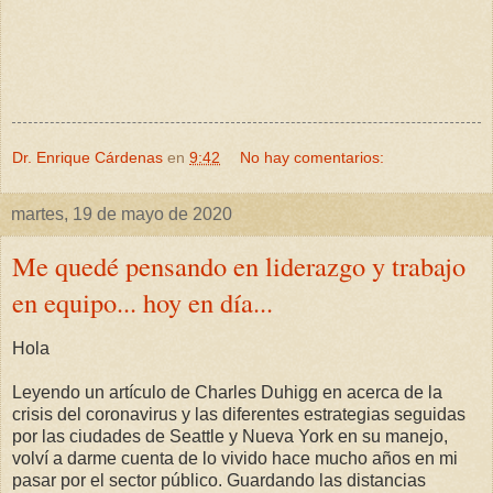
Dr. Enrique Cárdenas
en
9:42
No hay comentarios:
martes, 19 de mayo de 2020
Me quedé pensando en liderazgo y trabajo
en equipo... hoy en día...
Hola
Leyendo un artículo de Charles Duhigg en acerca de la
crisis del coronavirus y las diferentes estrategias seguidas
por las ciudades de Seattle y Nueva York en su manejo,
volví a darme cuenta de lo vivido hace mucho años en mi
pasar por el sector público. Guardando las distancias