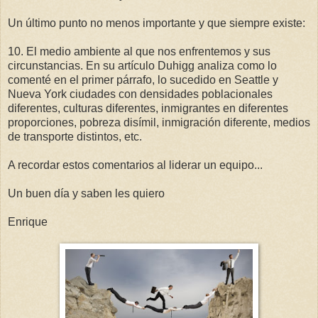
Un último punto no menos importante y que siempre existe:
10. El medio ambiente al que nos enfrentemos y sus
circunstancias. En su artículo Duhigg analiza como lo
comenté en el primer párrafo, lo sucedido en Seattle y
Nueva York ciudades con densidades poblacionales
diferentes, culturas diferentes, inmigrantes en diferentes
proporciones, pobreza disímil, inmigración diferente, medios
de transporte distintos, etc.
A recordar estos comentarios al liderar un equipo...
Un buen día y saben les quiero
Enrique