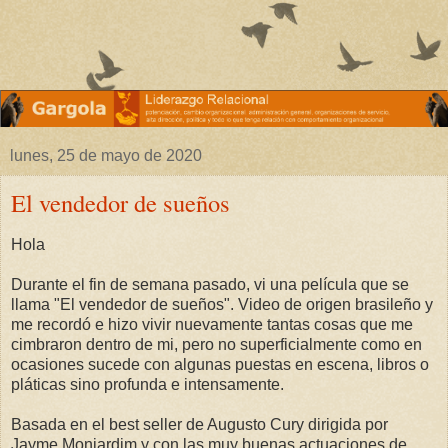
lunes, 25 de mayo de 2020
El vendedor de sueños
Hola
Durante el fin de semana pasado, vi una película que se
llama "El vendedor de sueños". Video de origen brasileño y
me recordó e hizo vivir nuevamente tantas cosas que me
cimbraron dentro de mi, pero no superficialmente como en
ocasiones sucede con algunas puestas en escena, libros o
pláticas sino profunda e intensamente.
Basada en el best seller de Augusto Cury dirigida por
Jayme Monjardim y con las muy buenas actuaciones de