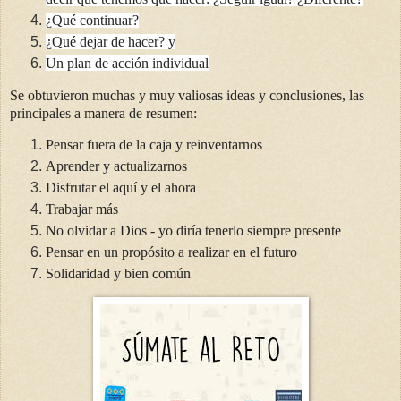
¿Qué continuar?
¿Qué dejar de hacer? y
Un plan de acción individual
Se obtuvieron muchas y muy valiosas ideas y conclusiones, las
principales a manera de resumen:
Pensar fuera de la caja y reinventarnos
Aprender y actualizarnos
Disfrutar el aquí y el ahora
Trabajar más
No olvidar a Dios - yo diría tenerlo siempre presente
Pensar en un propósito a realizar en el futuro
Solidaridad y bien común