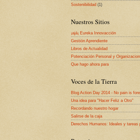
Sostenibilidad
(1)
Nuestros Sitios
¡ajá¡ Eureka Innovacción
Gestión Aprendiente
Libros de Actualidad
Potenciación Personal y Organizacion
Que hago ahora para
Voces de la Tierra
Blog Action Day 2014 - No pain is for
Una idea para "Hacer Feliz a Otro"
Recordando nuestro hogar
Salirse de la caja
Derechos Humanos: Ideales y tareas 