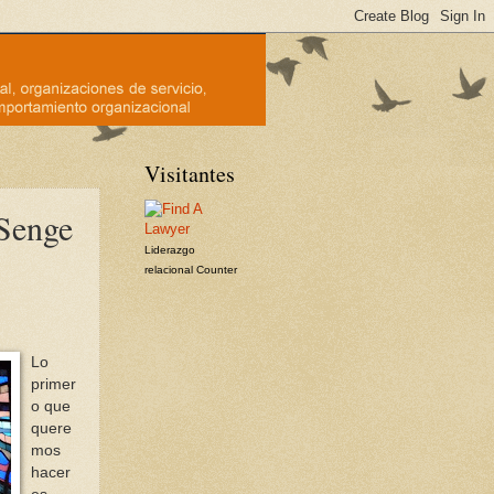
Visitantes
Senge
Liderazgo
relacional
Counter
Lo
primer
o que
quere
mos
hacer