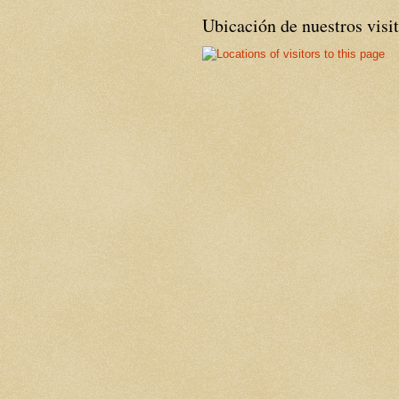
Ubicación de nuestros visi