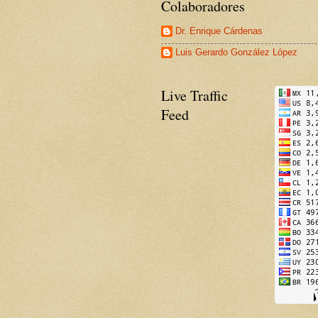
Colaboradores
Dr. Enrique Cárdenas
Luis Gerardo González López
Live Traffic
Feed