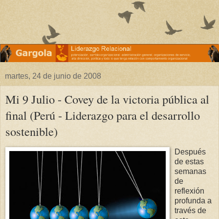
martes, 24 de junio de 2008
Mi 9 Julio - Covey de la victoria pública al
final (Perú - Liderazgo para el desarrollo
sostenible)
Después
de estas
semanas
de
reflexión
profunda a
través de