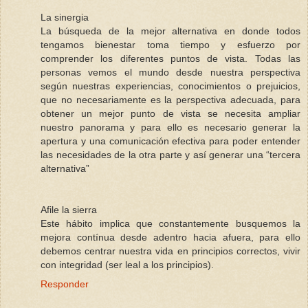
La sinergia
La búsqueda de la mejor alternativa en donde todos
tengamos bienestar toma tiempo y esfuerzo por
comprender los diferentes puntos de vista. Todas las
personas vemos el mundo desde nuestra perspectiva
según nuestras experiencias, conocimientos o prejuicios,
que no necesariamente es la perspectiva adecuada, para
obtener un mejor punto de vista se necesita ampliar
nuestro panorama y para ello es necesario generar la
apertura y una comunicación efectiva para poder entender
las necesidades de la otra parte y así generar una “tercera
alternativa”
Afile la sierra
Este hábito implica que constantemente busquemos la
mejora contínua desde adentro hacia afuera, para ello
debemos centrar nuestra vida en principios correctos, vivir
con integridad (ser leal a los principios).
Responder