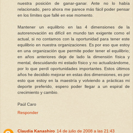
nuestra posición de ganar-ganar. Ante no lo había
relacionado, pero ahora me parece más fácil poder pensar
en los límites que fallé en ese momento.
Mantener un equilibrio en las 4 dimensiones de la
autorenovación es difícil en mundo tan exigente como el
actual, si no contamos con la oportunidad para tener este
equilibrio en nuestra organizaciones. Es por eso que estoy
en una organización que permite poder tener el equilibrio;
en años anteriores deje de lado la dimensión física y
mental, descuidando mi estado físico y no actualizándome,
por lo que perdí oportunidades importantes. Estos últimos
años he decidido mejorar en estas dos dimensiones, es por
esto que estoy en la maestría y volviendo a prácticas mi
deporte preferido, espero poder llegar a un espiral de
crecimiento y cambio.
Paúl Caro
Responder
Claudia Kanashiro
14 de julio de 2008 a las 21:43