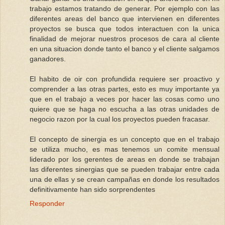
trabajo estamos tratando de generar. Por ejemplo con las
diferentes areas del banco que intervienen en diferentes
proyectos se busca que todos interactuen con la unica
finalidad de mejorar nuestros procesos de cara al cliente
en una situacion donde tanto el banco y el cliente salgamos
ganadores.
El habito de oir con profundida requiere ser proactivo y
comprender a las otras partes, esto es muy importante ya
que en el trabajo a veces por hacer las cosas como uno
quiere que se haga no escucha a las otras unidades de
negocio razon por la cual los proyectos pueden fracasar.
El concepto de sinergia es un concepto que en el trabajo
se utiliza mucho, es mas tenemos un comite mensual
liderado por los gerentes de areas en donde se trabajan
las diferentes sinergias que se pueden trabajar entre cada
una de ellas y se crean campañas en donde los resultados
definitivamente han sido sorprendentes
Responder