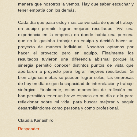
manera que nosotros la vemos. Hay que saber escuchar y
tener empatía con los demás.
Cada día que pasa estoy más convencida de que el trabajo
en equipo permite lograr mejores resultados. Viví una
experiencia en la empresa en donde había una persona
que no le gustaba trabajar en equipo y decidió hacer un
proyecto de manera individual. Nosotros optamos por
hacer el proyecto pero en equipo. Finalmente los
resultados tuvieron una diferencia abismal porque la
sinergia permitió conocer distintos puntos de vista que
aportaron a proyecto para lograr mejores resultados. Si
bien algunas metas se pueden lograr solos, las empresas
de hoy en día exigen la capacidad de interrelación y trabajo
sinérgico. Finalmente, estos momentos de reflexión me
han permitido tener un breve espacio en mi día a día para
reflexionar sobre mi vida, para buscar mejorar y seguir
desarrollándome como persona y como profesional.
Claudia Kanashiro
Responder