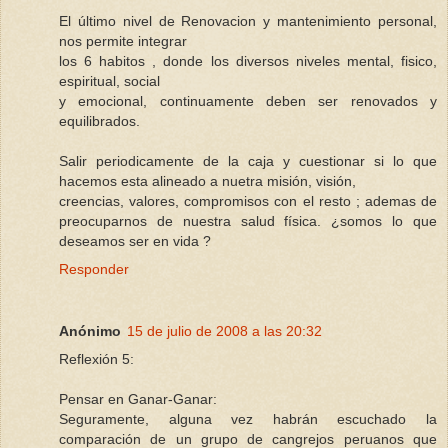
El último nivel de Renovacion y mantenimiento personal,
nos permite integrar
los 6 habitos , donde los diversos niveles mental, fisico,
espiritual, social
y emocional, continuamente deben ser renovados y
equilibrados.
Salir periodicamente de la caja y cuestionar si lo que
hacemos esta alineado a nuetra misión, visión,
creencias, valores, compromisos con el resto ; ademas de
preocuparnos de nuestra salud física. ¿somos lo que
deseamos ser en vida ?
Responder
Anónimo
15 de julio de 2008 a las 20:32
Reflexión 5:
Pensar en Ganar-Ganar:
Seguramente, alguna vez habrán escuchado la
comparación de un grupo de cangrejos peruanos que