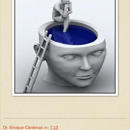
Dr. Enrique Cárdenas
en
7:13