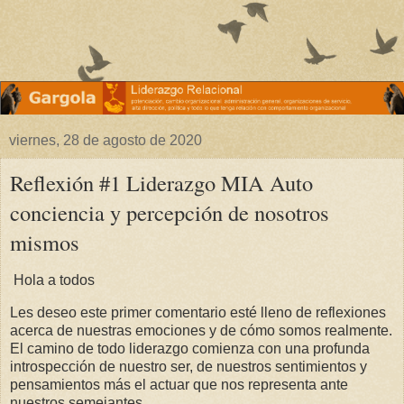
viernes, 28 de agosto de 2020
Reflexión #1 Liderazgo MIA Auto
conciencia y percepción de nosotros
mismos
Hola a todos
Les deseo este primer comentario esté lleno de reflexiones
acerca de nuestras emociones y de cómo somos realmente.
El camino de todo liderazgo comienza con una profunda
introspección de nuestro ser, de nuestros sentimientos y
pensamientos más el actuar que nos representa ante
nuestros semejantes.