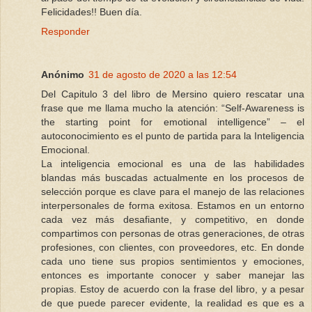
Felicidades!! Buen día.
Responder
Anónimo
31 de agosto de 2020 a las 12:54
Del Capitulo 3 del libro de Mersino quiero rescatar una
frase que me llama mucho la atención: “Self-Awareness is
the starting point for emotional intelligence” – el
autoconocimiento es el punto de partida para la Inteligencia
Emocional.
La inteligencia emocional es una de las habilidades
blandas más buscadas actualmente en los procesos de
selección porque es clave para el manejo de las relaciones
interpersonales de forma exitosa. Estamos en un entorno
cada vez más desafiante, y competitivo, en donde
compartimos con personas de otras generaciones, de otras
profesiones, con clientes, con proveedores, etc. En donde
cada uno tiene sus propios sentimientos y emociones,
entonces es importante conocer y saber manejar las
propias. Estoy de acuerdo con la frase del libro, y a pesar
de que puede parecer evidente, la realidad es que es a