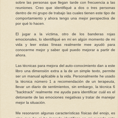
sobre las personas que llegan tarde con frecuencia a las
reuniones. Creo que identifiqué a dos o tres personas
dentro de mi grupo de trabajo las cuales tienen este tipo de
comportamiento y ahora tengo una mejor perspectiva de
por qué lo hacen.
El jugar a la víctima, otro de los banderas rojas
emocionales, lo identifiqué en mí en algún momento de mi
vida y leer estas líneas realmente mee ayudó para
conocerme mejor y saber qué puedo mejorar a partir de
ahora.
Las técnicas para mejora del auto-conocimiento dan a este
libro una dimensión extra a la de un simple texto, permite
ser un manual aplicable a la vida. Personalmente he usado
la técnica número 1 a recomendación de un terapeuta,
llevar un diario de sentimientos, sin embargo, la técnica 6
"backtrack" realmente me ayuda para identificar cuál es el
detonante de las emociones negativas y tratar de manejar
mejor la situación.
Me resonaron algunas características físicas del enojo, es