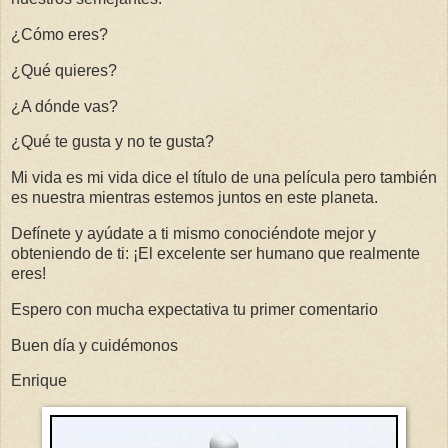
¿Cómo eres?
¿Qué quieres?
¿A dónde vas?
¿Qué te gusta y no te gusta?
Mi vida es mi vida dice el título de una película pero también
es nuestra mientras estemos juntos en este planeta.
Defínete y ayúdate a ti mismo conociéndote mejor y
obteniendo de ti: ¡El excelente ser humano que realmente
eres!
Espero con mucha expectativa tu primer comentario
Buen día y cuidémonos
Enrique