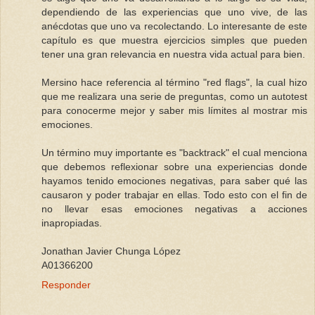
dependiendo de las experiencias que uno vive, de las
anécdotas que uno va recolectando. Lo interesante de este
capítulo es que muestra ejercicios simples que pueden
tener una gran relevancia en nuestra vida actual para bien.
Mersino hace referencia al término "red flags", la cual hizo
que me realizara una serie de preguntas, como un autotest
para conocerme mejor y saber mis límites al mostrar mis
emociones.
Un término muy importante es "backtrack" el cual menciona
que debemos reflexionar sobre una experiencias donde
hayamos tenido emociones negativas, para saber qué las
causaron y poder trabajar en ellas. Todo esto con el fin de
no llevar esas emociones negativas a acciones
inapropiadas.
Jonathan Javier Chunga López
A01366200
Responder