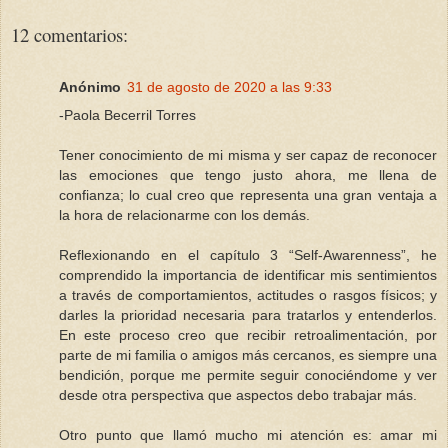
12 comentarios:
Anónimo
31 de agosto de 2020 a las 9:33
-Paola Becerril Torres
Tener conocimiento de mi misma y ser capaz de reconocer
las emociones que tengo justo ahora, me llena de
confianza; lo cual creo que representa una gran ventaja a
la hora de relacionarme con los demás.
Reflexionando en el capítulo 3 “Self-Awarenness”, he
comprendido la importancia de identificar mis sentimientos
a través de comportamientos, actitudes o rasgos físicos; y
darles la prioridad necesaria para tratarlos y entenderlos.
En este proceso creo que recibir retroalimentación, por
parte de mi familia o amigos más cercanos, es siempre una
bendición, porque me permite seguir conociéndome y ver
desde otra perspectiva que aspectos debo trabajar más.
Otro punto que llamó mucho mi atención es: amar mi