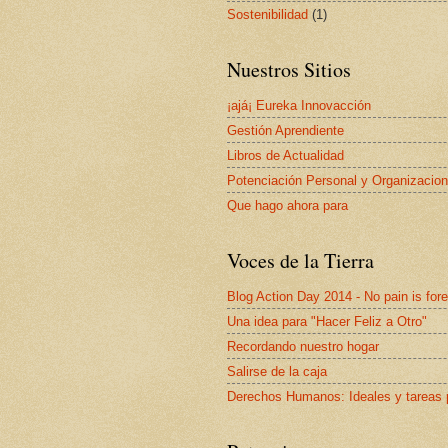
Sostenibilidad
(1)
Nuestros Sitios
¡ajá¡ Eureka Innovacción
Gestión Aprendiente
Libros de Actualidad
Potenciación Personal y Organizacion
Que hago ahora para
Voces de la Tierra
Blog Action Day 2014 - No pain is for
Una idea para "Hacer Feliz a Otro"
Recordando nuestro hogar
Salirse de la caja
Derechos Humanos: Ideales y tareas 