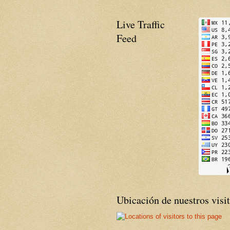
Live Traffic
Feed
Ubicación de nuestros visi