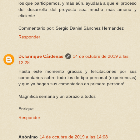
los que participemos, y más aún, ayudará a que el proceso
del desarrollo del proyecto sea mucho más ameno y
eficiente.
Commentario por: Sergio Daniel Sánchez Hernández
Responder
Dr. Enrique Cárdenas
14 de octubre de 2019 a las
12:28
Hasta este momento gracias y felicitaciones por sus
comentarios sobre todo los de tipo personal (experiencias)
y que ya hagan sus comentarios en primera persona!!
Magnífica semana y un abrazo a todos
Enrique
Responder
Anónimo
14 de octubre de 2019 a las 14:08