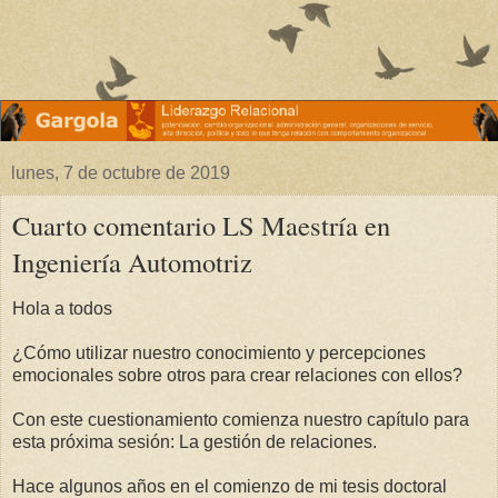
lunes, 7 de octubre de 2019
Cuarto comentario LS Maestría en
Ingeniería Automotriz
Hola a todos
¿Cómo utilizar nuestro conocimiento y percepciones
emocionales sobre otros para crear relaciones con ellos?
Con este cuestionamiento comienza nuestro capítulo para
esta próxima sesión: La gestión de relaciones.
Hace algunos años en el comienzo de mi tesis doctoral