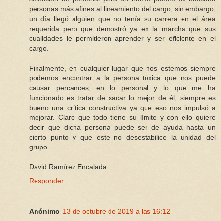
personas más afines al lineamiento del cargo, sin embargo,
un día llegó alguien que no tenía su carrera en el área
requerida pero que demostró ya en la marcha que sus
cualidades le permitieron aprender y ser eficiente en el
cargo.
Finalmente, en cualquier lugar que nos estemos siempre
podemos encontrar a la persona tóxica que nos puede
causar percances, en lo personal y lo que me ha
funcionado es tratar de sacar lo mejor de él, siempre es
bueno una crítica constructiva ya que eso nos impulsó a
mejorar. Claro que todo tiene su límite y con ello quiere
decir que dicha persona puede ser de ayuda hasta un
cierto punto y que este no desestabilice la unidad del
grupo.
David Ramírez Encalada
Responder
Anónimo
13 de octubre de 2019 a las 16:12