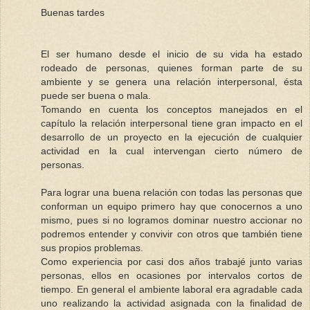
Buenas tardes
El ser humano desde el inicio de su vida ha estado
rodeado de personas, quienes forman parte de su
ambiente y se genera una relación interpersonal, ésta
puede ser buena o mala.
Tomando en cuenta los conceptos manejados en el
capítulo la relación interpersonal tiene gran impacto en el
desarrollo de un proyecto en la ejecución de cualquier
actividad en la cual intervengan cierto número de
personas.
Para lograr una buena relación con todas las personas que
conforman un equipo primero hay que conocernos a uno
mismo, pues si no logramos dominar nuestro accionar no
podremos entender y convivir con otros que también tiene
sus propios problemas.
Como experiencia por casi dos años trabajé junto varias
personas, ellos en ocasiones por intervalos cortos de
tiempo. En general el ambiente laboral era agradable cada
uno realizando la actividad asignada con la finalidad de