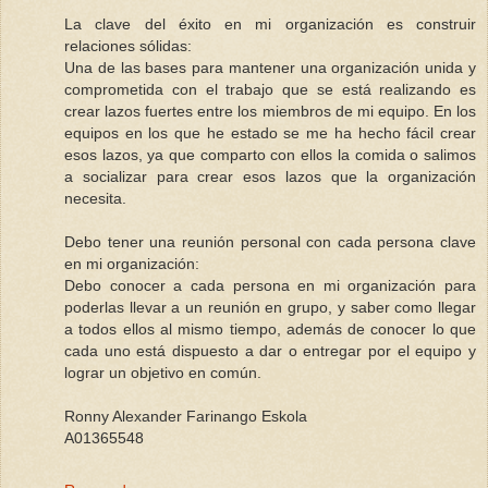
La clave del éxito en mi organización es construir
relaciones sólidas:
Una de las bases para mantener una organización unida y
comprometida con el trabajo que se está realizando es
crear lazos fuertes entre los miembros de mi equipo. En los
equipos en los que he estado se me ha hecho fácil crear
esos lazos, ya que comparto con ellos la comida o salimos
a socializar para crear esos lazos que la organización
necesita.
Debo tener una reunión personal con cada persona clave
en mi organización:
Debo conocer a cada persona en mi organización para
poderlas llevar a un reunión en grupo, y saber como llegar
a todos ellos al mismo tiempo, además de conocer lo que
cada uno está dispuesto a dar o entregar por el equipo y
lograr un objetivo en común.
Ronny Alexander Farinango Eskola
A01365548