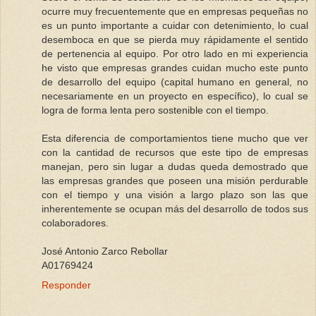
ocurre muy frecuentemente que en empresas pequeñas no
es un punto importante a cuidar con detenimiento, lo cual
desemboca en que se pierda muy rápidamente el sentido
de pertenencia al equipo. Por otro lado en mi experiencia
he visto que empresas grandes cuidan mucho este punto
de desarrollo del equipo (capital humano en general, no
necesariamente en un proyecto en específico), lo cual se
logra de forma lenta pero sostenible con el tiempo.
Esta diferencia de comportamientos tiene mucho que ver
con la cantidad de recursos que este tipo de empresas
manejan, pero sin lugar a dudas queda demostrado que
las empresas grandes que poseen una misión perdurable
con el tiempo y una visión a largo plazo son las que
inherentemente se ocupan más del desarrollo de todos sus
colaboradores.
José Antonio Zarco Rebollar
A01769424
Responder