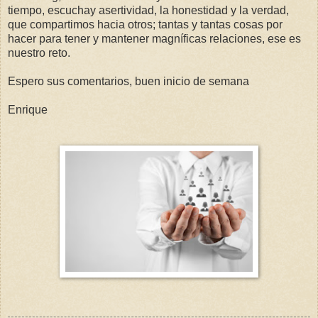
tiempo, escuchay asertividad, la honestidad y la verdad,
que compartimos hacia otros; tantas y tantas cosas por
hacer para tener y mantener magníficas relaciones, ese es
nuestro reto.
Espero sus comentarios, buen inicio de semana
Enrique