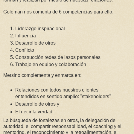
Goleman nos comenta de 6 competencias para ello:
Liderazgo inspiracional
Influencia
Desarrollo de otros
Conflicto
Construcción redes de lazos personales
Trabajo en equipo y colaboración
Mersino complementa y enmarca en:
Relaciones con todos nuestros clientes
entendidos en sentido amplio: "stakeholders"
Desarrollo de otros y
El decir la verdad
La búsqueda de fortalezas en otros, la delegación de
autoridad, el compartir responsabilidad, el coaching y el
mentoring, el reconocimiento y la retroalimentación. el