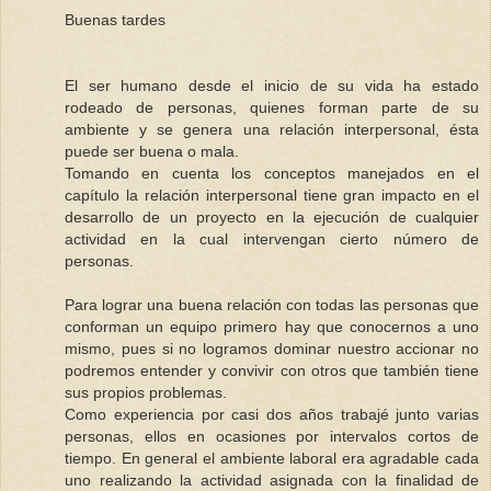
Buenas tardes
El ser humano desde el inicio de su vida ha estado
rodeado de personas, quienes forman parte de su
ambiente y se genera una relación interpersonal, ésta
puede ser buena o mala.
Tomando en cuenta los conceptos manejados en el
capítulo la relación interpersonal tiene gran impacto en el
desarrollo de un proyecto en la ejecución de cualquier
actividad en la cual intervengan cierto número de
personas.
Para lograr una buena relación con todas las personas que
conforman un equipo primero hay que conocernos a uno
mismo, pues si no logramos dominar nuestro accionar no
podremos entender y convivir con otros que también tiene
sus propios problemas.
Como experiencia por casi dos años trabajé junto varias
personas, ellos en ocasiones por intervalos cortos de
tiempo. En general el ambiente laboral era agradable cada
uno realizando la actividad asignada con la finalidad de