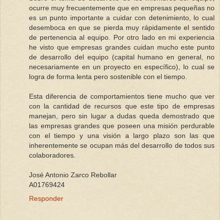
ocurre muy frecuentemente que en empresas pequeñas no
es un punto importante a cuidar con detenimiento, lo cual
desemboca en que se pierda muy rápidamente el sentido
de pertenencia al equipo. Por otro lado en mi experiencia
he visto que empresas grandes cuidan mucho este punto
de desarrollo del equipo (capital humano en general, no
necesariamente en un proyecto en específico), lo cual se
logra de forma lenta pero sostenible con el tiempo.
Esta diferencia de comportamientos tiene mucho que ver
con la cantidad de recursos que este tipo de empresas
manejan, pero sin lugar a dudas queda demostrado que
las empresas grandes que poseen una misión perdurable
con el tiempo y una visión a largo plazo son las que
inherentemente se ocupan más del desarrollo de todos sus
colaboradores.
José Antonio Zarco Rebollar
A01769424
Responder