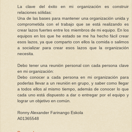
La clave del éxito en mi organización es construir
relaciones sólidas:
Una de las bases para mantener una organización unida y
comprometida con el trabajo que se está realizando es
crear lazos fuertes entre los miembros de mi equipo. En los
equipos en los que he estado se me ha hecho fácil crear
esos lazos, ya que comparto con ellos la comida o salimos
a socializar para crear esos lazos que la organización
necesita.
Debo tener una reunión personal con cada persona clave
en mi organización:
Debo conocer a cada persona en mi organización para
poderlas llevar a un reunión en grupo, y saber como llegar
a todos ellos al mismo tiempo, además de conocer lo que
cada uno está dispuesto a dar o entregar por el equipo y
lograr un objetivo en común.
Ronny Alexander Farinango Eskola
A01365548