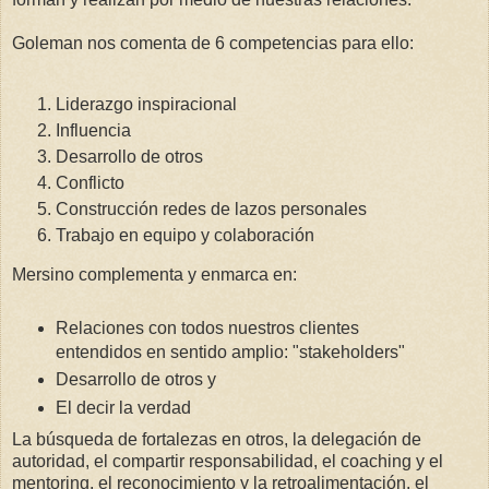
Goleman nos comenta de 6 competencias para ello:
Liderazgo inspiracional
Influencia
Desarrollo de otros
Conflicto
Construcción redes de lazos personales
Trabajo en equipo y colaboración
Mersino complementa y enmarca en:
Relaciones con todos nuestros clientes
entendidos en sentido amplio: "stakeholders"
Desarrollo de otros y
El decir la verdad
La búsqueda de fortalezas en otros, la delegación de
autoridad, el compartir responsabilidad, el coaching y el
mentoring, el reconocimiento y la retroalimentación. el