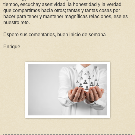
tiempo, escuchay asertividad, la honestidad y la verdad,
que compartimos hacia otros; tantas y tantas cosas por
hacer para tener y mantener magníficas relaciones, ese es
nuestro reto.
Espero sus comentarios, buen inicio de semana
Enrique