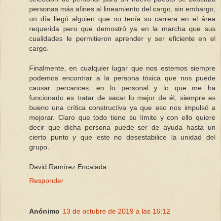
personas más afines al lineamiento del cargo, sin embargo,
un día llegó alguien que no tenía su carrera en el área
requerida pero que demostró ya en la marcha que sus
cualidades le permitieron aprender y ser eficiente en el
cargo.
Finalmente, en cualquier lugar que nos estemos siempre
podemos encontrar a la persona tóxica que nos puede
causar percances, en lo personal y lo que me ha
funcionado es tratar de sacar lo mejor de él, siempre es
bueno una crítica constructiva ya que eso nos impulsó a
mejorar. Claro que todo tiene su límite y con ello quiere
decir que dicha persona puede ser de ayuda hasta un
cierto punto y que este no desestabilice la unidad del
grupo.
David Ramírez Encalada
Responder
Anónimo
13 de octubre de 2019 a las 16:12