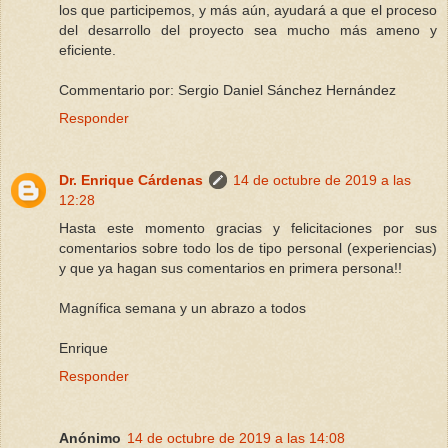
los que participemos, y más aún, ayudará a que el proceso
del desarrollo del proyecto sea mucho más ameno y
eficiente.
Commentario por: Sergio Daniel Sánchez Hernández
Responder
Dr. Enrique Cárdenas
14 de octubre de 2019 a las
12:28
Hasta este momento gracias y felicitaciones por sus
comentarios sobre todo los de tipo personal (experiencias)
y que ya hagan sus comentarios en primera persona!!
Magnífica semana y un abrazo a todos
Enrique
Responder
Anónimo
14 de octubre de 2019 a las 14:08