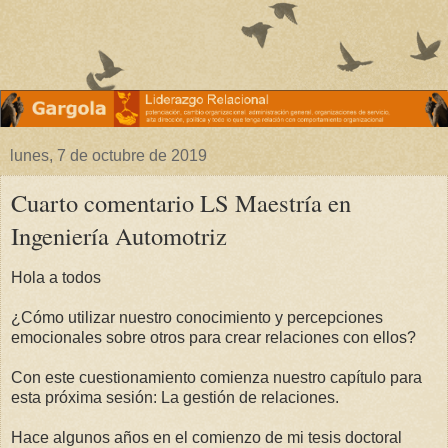
lunes, 7 de octubre de 2019
Cuarto comentario LS Maestría en
Ingeniería Automotriz
Hola a todos
¿Cómo utilizar nuestro conocimiento y percepciones
emocionales sobre otros para crear relaciones con ellos?
Con este cuestionamiento comienza nuestro capítulo para
esta próxima sesión: La gestión de relaciones.
Hace algunos años en el comienzo de mi tesis doctoral