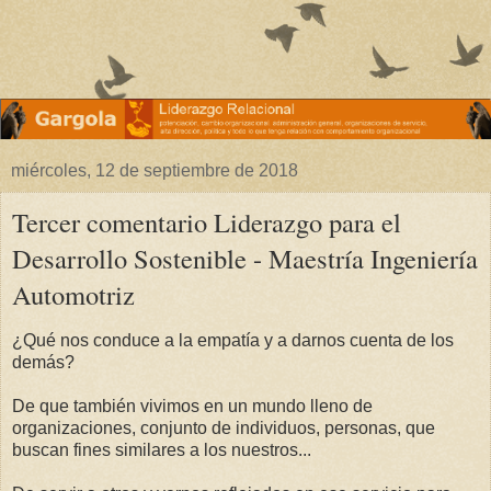
miércoles, 12 de septiembre de 2018
Tercer comentario Liderazgo para el
Desarrollo Sostenible - Maestría Ingeniería
Automotriz
¿Qué nos conduce a la empatía y a darnos cuenta de los
demás?
De que también vivimos en un mundo lleno de
organizaciones, conjunto de individuos, personas, que
buscan fines similares a los nuestros...