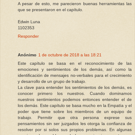
A pesar de esto, me parecieron buenas herramientas las
que se presentaron en el capítulo.
Edwin Luna
1102353
Responder
Anónimo
1 de octubre de 2018 a las 18:21
Este capítulo se basa en el reconocimiento de las
emociones y sentimientos de los demás, así como la
identificación de mensajes no-verbales para el crecimiento
y desarrollo de un grupo de trabajo.
La clave para entender los sentimientos de los demás, es
conocer primero los nuestros. Cuando dominamos
nuestros sentimientos podemos entonces entender el de
los demás. Este capítulo se basa mucho en la Empatía y el
poder que tiene sobre los miembros de un equipo de
trabajo. Permitir que otra persona exprese sus
pensamientos sin ser juzgados les otorga la confianza de
resolver por si solos sus propios problemas. En algunas