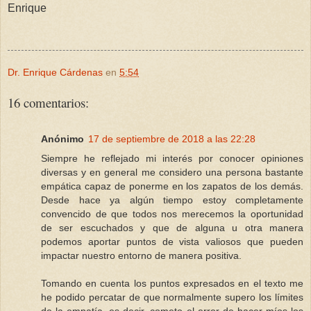
Enrique
Dr. Enrique Cárdenas
en
5:54
16 comentarios:
Anónimo
17 de septiembre de 2018 a las 22:28
Siempre he reflejado mi interés por conocer opiniones
diversas y en general me considero una persona bastante
empática capaz de ponerme en los zapatos de los demás.
Desde hace ya algún tiempo estoy completamente
convencido de que todos nos merecemos la oportunidad
de ser escuchados y que de alguna u otra manera
podemos aportar puntos de vista valiosos que pueden
impactar nuestro entorno de manera positiva.
Tomando en cuenta los puntos expresados en el texto me
he podido percatar de que normalmente supero los límites