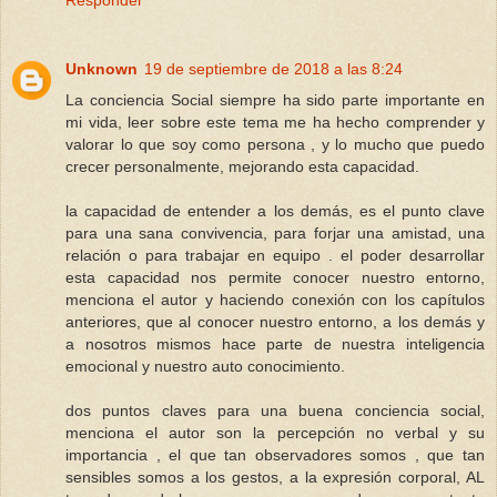
Responder
Unknown
19 de septiembre de 2018 a las 8:24
La conciencia Social siempre ha sido parte importante en
mi vida, leer sobre este tema me ha hecho comprender y
valorar lo que soy como persona , y lo mucho que puedo
crecer personalmente, mejorando esta capacidad.
la capacidad de entender a los demás, es el punto clave
para una sana convivencia, para forjar una amistad, una
relación o para trabajar en equipo . el poder desarrollar
esta capacidad nos permite conocer nuestro entorno,
menciona el autor y haciendo conexión con los capítulos
anteriores, que al conocer nuestro entorno, a los demás y
a nosotros mismos hace parte de nuestra inteligencia
emocional y nuestro auto conocimiento.
dos puntos claves para una buena conciencia social,
menciona el autor son la percepción no verbal y su
importancia , el que tan observadores somos , que tan
sensibles somos a los gestos, a la expresión corporal, AL