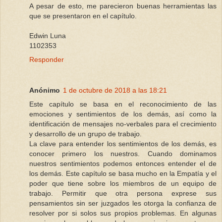
A pesar de esto, me parecieron buenas herramientas las
que se presentaron en el capítulo.
Edwin Luna
1102353
Responder
Anónimo
1 de octubre de 2018 a las 18:21
Este capítulo se basa en el reconocimiento de las
emociones y sentimientos de los demás, así como la
identificación de mensajes no-verbales para el crecimiento
y desarrollo de un grupo de trabajo.
La clave para entender los sentimientos de los demás, es
conocer primero los nuestros. Cuando dominamos
nuestros sentimientos podemos entonces entender el de
los demás. Este capítulo se basa mucho en la Empatía y el
poder que tiene sobre los miembros de un equipo de
trabajo. Permitir que otra persona exprese sus
pensamientos sin ser juzgados les otorga la confianza de
resolver por si solos sus propios problemas. En algunas