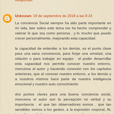
Responder
Unknown
19 de septiembre de 2018 a las 8:24
La conciencia Social siempre ha sido parte importante en
mi vida, leer sobre este tema me ha hecho comprender y
valorar lo que soy como persona , y lo mucho que puedo
crecer personalmente, mejorando esta capacidad.
la capacidad de entender a los demás, es el punto clave
para una sana convivencia, para forjar una amistad, una
relación o para trabajar en equipo . el poder desarrollar
esta capacidad nos permite conocer nuestro entorno,
menciona el autor y haciendo conexión con los capítulos
anteriores, que al conocer nuestro entorno, a los demás y
a nosotros mismos hace parte de nuestra inteligencia
emocional y nuestro auto conocimiento.
dos puntos claves para una buena conciencia social,
menciona el autor son la percepción no verbal y su
importancia , el que tan observadores somos , que tan
sensibles somos a los gestos, a la expresión corporal, AL