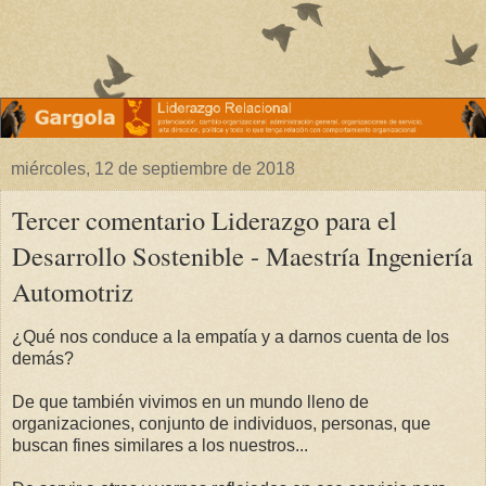
miércoles, 12 de septiembre de 2018
Tercer comentario Liderazgo para el
Desarrollo Sostenible - Maestría Ingeniería
Automotriz
¿Qué nos conduce a la empatía y a darnos cuenta de los
demás?
De que también vivimos en un mundo lleno de
organizaciones, conjunto de individuos, personas, que
buscan fines similares a los nuestros...