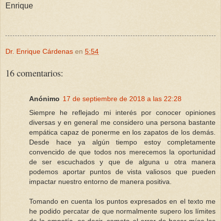
Enrique
Dr. Enrique Cárdenas
en
5:54
16 comentarios:
Anónimo
17 de septiembre de 2018 a las 22:28
Siempre he reflejado mi interés por conocer opiniones
diversas y en general me considero una persona bastante
empática capaz de ponerme en los zapatos de los demás.
Desde hace ya algún tiempo estoy completamente
convencido de que todos nos merecemos la oportunidad
de ser escuchados y que de alguna u otra manera
podemos aportar puntos de vista valiosos que pueden
impactar nuestro entorno de manera positiva.
Tomando en cuenta los puntos expresados en el texto me
he podido percatar de que normalmente supero los límites