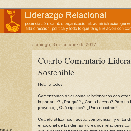
domingo, 8 de octubre de 2017
Cuarto Comentario Lider
Sostenible
Hola a todos
Comenzamos a ver como relacionarnos con otros.
importante? ¿Por qué? ¿Cómo hacerlo? Para un l
proyecto, ¿Qué significa? ¿Para nosotros?
Cuando utilizamos nuestra comprensión y entend
emocional de los demás y creamos relaciones con
nas y