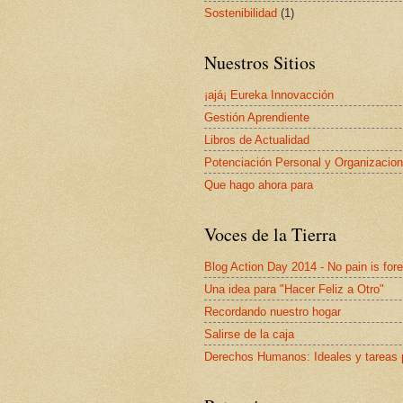
Sostenibilidad
(1)
Nuestros Sitios
¡ajá¡ Eureka Innovacción
Gestión Aprendiente
Libros de Actualidad
Potenciación Personal y Organizacion
Que hago ahora para
Voces de la Tierra
Blog Action Day 2014 - No pain is for
Una idea para "Hacer Feliz a Otro"
Recordando nuestro hogar
Salirse de la caja
Derechos Humanos: Ideales y tareas 