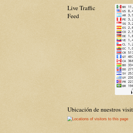
Live Traffic
Feed
Ubicación de nuestros visi