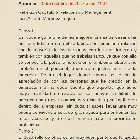
Anónimo
10 de octubre de 2017 a las 21:32
Reflexión Capitulo 6 Relationship Management
Luis Alberto Martínez Luquin
Punto 1
Sin duda alguna una de las mejores formas de desarrollar
un buen líder en un ámbito laboral es tener una relación
con la mayoría de las personas con las que trabajas y
también con aquellas que no trabajas tanto, ya que con ello
se conoce a la persona no solo en el ambiente laboral sino
también en el personal, deportivo o justos fuera de la
empresa. Dentro el lugar donde labora he tenido la
apreciación de con las personas que he crecido en la
empresa, me he dado cuenta que aquellas que tiene
mayor cantidad de relaciones con mayor cantidad de
personas son mejor conocidas y ubicadas por los líderes
dentro de la empresa, sin duda si sabes llevar una muy
buena convivencia será de gran ayuda para enfrentar tus
retos laborales y de igual manera para un crecimiento
profesional.
Punto 2
El desarrollo de otros es un muy buen punto que te ayuda