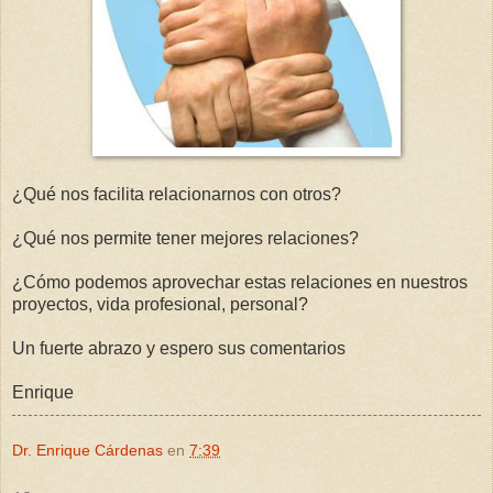
¿Qué nos facilita relacionarnos con otros?
¿Qué nos permite tener mejores relaciones?
¿Cómo podemos aprovechar estas relaciones en nuestros
proyectos, vida profesional, personal?
Un fuerte abrazo y espero sus comentarios
Enrique
Dr. Enrique Cárdenas
en
7:39