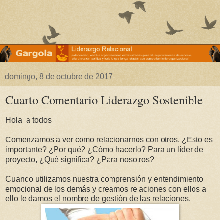
domingo, 8 de octubre de 2017
Cuarto Comentario Liderazgo Sostenible
Hola a todos
Comenzamos a ver como relacionarnos con otros. ¿Esto es
importante? ¿Por qué? ¿Cómo hacerlo? Para un líder de
proyecto, ¿Qué significa? ¿Para nosotros?
Cuando utilizamos nuestra comprensión y entendimiento
emocional de los demás y creamos relaciones con ellos a
ello le damos el nombre de gestión de las relaciones.