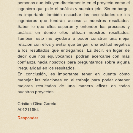
personas que influyen directamente en el proyecto como el
ingeniero que pide el análisis y nuestro jefe. Sin embargo,
es importante también escuchar las necesidades de los
ingenieros que tendrán acceso a nuestros resultados.
Saber lo que ellos esperan y entender los procesos y
análisis en donde ellos utilizan nuestros resultados.
También esto me ayudara a poder construir una mejor
relación con ellos y evitar que tengan una actitud negativa
a los resultados que entregamos. Es decir, en lugar de
decir que nos equivocamos, podrán acercarse con más
confianza hacia nosotros para preguntarnos sobre alguna
irregularidad en los resultados.
En conclusión, es importante tener en cuenta cómo
manejar las relaciones en el trabajo para poder obtener
mejores resultados de una manera eficaz en todos
nuestros proyectos.
Cristian Oliva García
A01211654
Responder