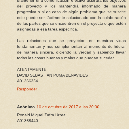
Mantener una comunicación efectiva aclarara los objetivos
del proyecto y los mantendrá informado de manera
progresiva o si en caso de algún problema que se suscite
este puede ser fácilmente solucionado con la colaboración
de las partes que se encuentren en el proyecto o que estén
asignadas a esa tarea especifica.
Las relaciones que se proyectan en nuestras vidas
fundamentan y nos complementan al momento de liderar
de manera sincera, diciendo la verdad y sabiendo llevar
todas las cosas buenas y malas que puedan suceder.
ATENTAMENTE
DAVID SEBASTIAN PUMA BENAVIDES
A01366354
Responder
Anónimo
10 de octubre de 2017 a las 20:00
Ronald Miguel Zafra Urrea
A01368440