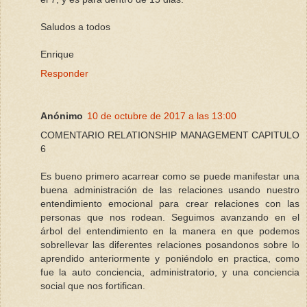
Saludos a todos
Enrique
Responder
Anónimo
10 de octubre de 2017 a las 13:00
COMENTARIO RELATIONSHIP MANAGEMENT CAPITULO
6
Es bueno primero acarrear como se puede manifestar una
buena administración de las relaciones usando nuestro
entendimiento emocional para crear relaciones con las
personas que nos rodean. Seguimos avanzando en el
árbol del entendimiento en la manera en que podemos
sobrellevar las diferentes relaciones posandonos sobre lo
aprendido anteriormente y poniéndolo en practica, como
fue la auto conciencia, administratorio, y una conciencia
social que nos fortifican.