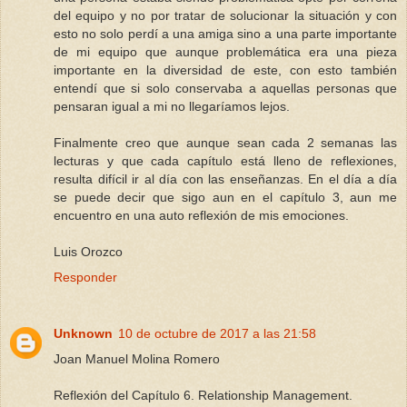
del equipo y no por tratar de solucionar la situación y con
esto no solo perdí a una amiga sino a una parte importante
de mi equipo que aunque problemática era una pieza
importante en la diversidad de este, con esto también
entendí que si solo conservaba a aquellas personas que
pensaran igual a mi no llegaríamos lejos.
Finalmente creo que aunque sean cada 2 semanas las
lecturas y que cada capítulo está lleno de reflexiones,
resulta difícil ir al día con las enseñanzas. En el día a día
se puede decir que sigo aun en el capítulo 3, aun me
encuentro en una auto reflexión de mis emociones.
Luis Orozco
Responder
Unknown
10 de octubre de 2017 a las 21:58
Joan Manuel Molina Romero
Reflexión del Capítulo 6. Relationship Management.