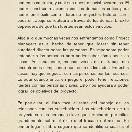
podemos controlar, y cual sea nuestro social awareness. El
poder construir relaciones con los demás es crítico para
poder tener éxito como líderes de proyectos. Esto es claro,
pues el trabajo se realizará a través de los demás. El éxito
dependerá de que tan fuertes sean estos vínculos.
Algo a lo que muchas veces nos enfrentamos como Project
Managers es al hecho de tener que liderar sin tener
autoridad directa sobre las personas. Es importante poder
entender a las personas para poder saber cómo pedir las
cosas. Adicionalmente, muchas veces en el trabajo nos
encontramos compitiendo por recursos limitados. En estos
casos, hay que negociar con las personas por los recursos.
Es aquí cuando entra en juego el poder tener relaciones
fuertes con las personas claves. Esto nos ayudará a poder
lograr los objetivos del proyecto.
En particular, el libro toca el tema del manejo de las
relaciones con los stakeholders. Los stakeholders de un
proyecto son las personas clave que terminarán por influir
grandemente sobre el éxito o el fracaso del mismo. En
primer lugar, el libro sugiere que se identifique cual es el