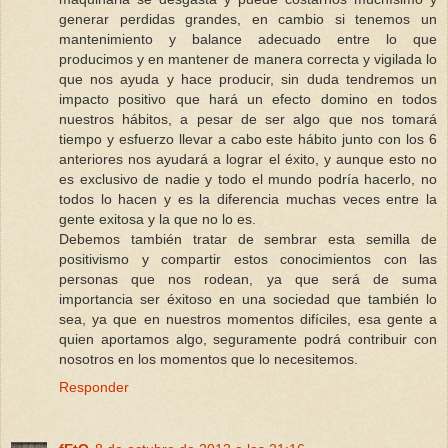
generar perdidas grandes, en cambio si tenemos un
mantenimiento y balance adecuado entre lo que
producimos y en mantener de manera correcta y vigilada lo
que nos ayuda y hace producir, sin duda tendremos un
impacto positivo que hará un efecto domino en todos
nuestros hábitos, a pesar de ser algo que nos tomará
tiempo y esfuerzo llevar a cabo este hábito junto con los 6
anteriores nos ayudará a lograr el éxito, y aunque esto no
es exclusivo de nadie y todo el mundo podría hacerlo, no
todos lo hacen y es la diferencia muchas veces entre la
gente exitosa y la que no lo es.
Debemos también tratar de sembrar esta semilla de
positivismo y compartir estos conocimientos con las
personas que nos rodean, ya que será de suma
importancia ser éxitoso en una sociedad que también lo
sea, ya que en nuestros momentos difíciles, esa gente a
quien aportamos algo, seguramente podrá contribuir con
nosotros en los momentos que lo necesitemos.
Responder