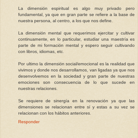
La dimensión espiritual es algo muy privado pero
fundamental, ya que en gran parte se refiere a la base de
nuestra persona, al centro, a los que nos define.
La dimensión mental que requerimos ejercitar y cultivar
continuamente, en lo particular, estudiar una maestría es
parte de mi formación mental y espero seguir cultivando
con libros, idiomas, etc.
Por ultimo la dimensión social/emocional es la realidad que
vivimos y donde nos desarrollamos, van ligadas ya que nos
desenvolvemos en la sociedad y gran parte de nuestras
emociones son consecuencia de lo que sucede en
nuestras relaciones.
Se requiere de sinergía en la renovación ya que las
dimensiones se relacionan entre sí y estas a su vez se
relacionan con los hábitos anteriores.
Responder