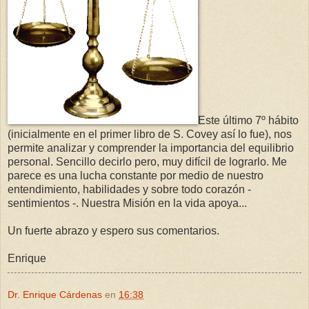
Este último 7º hábito
(inicialmente en el primer libro de S. Covey así lo fue), nos
permite analizar y comprender la importancia del equilibrio
personal. Sencillo decirlo pero, muy difícil de lograrlo. Me
parece es una lucha constante por medio de nuestro
entendimiento, habilidades y sobre todo corazón -
sentimientos -. Nuestra Misión en la vida apoya...
Un fuerte abrazo y espero sus comentarios.
Enrique
Dr. Enrique Cárdenas
en
16:38