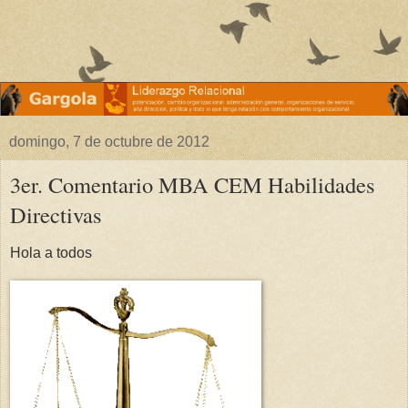
domingo, 7 de octubre de 2012
3er. Comentario MBA CEM Habilidades
Directivas
Hola a todos