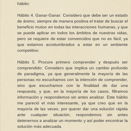
hábito:
Hábito 4. Ganar-Ganar: Considero que debe ser un estado
de ánimo, siempre de manera positiva el tratar de buscar el
beneficio mutuo en todas las interacciones humanas, y que
se puede aplicar en todos los ámbitos de nuestras vidas,
pero se requiere de estar convencidos que no es fácil, ya
que estamos acostumbrados a estar en un ambiente
competitivo.
Hábito 5. Procure primero comprender y después ser
comprendido: Considero que implica un cambio profundo
de paradigma, ya que generalmente la mayoría de las
personas no escuchamos con la intención de comprender,
sino que escuchamos con la finalidad de dar una
respuesta, y que, en la mayoría de los casos, filtramos
información y respondemos sin antes analizar. Este hábito
me pareció el más interesante, ya que creo que en la
mayoría de las veces, por querer dar una solución rápida
ante cualquier situación, respondemos sin antes
detenernos a analizar un momento y así poder encontrar la
solución más adecuada.