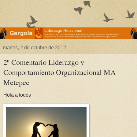
martes, 2 de octubre de 2012
2º Comentario Liderazgo y
Comportamiento Organizacional MA
Metepec
Hola a todos