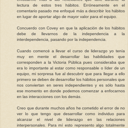
lectura de estos tres hábitos. Erróneamente en el
comentario pasado me enfoqué más a describir los hábitos
en lugar de aportar algo de mayor valor para el equipo.
Concuerdo con Covey en que la aplicación de los hábitos
debe de llevarnos de la independencia a la
interdependencia, pasando por la independencia.
Cuando comencé a llevar el curso de liderazgo yo tenía
muy en mente el desarrollar las habilidades que
corresponden a la Victoria Pública pues consideraba que
era lo importante al estar como responsable o líder de un
equipo, mi sorpresa fue al descubrir que para llegar a ello
primero se deben de desarrollar los hábitos personales que
nos conviertan en seres independientes y es sólo hasta
ese momento en donde podemos comenzar a enfocarnos
en las interacciones con los demás.
Creo que durante muchos años he cometido el error de no
ver lo que tengo que desarrollar como individuo para
alcanzar el nivel de liderazgo en las relaciones
interpersonales. Para mí esto represento algo totalmente