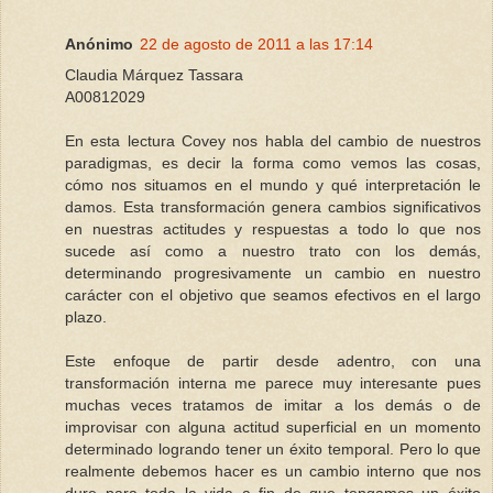
Anónimo
22 de agosto de 2011 a las 17:14
Claudia Márquez Tassara
A00812029
En esta lectura Covey nos habla del cambio de nuestros
paradigmas, es decir la forma como vemos las cosas,
cómo nos situamos en el mundo y qué interpretación le
damos. Esta transformación genera cambios significativos
en nuestras actitudes y respuestas a todo lo que nos
sucede así como a nuestro trato con los demás,
determinando progresivamente un cambio en nuestro
carácter con el objetivo que seamos efectivos en el largo
plazo.
Este enfoque de partir desde adentro, con una
transformación interna me parece muy interesante pues
muchas veces tratamos de imitar a los demás o de
improvisar con alguna actitud superficial en un momento
determinado logrando tener un éxito temporal. Pero lo que
realmente debemos hacer es un cambio interno que nos