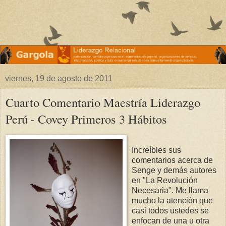
viernes, 19 de agosto de 2011
Cuarto Comentario Maestría Liderazgo
Perú - Covey Primeros 3 Hábitos
Increíbles sus
comentarios acerca de
Senge y demás autores
en "La Revolución
Necesaria". Me llama
mucho la atención que
casi todos ustedes se
enfocan de una u otra