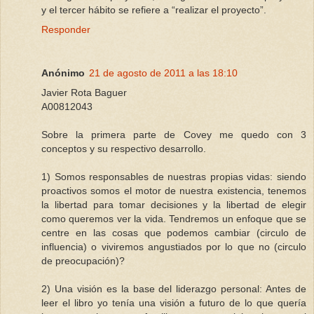
y el tercer hábito se refiere a “realizar el proyecto”.
Responder
Anónimo
21 de agosto de 2011 a las 18:10
Javier Rota Baguer
A00812043
Sobre la primera parte de Covey me quedo con 3
conceptos y su respectivo desarrollo.
1) Somos responsables de nuestras propias vidas: siendo
proactivos somos el motor de nuestra existencia, tenemos
la libertad para tomar decisiones y la libertad de elegir
como queremos ver la vida. Tendremos un enfoque que se
centre en las cosas que podemos cambiar (circulo de
influencia) o viviremos angustiados por lo que no (circulo
de preocupación)?
2) Una visión es la base del liderazgo personal: Antes de
leer el libro yo tenía una visión a futuro de lo que quería