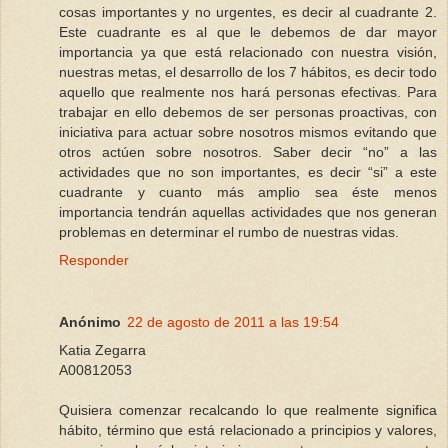
cosas importantes y no urgentes, es decir al cuadrante 2.
Este cuadrante es al que le debemos de dar mayor
importancia ya que está relacionado con nuestra visión,
nuestras metas, el desarrollo de los 7 hábitos, es decir todo
aquello que realmente nos hará personas efectivas. Para
trabajar en ello debemos de ser personas proactivas, con
iniciativa para actuar sobre nosotros mismos evitando que
otros actúen sobre nosotros. Saber decir “no” a las
actividades que no son importantes, es decir “si” a este
cuadrante y cuanto más amplio sea éste menos
importancia tendrán aquellas actividades que nos generan
problemas en determinar el rumbo de nuestras vidas.
Responder
Anónimo
22 de agosto de 2011 a las 19:54
Katia Zegarra
A00812053
Quisiera comenzar recalcando lo que realmente significa
hábito, término que está relacionado a principios y valores,