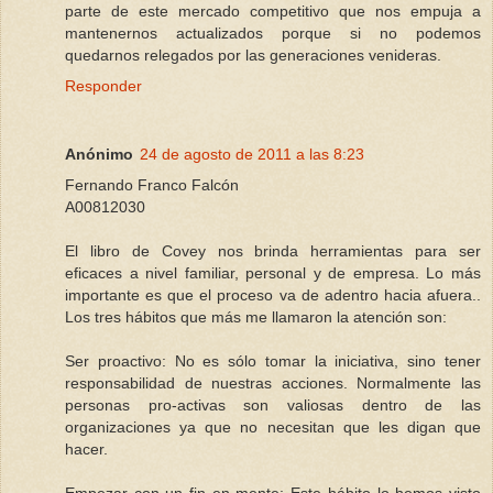
parte de este mercado competitivo que nos empuja a
mantenernos actualizados porque si no podemos
quedarnos relegados por las generaciones venideras.
Responder
Anónimo
24 de agosto de 2011 a las 8:23
Fernando Franco Falcón
A00812030
El libro de Covey nos brinda herramientas para ser
eficaces a nivel familiar, personal y de empresa. Lo más
importante es que el proceso va de adentro hacia afuera..
Los tres hábitos que más me llamaron la atención son:
Ser proactivo: No es sólo tomar la iniciativa, sino tener
responsabilidad de nuestras acciones. Normalmente las
personas pro-activas son valiosas dentro de las
organizaciones ya que no necesitan que les digan que
hacer.