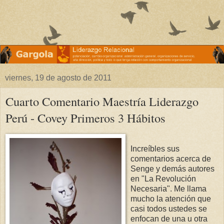
viernes, 19 de agosto de 2011
Cuarto Comentario Maestría Liderazgo
Perú - Covey Primeros 3 Hábitos
Increíbles sus
comentarios acerca de
Senge y demás autores
en "La Revolución
Necesaria". Me llama
mucho la atención que
casi todos ustedes se
enfocan de una u otra