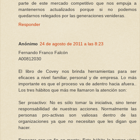
parte de este mercado competitivo que nos empuja a
mantenernos actualizados porque si no podemos
quedarnos relegados por las generaciones venideras.
Responder
Anónimo
24 de agosto de 2011 a las 8:23
Fernando Franco Falcón
A00812030
El libro de Covey nos brinda herramientas para ser
eficaces a nivel familiar, personal y de empresa. Lo más
importante es que el proceso va de adentro hacia afuera..
Los tres hábitos que más me llamaron la atención son:
Ser proactivo: No es sólo tomar la iniciativa, sino tener
responsabilidad de nuestras acciones. Normalmente las
personas pro-activas son valiosas dentro de las
organizaciones ya que no necesitan que les digan que
hacer.