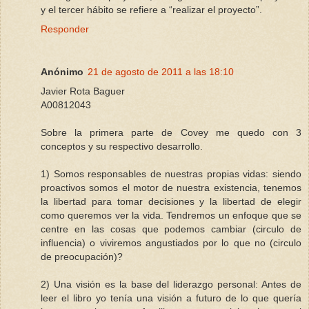
y el tercer hábito se refiere a “realizar el proyecto”.
Responder
Anónimo
21 de agosto de 2011 a las 18:10
Javier Rota Baguer
A00812043
Sobre la primera parte de Covey me quedo con 3
conceptos y su respectivo desarrollo.
1) Somos responsables de nuestras propias vidas: siendo
proactivos somos el motor de nuestra existencia, tenemos
la libertad para tomar decisiones y la libertad de elegir
como queremos ver la vida. Tendremos un enfoque que se
centre en las cosas que podemos cambiar (circulo de
influencia) o viviremos angustiados por lo que no (circulo
de preocupación)?
2) Una visión es la base del liderazgo personal: Antes de
leer el libro yo tenía una visión a futuro de lo que quería