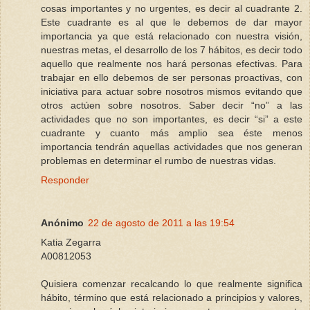
cosas importantes y no urgentes, es decir al cuadrante 2.
Este cuadrante es al que le debemos de dar mayor
importancia ya que está relacionado con nuestra visión,
nuestras metas, el desarrollo de los 7 hábitos, es decir todo
aquello que realmente nos hará personas efectivas. Para
trabajar en ello debemos de ser personas proactivas, con
iniciativa para actuar sobre nosotros mismos evitando que
otros actúen sobre nosotros. Saber decir “no” a las
actividades que no son importantes, es decir “si” a este
cuadrante y cuanto más amplio sea éste menos
importancia tendrán aquellas actividades que nos generan
problemas en determinar el rumbo de nuestras vidas.
Responder
Anónimo
22 de agosto de 2011 a las 19:54
Katia Zegarra
A00812053
Quisiera comenzar recalcando lo que realmente significa
hábito, término que está relacionado a principios y valores,