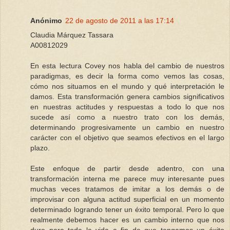
Anónimo
22 de agosto de 2011 a las 17:14
Claudia Márquez Tassara
A00812029
En esta lectura Covey nos habla del cambio de nuestros
paradigmas, es decir la forma como vemos las cosas,
cómo nos situamos en el mundo y qué interpretación le
damos. Esta transformación genera cambios significativos
en nuestras actitudes y respuestas a todo lo que nos
sucede así como a nuestro trato con los demás,
determinando progresivamente un cambio en nuestro
carácter con el objetivo que seamos efectivos en el largo
plazo.
Este enfoque de partir desde adentro, con una
transformación interna me parece muy interesante pues
muchas veces tratamos de imitar a los demás o de
improvisar con alguna actitud superficial en un momento
determinado logrando tener un éxito temporal. Pero lo que
realmente debemos hacer es un cambio interno que nos