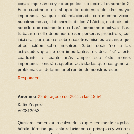
cosas importantes y no urgentes, es decir al cuadrante 2.
Este cuadrante es al que le debemos de dar mayor
importancia ya que está relacionado con nuestra visión,
nuestras metas, el desarrollo de los 7 hábitos, es decir todo
aquello que realmente nos hará personas efectivas. Para
trabajar en ello debemos de ser personas proactivas, con
iniciativa para actuar sobre nosotros mismos evitando que
otros actúen sobre nosotros. Saber decir “no” a las
actividades que no son importantes, es decir “si” a este
cuadrante y cuanto más amplio sea éste menos
importancia tendrán aquellas actividades que nos generan
problemas en determinar el rumbo de nuestras vidas.
Responder
Anónimo
22 de agosto de 2011 a las 19:54
Katia Zegarra
A00812053
Quisiera comenzar recalcando lo que realmente significa
hábito, término que está relacionado a principios y valores,