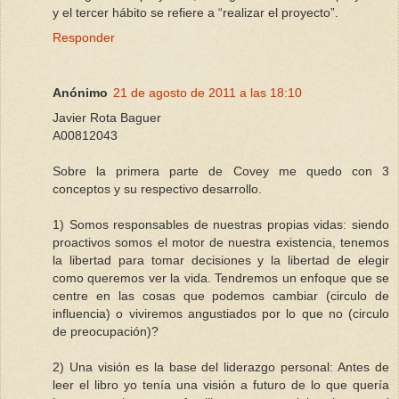
y el tercer hábito se refiere a “realizar el proyecto”.
Responder
Anónimo
21 de agosto de 2011 a las 18:10
Javier Rota Baguer
A00812043
Sobre la primera parte de Covey me quedo con 3
conceptos y su respectivo desarrollo.
1) Somos responsables de nuestras propias vidas: siendo
proactivos somos el motor de nuestra existencia, tenemos
la libertad para tomar decisiones y la libertad de elegir
como queremos ver la vida. Tendremos un enfoque que se
centre en las cosas que podemos cambiar (circulo de
influencia) o viviremos angustiados por lo que no (circulo
de preocupación)?
2) Una visión es la base del liderazgo personal: Antes de
leer el libro yo tenía una visión a futuro de lo que quería