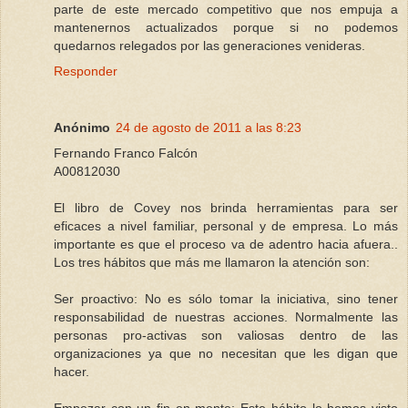
parte de este mercado competitivo que nos empuja a
mantenernos actualizados porque si no podemos
quedarnos relegados por las generaciones venideras.
Responder
Anónimo
24 de agosto de 2011 a las 8:23
Fernando Franco Falcón
A00812030
El libro de Covey nos brinda herramientas para ser
eficaces a nivel familiar, personal y de empresa. Lo más
importante es que el proceso va de adentro hacia afuera..
Los tres hábitos que más me llamaron la atención son:
Ser proactivo: No es sólo tomar la iniciativa, sino tener
responsabilidad de nuestras acciones. Normalmente las
personas pro-activas son valiosas dentro de las
organizaciones ya que no necesitan que les digan que
hacer.