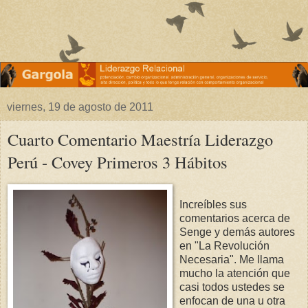
viernes, 19 de agosto de 2011
Cuarto Comentario Maestría Liderazgo
Perú - Covey Primeros 3 Hábitos
Increíbles sus
comentarios acerca de
Senge y demás autores
en "La Revolución
Necesaria". Me llama
mucho la atención que
casi todos ustedes se
enfocan de una u otra