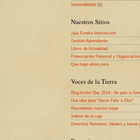
Sostenibilidad
(1)
Nuestros Sitios
¡ajá¡ Eureka Innovacción
Gestión Aprendiente
Libros de Actualidad
Potenciación Personal y Organizacion
Que hago ahora para
Voces de la Tierra
Blog Action Day 2014 - No pain is for
Una idea para "Hacer Feliz a Otro"
Recordando nuestro hogar
Salirse de la caja
Derechos Humanos: Ideales y tareas 