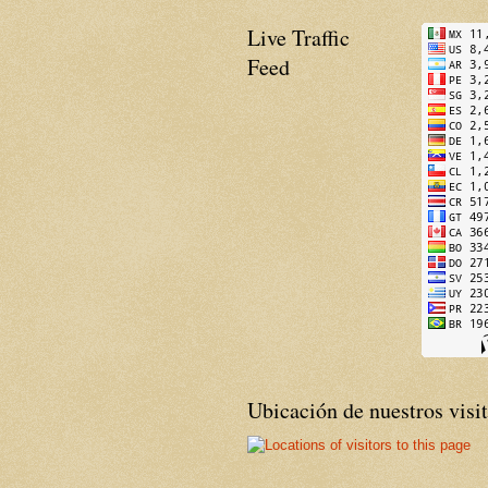
Live Traffic
Feed
Ubicación de nuestros visi