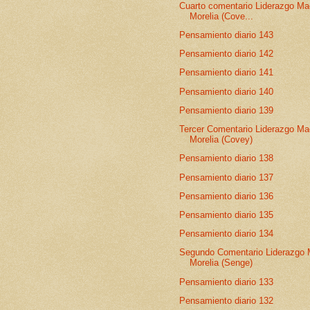
Cuarto comentario Liderazgo Ma
Morelia (Cove...
Pensamiento diario 143
Pensamiento diario 142
Pensamiento diario 141
Pensamiento diario 140
Pensamiento diario 139
Tercer Comentario Liderazgo Ma
Morelia (Covey)
Pensamiento diario 138
Pensamiento diario 137
Pensamiento diario 136
Pensamiento diario 135
Pensamiento diario 134
Segundo Comentario Liderazgo 
Morelia (Senge)
Pensamiento diario 133
Pensamiento diario 132