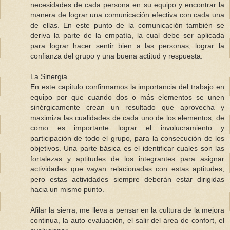
necesidades de cada persona en su equipo y encontrar la
manera de lograr una comunicación efectiva con cada una
de ellas. En este punto de la comunicación también se
deriva la parte de la empatía, la cual debe ser aplicada
para lograr hacer sentir bien a las personas, lograr la
confianza del grupo y una buena actitud y respuesta.
La Sinergia
En este capitulo confirmamos la importancia del trabajo en
equipo por que cuando dos o más elementos se unen
sinérgicamente crean un resultado que aprovecha y
maximiza las cualidades de cada uno de los elementos, de
como es importante lograr el involucramiento y
participación de todo el grupo, para la consecución de los
objetivos. Una parte básica es el identificar cuales son las
fortalezas y aptitudes de los integrantes para asignar
actividades que vayan relacionadas con estas aptitudes,
pero estas actividades siempre deberán estar dirigidas
hacia un mismo punto.
Afilar la sierra, me lleva a pensar en la cultura de la mejora
continua, la auto evaluación, el salir del área de confort, el