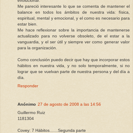
evolucionar.
Me pareció interesante lo que se comenta de mantener el
balance en todos los ámbitos de nuestra vida: física,
espiritual, mental y emocional, y el como es necesario para
estar bien.
Me hace reflexionar sobre la importancia de mantenerse
actualizado para no volverse obsoleto, de el estar a la
vanguardia, y el ser útil y siempre ver como generar valor
para la organización.
Como conclusión puedo decir que hay que incorporar estos
hábitos en nuestra vida, y no solo temporalmente, si no
lograr que se vuelvan parte de nuestra persona y del día a
día.
Responder
Anónimo
27 de agosto de 2008 a las 14:56
Guillermo Ruiz
1181304
Covey: 7 Hábitos.......Segunda parte