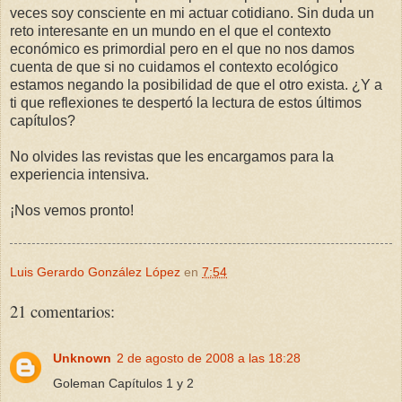
veces soy consciente en mi actuar cotidiano. Sin duda un
reto interesante en un mundo en el que el contexto
económico es primordial pero en el que no nos damos
cuenta de que si no cuidamos el contexto ecológico
estamos negando la posibilidad de que el otro exista. ¿Y a
ti que reflexiones te despertó la lectura de estos últimos
capítulos?
No olvides las revistas que les encargamos para la
experiencia intensiva.
¡Nos vemos pronto!
Luis Gerardo González López
en
7:54
21 comentarios:
Unknown
2 de agosto de 2008 a las 18:28
Goleman Capítulos 1 y 2