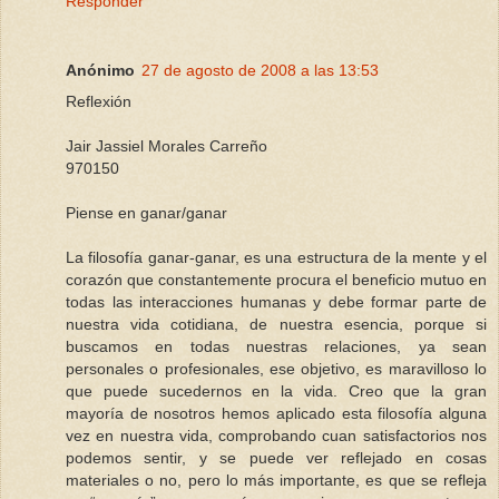
Responder
Anónimo
27 de agosto de 2008 a las 13:53
Reflexión
Jair Jassiel Morales Carreño
970150
Piense en ganar/ganar
La filosofía ganar-ganar, es una estructura de la mente y el
corazón que constantemente procura el beneficio mutuo en
todas las interacciones humanas y debe formar parte de
nuestra vida cotidiana, de nuestra esencia, porque si
buscamos en todas nuestras relaciones, ya sean
personales o profesionales, ese objetivo, es maravilloso lo
que puede sucedernos en la vida. Creo que la gran
mayoría de nosotros hemos aplicado esta filosofía alguna
vez en nuestra vida, comprobando cuan satisfactorios nos
podemos sentir, y se puede ver reflejado en cosas
materiales o no, pero lo más importante, es que se refleja