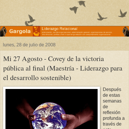
lunes, 28 de julio de 2008
Mi 27 Agosto - Covey de la victoria
pública al final (Maestría - Liderazgo para
el desarrollo sostenible)
Después
de estas
semanas
de
reflexión
profunda a
través de