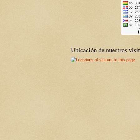
Ubicación de nuestros visi