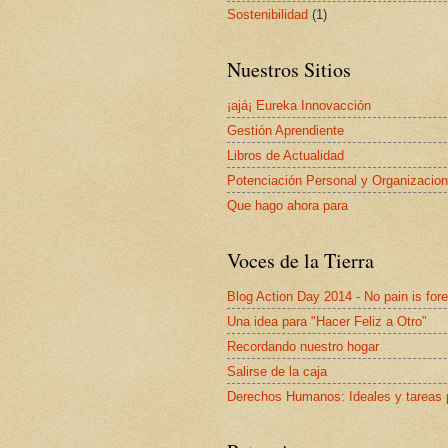
Sostenibilidad
(1)
Nuestros Sitios
¡ajá¡ Eureka Innovacción
Gestión Aprendiente
Libros de Actualidad
Potenciación Personal y Organizacion
Que hago ahora para
Voces de la Tierra
Blog Action Day 2014 - No pain is for
Una idea para "Hacer Feliz a Otro"
Recordando nuestro hogar
Salirse de la caja
Derechos Humanos: Ideales y tareas 