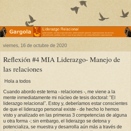
viernes, 16 de octubre de 2020
Reflexión #4 MIA Liderazgo- Manejo de
las relaciones
Hola a todos
Cuando abordo este tema - relaciones -, me viene a la
mente inmediatamente mi núcleo de tesis doctoral: "El
liderazgo relacional". Estoy y, deberíamos estar conscientes
de que el liderazgo personal existe - de hecho lo hemos
visto y analizado en las primeras 3 competencias de alguna
u otra forma -; sin embargo, el liderazgo se detona y
potencializa, se muestra y desarrolla aún más a través de