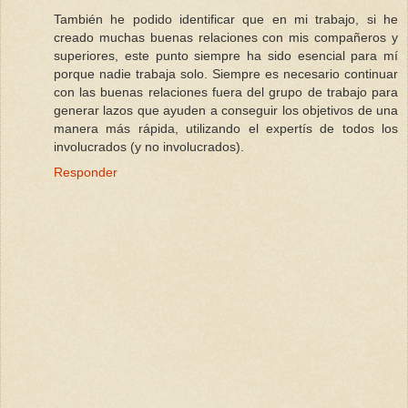
También he podido identificar que en mi trabajo, si he
creado muchas buenas relaciones con mis compañeros y
superiores, este punto siempre ha sido esencial para mí
porque nadie trabaja solo. Siempre es necesario continuar
con las buenas relaciones fuera del grupo de trabajo para
generar lazos que ayuden a conseguir los objetivos de una
manera más rápida, utilizando el expertís de todos los
involucrados (y no involucrados).
Responder