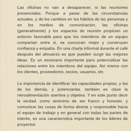
Las oficinas no van a desaparecer, ni las reuniones
presenciales. Porque a pesar de las circunstancias
actuales, y de los cambios en los hábitos de las personas y
en los medios de comunicación, las oficinas
(generalmente) y los espacios de reunión propician un
entorno favorable para que los miembros de un equipo
compartan entre si, se conozcan mejor y construyan
confianza y empatía. En una charla informal durante el café
después del almuerzo es que pueden surgir las mejores
ideas. Es un escenario importante para potencializar las
relaciones entre los miembros del equipo. Así mismo con
los clientes, proveedores, socios, usuarios, etc.
La importancia de identificar las capacidades propias, y las
de los demás, y potenciarlas. tambien es clave la
retroalimentación asertiva y objetiva. Y en este punto decir
la verdad, como sinónimo de ser franco y honesto, y
comunicar las cosas de forma directa y responsable hacia
el equipo de trabajo y en general con todas las partes de
interés, es una característica importante de los lideres de
proyectos