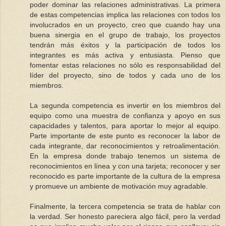
poder dominar las relaciones administrativas. La primera
de estas competencias implica las relaciones con todos los
involucrados en un proyecto, creo que cuando hay una
buena sinergia en el grupo de trabajo, los proyectos
tendrán más éxitos y la participación de todos los
integrantes es más activa y entusiasta. Pienso que
fomentar estas relaciones no sólo es responsabilidad del
líder del proyecto, sino de todos y cada uno de los
miembros.
La segunda competencia es invertir en los miembros del
equipo como una muestra de confianza y apoyo en sus
capacidades y talentos, para aportar lo mejor al equipo.
Parte importante de este punto es reconocer la labor de
cada integrante, dar reconocimientos y retroalimentación.
En la empresa donde trabajo tenemos un sistema de
reconocimientos en línea y con una tarjeta; reconocer y ser
reconocido es parte importante de la cultura de la empresa
y promueve un ambiente de motivación muy agradable.
Finalmente, la tercera competencia se trata de hablar con
la verdad. Ser honesto pareciera algo fácil, pero la verdad