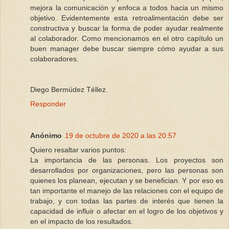
mejora la comunicación y enfoca a todos hacia un mismo
objetivo. Evidentemente esta retroalimentación debe ser
constructiva y buscar la forma de poder ayudar realmente
al colaborador. Como mencionamos en el otro capítulo un
buen manager debe buscar siempre cómo ayudar a sus
colaboradores.
Diego Bermúdez Téllez.
Responder
Anónimo
19 de octubre de 2020 a las 20:57
Quiero resaltar varios puntos:
La importancia de las personas. Los proyectos son
desarrollados por organizaciones, pero las personas son
quienes los planean, ejecutan y se benefician. Y por eso es
tan importante el manejo de las relaciones con el equipo de
trabajo, y con todas las partes de interés que tienen la
capacidad de influir o afectar en el logro de los objetivos y
en el impacto de los resultados.