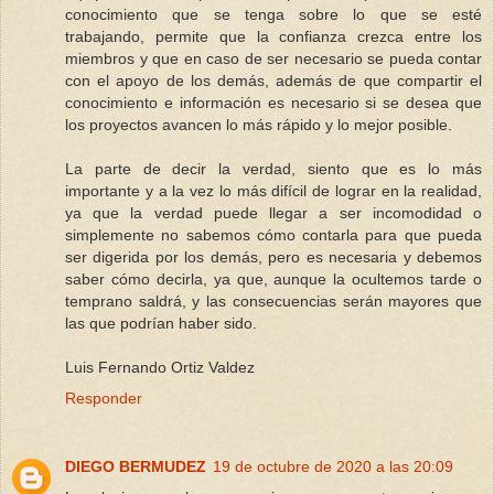
conocimiento que se tenga sobre lo que se esté
trabajando, permite que la confianza crezca entre los
miembros y que en caso de ser necesario se pueda contar
con el apoyo de los demás, además de que compartir el
conocimiento e información es necesario si se desea que
los proyectos avancen lo más rápido y lo mejor posible.
La parte de decir la verdad, siento que es lo más
importante y a la vez lo más difícil de lograr en la realidad,
ya que la verdad puede llegar a ser incomodidad o
simplemente no sabemos cómo contarla para que pueda
ser digerida por los demás, pero es necesaria y debemos
saber cómo decirla, ya que, aunque la ocultemos tarde o
temprano saldrá, y las consecuencias serán mayores que
las que podrían haber sido.
Luis Fernando Ortiz Valdez
Responder
DIEGO BERMUDEZ
19 de octubre de 2020 a las 20:09