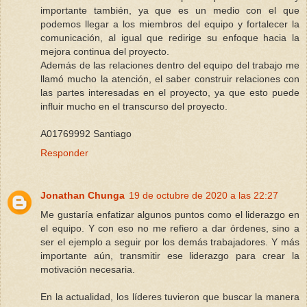
importante también, ya que es un medio con el que
podemos llegar a los miembros del equipo y fortalecer la
comunicación, al igual que redirige su enfoque hacia la
mejora continua del proyecto.
Además de las relaciones dentro del equipo del trabajo me
llamó mucho la atención, el saber construir relaciones con
las partes interesadas en el proyecto, ya que esto puede
influir mucho en el transcurso del proyecto.
A01769992 Santiago
Responder
Jonathan Chunga
19 de octubre de 2020 a las 22:27
Me gustaría enfatizar algunos puntos como el liderazgo en
el equipo. Y con eso no me refiero a dar órdenes, sino a
ser el ejemplo a seguir por los demás trabajadores. Y más
importante aún, transmitir ese liderazgo para crear la
motivación necesaria.
En la actualidad, los líderes tuvieron que buscar la manera