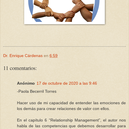
Dr. Enrique Cárdenas
en
6:59
11 comentarios:
Anónimo
17 de octubre de 2020 a las 9:46
-Paola Becerril Torres
Hacer uso de mi capacidad de entender las emociones de
los demás para crear relaciones de valor con ellos.
En el capítulo 6 “Relationship Management”, el autor nos
habla de las competencias que debemos desarrollar para