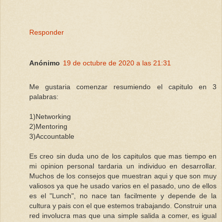
Responder
Anónimo
19 de octubre de 2020 a las 21:31
Me gustaria comenzar resumiendo el capitulo en 3
palabras:
1)Networking
2)Mentoring
3)Accountable
Es creo sin duda uno de los capitulos que mas tiempo en
mi opinion personal tardaria un individuo en desarrollar.
Muchos de los consejos que muestran aqui y que son muy
valiosos ya que he usado varios en el pasado, uno de ellos
es el "Lunch", no nace tan facilmente y depende de la
cultura y pais con el que estemos trabajando. Construir una
red involucra mas que una simple salida a comer, es igual