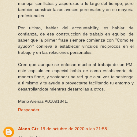
manejar conflictos y asperezas a lo largo del tiempo, pero
tambien construir lazos aveces personales y en su mayoria
profesionales.
Por ultimo, hablar del accountability, es hablar de
confianza, de esa construccion de trabajo en equipo, de
saber que la primer frase siempre comienza con "Como te
ayudo?" conlleva a establecer vinculos reciprocos en el
trabajo y en las relaciones personales.
Creo que aunque se enfocan mucho al trabajo de un PM,
este capitulo en especial habla de como establecerte de
manera firme, y sostener una red que a su vez te sostenga
a ti mismo y te ayude a proyectarte facilitando tu entorno y
desarrollandote mientras desarrollas a otros.
Mario Arenas A01091841.
Responder
Alann Gtz
19 de octubre de 2020 a las 21:58