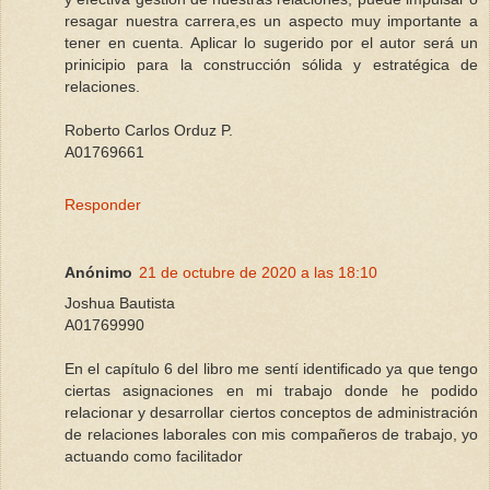
resagar nuestra carrera,es un aspecto muy importante a
tener en cuenta. Aplicar lo sugerido por el autor será un
prinicipio para la construcción sólida y estratégica de
relaciones.
Roberto Carlos Orduz P.
A01769661
Responder
Anónimo
21 de octubre de 2020 a las 18:10
Joshua Bautista
A01769990
En el capítulo 6 del libro me sentí identificado ya que tengo
ciertas asignaciones en mi trabajo donde he podido
relacionar y desarrollar ciertos conceptos de administración
de relaciones laborales con mis compañeros de trabajo, yo
actuando como facilitador