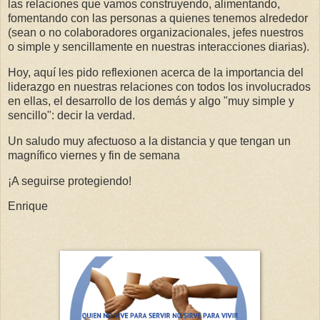
las relaciones que vamos construyendo, alimentando,
fomentando con las personas a quienes tenemos alrededor
(sean o no colaboradores organizacionales, jefes nuestros
o simple y sencillamente en nuestras interacciones diarias).
Hoy, aquí les pido reflexionen acerca de la importancia del
liderazgo en nuestras relaciones con todos los involucrados
en ellas, el desarrollo de los demás y algo "muy simple y
sencillo": decir la verdad.
Un saludo muy afectuoso a la distancia y que tengan un
magnífico viernes y fin de semana
¡A seguirse protegiendo!
Enrique