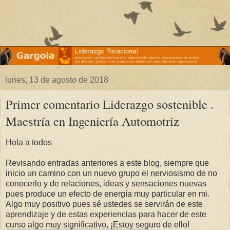
lunes, 13 de agosto de 2018
Primer comentario Liderazgo sostenible .
Maestría en Ingeniería Automotriz
Hola a todos
Revisando entradas anteriores a este blog, siempre que
inicio un camino con un nuevo grupo el nerviosismo de no
conocerlo y de relaciones, ideas y sensaciones nuevas
pues produce un efecto de energía muy particular en mi.
Algo muy positivo pues sé ustedes se servirán de este
aprendizaje y de estas experiencias para hacer de este
curso algo muy significativo, ¡Estoy seguro de ello!