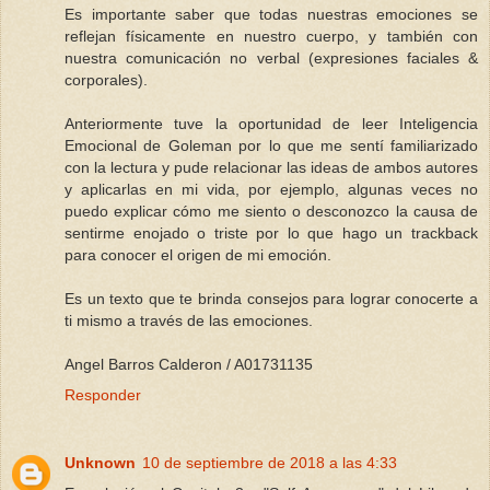
Es importante saber que todas nuestras emociones se
reflejan físicamente en nuestro cuerpo, y también con
nuestra comunicación no verbal (expresiones faciales &
corporales).
Anteriormente tuve la oportunidad de leer Inteligencia
Emocional de Goleman por lo que me sentí familiarizado
con la lectura y pude relacionar las ideas de ambos autores
y aplicarlas en mi vida, por ejemplo, algunas veces no
puedo explicar cómo me siento o desconozco la causa de
sentirme enojado o triste por lo que hago un trackback
para conocer el origen de mi emoción.
Es un texto que te brinda consejos para lograr conocerte a
ti mismo a través de las emociones.
Angel Barros Calderon / A01731135
Responder
Unknown
10 de septiembre de 2018 a las 4:33