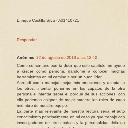
Enrique Castillo Silva - A01410721
Responder
Anónimo
22 de agosto de 2018 a las 12:40
Como comentario podría decir que este capítulo me ayudo
a crecer como persona, dándome a conocer muchas
herramientas en mi camino a ser un buen líder.
Aprendí como manejar mejor mis emociones y aceptar a
los otros, intentar ponerme en los zapatos de la otra
persona e intentar saber el porqué de sus acciones, con
ello podemos asignar de mejor manera los roles de cada
miembro de nuestro equipo.
La parte más relevante de nuestra lectura seria el auto
conocimiento principalmente en mi caso ya que trabajo con
investigadores de otros países y la personalidad definida