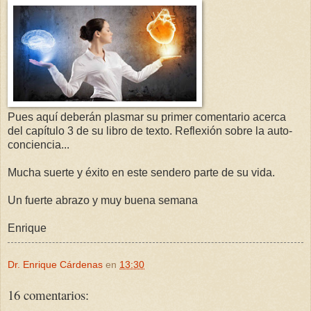
Pues aquí deberán plasmar su primer comentario acerca
del capítulo 3 de su libro de texto. Reflexión sobre la auto-
conciencia...
Mucha suerte y éxito en este sendero parte de su vida.
Un fuerte abrazo y muy buena semana
Enrique
Dr. Enrique Cárdenas
en
13:30
16 comentarios: