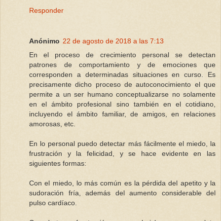
Responder
Anónimo
22 de agosto de 2018 a las 7:13
En el proceso de crecimiento personal se detectan
patrones de comportamiento y de emociones que
corresponden a determinadas situaciones en curso. Es
precisamente dicho proceso de autoconocimiento el que
permite a un ser humano conceptualizarse no solamente
en el ámbito profesional sino también en el cotidiano,
incluyendo el ámbito familiar, de amigos, en relaciones
amorosas, etc.
En lo personal puedo detectar más fácilmente el miedo, la
frustración y la felicidad, y se hace evidente en las
siguientes formas:
Con el miedo, lo más común es la pérdida del apetito y la
sudoración fría, además del aumento considerable del
pulso cardíaco.