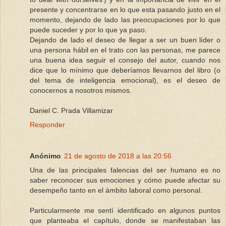
presente y concentrarse en lo que esta pasando justo en el
momento, dejando de lado las preocupaciones por lo que
puede suceder y por lo que ya paso.
Dejando de lado el deseo de llegar a ser un buen líder o
una persona hábil en el trato con las personas, me parece
una buena idea seguir el consejo del autor, cuando nos
dice que lo mínimo que deberíamos llevarnos del libro (o
del tema de inteligencia emocional), es el deseo de
conocernos a nosotros mismos.
Daniel C. Prada Villamizar
Responder
Anónimo
21 de agosto de 2018 a las 20:56
Una de las principales falencias del ser humano es no
saber reconocer sus emociones y cómo puede afectar su
desempeño tanto en el ámbito laboral como personal.
Particularmente me sentí identificado en algunos puntos
que planteaba el capítulo, donde se manifestaban las