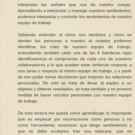
interpretar las señales que nos da nuestro cuerpo.
Aprendiendo a interpretar y manejar nuestros sentimientos,
podemos interpretar y controlar los sentimientos de nuestro
equipo de trabajo.
Sabiendo entender el cómo nos sentimos y cómo se
sienten las personas a nuestro al rededor podemos
identificar los roles de nuestro equipo de trabajo,
entendiendo también cada una de las 6 banderas rojas
identificaremos el compromiso de cada uno de nuestros
colaboradores y lo que pueden estar sintiendo respecto a
una tarea o respecto al mismo equipo de trabajo, y a partir
de eso poder tomar decisiones que mejoren las relaciones
personales. No solo se trata de llevar al equipo a un
objetivo y obtener resultados, se trata también y en primera
medida de hacer vínculos personales con nuestro equipo
de trabajo.
De esta lectura me queda como aprendizaje, lo importante
que es empezar por reconocerme como persona y no
como herramienta, reconocer que tengo sentimientos y
que no debo ocultarlos tras una máscara, que es