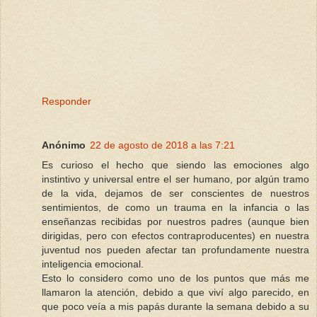
Responder
Anónimo
22 de agosto de 2018 a las 7:21
Es curioso el hecho que siendo las emociones algo
instintivo y universal entre el ser humano, por algún tramo
de la vida, dejamos de ser conscientes de nuestros
sentimientos, de como un trauma en la infancia o las
enseñanzas recibidas por nuestros padres (aunque bien
dirigidas, pero con efectos contraproducentes) en nuestra
juventud nos pueden afectar tan profundamente nuestra
inteligencia emocional.
Esto lo considero como uno de los puntos que más me
llamaron la atención, debido a que viví algo parecido, en
que poco veía a mis papás durante la semana debido a su