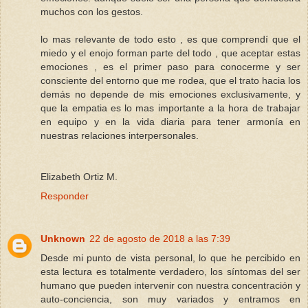
muchos con los gestos.
lo mas relevante de todo esto , es que comprendí que el
miedo y el enojo forman parte del todo , que aceptar estas
emociones , es el primer paso para conocerme y ser
consciente del entorno que me rodea, que el trato hacia los
demás no depende de mis emociones exclusivamente, y
que la empatia es lo mas importante a la hora de trabajar
en equipo y en la vida diaria para tener armonía en
nuestras relaciones interpersonales.
Elizabeth Ortiz M.
Responder
Unknown
22 de agosto de 2018 a las 7:39
Desde mi punto de vista personal, lo que he percibido en
esta lectura es totalmente verdadero, los síntomas del ser
humano que pueden intervenir con nuestra concentración y
auto-conciencia, son muy variados y entramos en