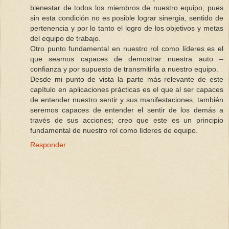
bienestar de todos los miembros de nuestro equipo, pues
sin esta condición no es posible lograr sinergia, sentido de
pertenencia y por lo tanto el logro de los objetivos y metas
del equipo de trabajo.
Otro punto fundamental en nuestro rol como líderes es el
que seamos capaces de demostrar nuestra auto –
confianza y por supuesto de transmitirla a nuestro equipo.
Desde mi punto de vista la parte más relevante de este
capítulo en aplicaciones prácticas es el que al ser capaces
de entender nuestro sentir y sus manifestaciones, también
seremos capaces de entender el sentir de los demás a
través de sus acciones; creo que este es un principio
fundamental de nuestro rol como líderes de equipo.
Responder