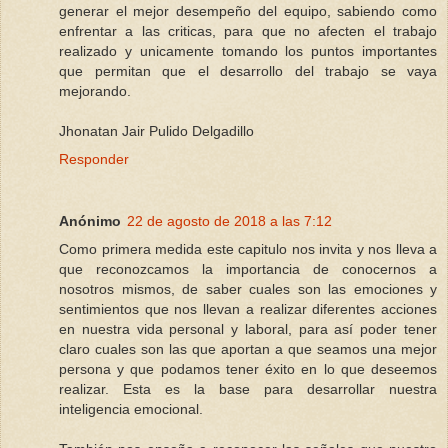
generar el mejor desempeño del equipo, sabiendo como
enfrentar a las criticas, para que no afecten el trabajo
realizado y unicamente tomando los puntos importantes
que permitan que el desarrollo del trabajo se vaya
mejorando.
Jhonatan Jair Pulido Delgadillo
Responder
Anónimo
22 de agosto de 2018 a las 7:12
Como primera medida este capitulo nos invita y nos lleva a
que reconozcamos la importancia de conocernos a
nosotros mismos, de saber cuales son las emociones y
sentimientos que nos llevan a realizar diferentes acciones
en nuestra vida personal y laboral, para así poder tener
claro cuales son las que aportan a que seamos una mejor
persona y que podamos tener éxito en lo que deseemos
realizar. Esta es la base para desarrollar nuestra
inteligencia emocional.