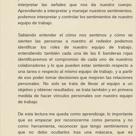
interpretar las señales que nos da nuestro cuerpo.
Aprendiendo a interpretar y manejar nuestros sentimientos,
podemos interpretar y controlar los sentimientos de nuestro
equipo de trabajo.
Sabiendo entender el cómo nos sentimos y cómo se
sienten las personas a nuestro al rededor podemos
identificar los roles de nuestro equipo de trabajo,
entendiendo también cada una de las 6 banderas rojas
identificaremos el compromiso de cada uno de nuestros
colaboradores y lo que pueden estar sintiendo respecto a
una tarea o respecto al mismo equipo de trabajo, y a partir
de eso poder tomar decisiones que mejoren las relaciones
personales. No solo se trata de llevar al equipo a un
objetivo y obtener resultados, se trata también y en primera
medida de hacer vínculos personales con nuestro equipo
de trabajo.
De esta lectura me queda como aprendizaje, lo importante
que es empezar por reconocerme como persona y no
como herramienta, reconocer que tengo sentimientos y
que no debo ocultarlos tras una máscara, que es