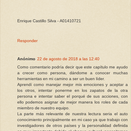
Enrique Castillo Silva - A01410721
Responder
Anónimo
22 de agosto de 2018 a las 12:40
Como comentario podría decir que este capítulo me ayudo
a crecer como persona, dándome a conocer muchas
herramientas en mi camino a ser un buen líder.
Aprendí como manejar mejor mis emociones y aceptar a
los otros, intentar ponerme en los zapatos de la otra
persona e intentar saber el porqué de sus acciones, con
ello podemos asignar de mejor manera los roles de cada
miembro de nuestro equipo.
La parte más relevante de nuestra lectura seria el auto
conocimiento principalmente en mi caso ya que trabajo con
investigadores de otros países y la personalidad definida