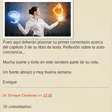
Pues aquí deberán plasmar su primer comentario acerca
del capítulo 3 de su libro de texto. Reflexión sobre la auto-
conciencia...
Mucha suerte y éxito en este sendero parte de su vida.
Un fuerte abrazo y muy buena semana
Enrique
Dr. Enrique Cárdenas
en
13:30
16 comentarios: