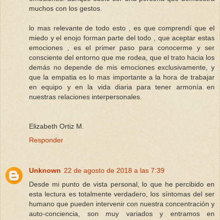
muchos con los gestos.
lo mas relevante de todo esto , es que comprendí que el
miedo y el enojo forman parte del todo , que aceptar estas
emociones , es el primer paso para conocerme y ser
consciente del entorno que me rodea, que el trato hacia los
demás no depende de mis emociones exclusivamente, y
que la empatia es lo mas importante a la hora de trabajar
en equipo y en la vida diaria para tener armonía en
nuestras relaciones interpersonales.
Elizabeth Ortiz M.
Responder
Unknown
22 de agosto de 2018 a las 7:39
Desde mi punto de vista personal, lo que he percibido en
esta lectura es totalmente verdadero, los síntomas del ser
humano que pueden intervenir con nuestra concentración y
auto-conciencia, son muy variados y entramos en