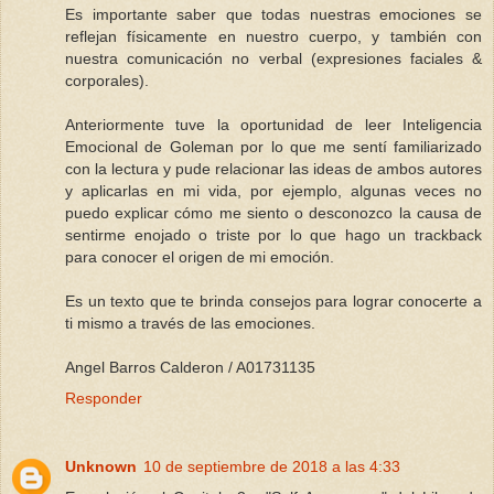
Es importante saber que todas nuestras emociones se
reflejan físicamente en nuestro cuerpo, y también con
nuestra comunicación no verbal (expresiones faciales &
corporales).
Anteriormente tuve la oportunidad de leer Inteligencia
Emocional de Goleman por lo que me sentí familiarizado
con la lectura y pude relacionar las ideas de ambos autores
y aplicarlas en mi vida, por ejemplo, algunas veces no
puedo explicar cómo me siento o desconozco la causa de
sentirme enojado o triste por lo que hago un trackback
para conocer el origen de mi emoción.
Es un texto que te brinda consejos para lograr conocerte a
ti mismo a través de las emociones.
Angel Barros Calderon / A01731135
Responder
Unknown
10 de septiembre de 2018 a las 4:33