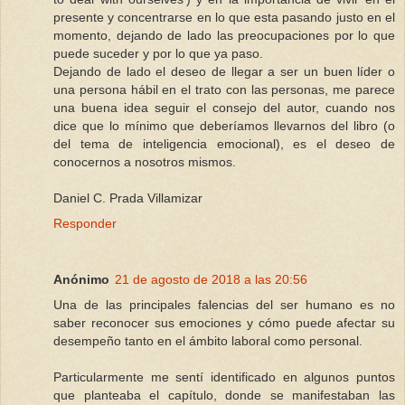
presente y concentrarse en lo que esta pasando justo en el
momento, dejando de lado las preocupaciones por lo que
puede suceder y por lo que ya paso.
Dejando de lado el deseo de llegar a ser un buen líder o
una persona hábil en el trato con las personas, me parece
una buena idea seguir el consejo del autor, cuando nos
dice que lo mínimo que deberíamos llevarnos del libro (o
del tema de inteligencia emocional), es el deseo de
conocernos a nosotros mismos.
Daniel C. Prada Villamizar
Responder
Anónimo
21 de agosto de 2018 a las 20:56
Una de las principales falencias del ser humano es no
saber reconocer sus emociones y cómo puede afectar su
desempeño tanto en el ámbito laboral como personal.
Particularmente me sentí identificado en algunos puntos
que planteaba el capítulo, donde se manifestaban las