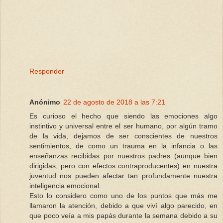
Responder
Anónimo
22 de agosto de 2018 a las 7:21
Es curioso el hecho que siendo las emociones algo
instintivo y universal entre el ser humano, por algún tramo
de la vida, dejamos de ser conscientes de nuestros
sentimientos, de como un trauma en la infancia o las
enseñanzas recibidas por nuestros padres (aunque bien
dirigidas, pero con efectos contraproducentes) en nuestra
juventud nos pueden afectar tan profundamente nuestra
inteligencia emocional.
Esto lo considero como uno de los puntos que más me
llamaron la atención, debido a que viví algo parecido, en
que poco veía a mis papás durante la semana debido a su