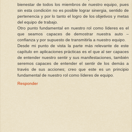
bienestar de todos los miembros de nuestro equipo, pues
sin esta condición no es posible lograr sinergia, sentido de
pertenencia y por lo tanto el logro de los objetivos y metas
del equipo de trabajo.
Otro punto fundamental en nuestro rol como líderes es el
que seamos capaces de demostrar nuestra auto –
confianza y por supuesto de transmitirla a nuestro equipo.
Desde mi punto de vista la parte más relevante de este
capítulo en aplicaciones prácticas es el que al ser capaces
de entender nuestro sentir y sus manifestaciones, también
seremos capaces de entender el sentir de los demás a
través de sus acciones; creo que este es un principio
fundamental de nuestro rol como líderes de equipo.
Responder