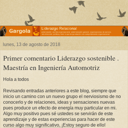
lunes, 13 de agosto de 2018
Primer comentario Liderazgo sostenible .
Maestría en Ingeniería Automotriz
Hola a todos
Revisando entradas anteriores a este blog, siempre que
inicio un camino con un nuevo grupo el nerviosismo de no
conocerlo y de relaciones, ideas y sensaciones nuevas
pues produce un efecto de energía muy particular en mi.
Algo muy positivo pues sé ustedes se servirán de este
aprendizaje y de estas experiencias para hacer de este
curso algo muy significativo, ¡Estoy seguro de ello!