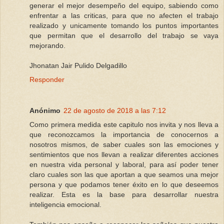
generar el mejor desempeño del equipo, sabiendo como
enfrentar a las criticas, para que no afecten el trabajo
realizado y unicamente tomando los puntos importantes
que permitan que el desarrollo del trabajo se vaya
mejorando.
Jhonatan Jair Pulido Delgadillo
Responder
Anónimo
22 de agosto de 2018 a las 7:12
Como primera medida este capitulo nos invita y nos lleva a
que reconozcamos la importancia de conocernos a
nosotros mismos, de saber cuales son las emociones y
sentimientos que nos llevan a realizar diferentes acciones
en nuestra vida personal y laboral, para así poder tener
claro cuales son las que aportan a que seamos una mejor
persona y que podamos tener éxito en lo que deseemos
realizar. Esta es la base para desarrollar nuestra
inteligencia emocional.