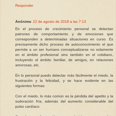
Responder
Anónimo
22 de agosto de 2018 a las 7:13
En el proceso de crecimiento personal se detectan
patrones de comportamiento y de emociones que
corresponden a determinadas situaciones en curso. Es
precisamente dicho proceso de autoconocimiento el que
permite a un ser humano conceptualizarse no solamente
en el ámbito profesional sino también en el cotidiano,
incluyendo el ámbito familiar, de amigos, en relaciones
amorosas, etc.
En lo personal puedo detectar más fácilmente el miedo, la
frustración y la felicidad, y se hace evidente en las
siguientes formas:
Con el miedo, lo más común es la pérdida del apetito y la
sudoración fría, además del aumento considerable del
pulso cardíaco.