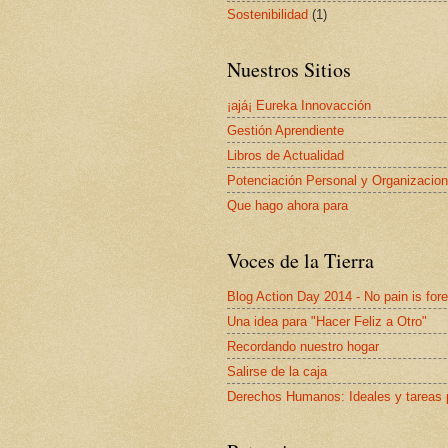
Sostenibilidad
(1)
Nuestros Sitios
¡ajá¡ Eureka Innovacción
Gestión Aprendiente
Libros de Actualidad
Potenciación Personal y Organizacion
Que hago ahora para
Voces de la Tierra
Blog Action Day 2014 - No pain is for
Una idea para "Hacer Feliz a Otro"
Recordando nuestro hogar
Salirse de la caja
Derechos Humanos: Ideales y tareas 