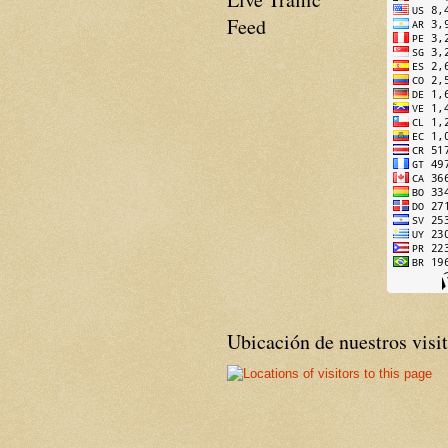
Feed
Ubicación de nuestros visi