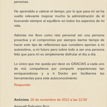
personas.
He aprendido a valorar el tiempo, por lo que para mí se ha
vuelto relevante mejorar mucho la administración de él
buscando siempre el equilibrio en todos los aspectos de mi
vida.
Además me llevo como reto personal ser una persona
proactiva y el compromiso por siempre darme tiempo de
hacer este tipo de reflexiones que considero aportan a mi
autoestima, a mi futuro pero sobre todo a ser una persona
feliz que para mí es simplemente disfrutar el día a día.
Lo único que me queda por decir es GRACIAS a cada uno
de mis compañeros por compartir experiencias tan
enriquecedoras y a ti Doctor por facilitarme las
herramientas para este autoconocimiento
Responder
Anónimo
26 de noviembre de 2012 a las 12:59
Ameyalli Bañuelos Ruiz