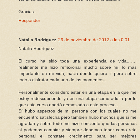
Gracias....
Responder
Natalia Rodríguez
26 de noviembre de 2012 a las 0:01
Natalia Rodríguez
El curso ha sido toda una experiencia de vida…….
realmente me hizo reflexionar mucho sobre mí, lo más
importante en mi vida, hacia donde quiero ir pero sobre
todo a disfrutar cada uno de los momentos-.
Personalmente considero estar en una etapa en la que me
estoy redescubriendo ya en una etapa como adulta por lo
que este curso aportó demasiado a este proceso.. .
Sí hubo aspectos de mi persona con los cuales no me
encuentro satisfecha pero también hubo muchos que sí me
agradan y sobre todo me hizo conciente que las personas
sí podemos cambiar y siempre debemos tener como reto
personal el constate crecimiento para ser mejores