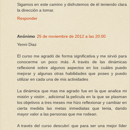
Sigamos en este camino y disfrutemos de él teniendo clara
la dirección a tomar.
Responder
Anónimo
25 de noviembre de 2012 a las 20:00
Yenni Diaz
El curso me agradó de forma significativa y me sirvió para
conocerme un poco más. A través de las dinámicas
reflexioné sobre algunos aspectos en los cuáles puedo
mejorar y algunas otras habilidades que poseo y puedo
utilizar en cada una de mis actividades
La dinámica que mas me agrado fue en la que analice mi
misión y visión , adicional la película en la que se plasman
los objetivos a tres meses me hizo reflexionar y cambiar en
cierta medida las metas inmediatas que tenia, dando
mayor valor a las personas que me rodean.
A través del curso descubrí que para ser una mejor líder