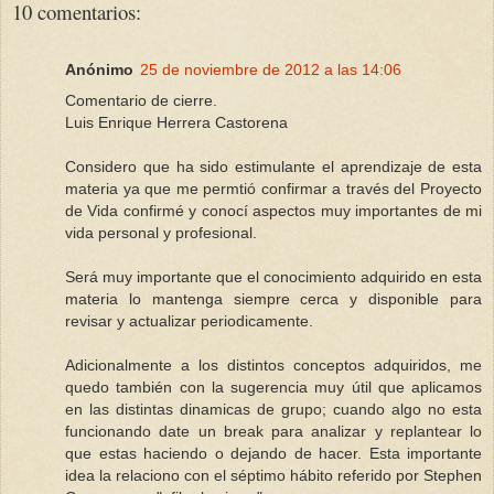
10 comentarios:
Anónimo
25 de noviembre de 2012 a las 14:06
Comentario de cierre.
Luis Enrique Herrera Castorena
Considero que ha sido estimulante el aprendizaje de esta
materia ya que me permtió confirmar a través del Proyecto
de Vida confirmé y conocí aspectos muy importantes de mi
vida personal y profesional.
Será muy importante que el conocimiento adquirido en esta
materia lo mantenga siempre cerca y disponible para
revisar y actualizar periodicamente.
Adicionalmente a los distintos conceptos adquiridos, me
quedo también con la sugerencia muy útil que aplicamos
en las distintas dinamicas de grupo; cuando algo no esta
funcionando date un break para analizar y replantear lo
que estas haciendo o dejando de hacer. Esta importante
idea la relaciono con el séptimo hábito referido por Stephen