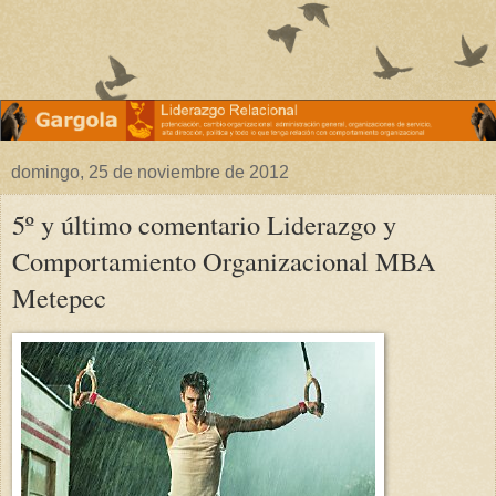
domingo, 25 de noviembre de 2012
5º y último comentario Liderazgo y
Comportamiento Organizacional MBA
Metepec