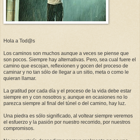
Hola a Tod@s
Los caminos son muchos aunque a veces se piense que
son pocos. Siempre hay alternativas. Pero, sea cual fuere el
camino que escojan, reflexionen y gocen del proceso de
caminar y no tan sólo de llegar a un sitio, meta o como le
quieran llamar.
La gratitud por cada día y el proceso de la vida debe estar
siempre en y con nosotros y, aunque en ocasiones no lo
parezca siempre al final del túnel o del camino, hay luz.
Una piedra es sólo significado, al voltear siempre veremos
el esfuerzo y la pasión por nuestro recorrido, por nuestros
compromisos.