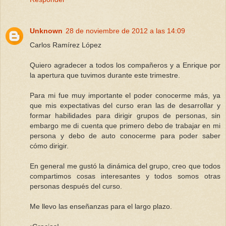
Unknown
28 de noviembre de 2012 a las 14:09
Carlos Ramírez López
Quiero agradecer a todos los compañeros y a Enrique por
la apertura que tuvimos durante este trimestre.
Para mi fue muy importante el poder conocerme más, ya
que mis expectativas del curso eran las de desarrollar y
formar habilidades para dirigir grupos de personas, sin
embargo me di cuenta que primero debo de trabajar en mi
persona y debo de auto conocerme para poder saber
cómo dirigir.
En general me gustó la dinámica del grupo, creo que todos
compartimos cosas interesantes y todos somos otras
personas después del curso.
Me llevo las enseñanzas para el largo plazo.