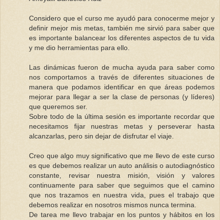
Considero que el curso me ayudó para conocerme mejor y
definir mejor mis metas, también me sirvió para saber que
es importante balancear los diferentes aspectos de tu vida
y me dio herramientas para ello.
Las dinámicas fueron de mucha ayuda para saber como
nos comportamos a través de diferentes situaciones de
manera que podamos identificar en que áreas podemos
mejorar para llegar a ser la clase de personas (y líderes)
que queremos ser.
Sobre todo de la última sesión es importante recordar que
necesitamos fijar nuestras metas y perseverar hasta
alcanzarlas, pero sin dejar de disfrutar el viaje.
Creo que algo muy significativo que me llevo de este curso
es que debemos realizar un auto análisis o autodiagnóstico
constante, revisar nuestra misión, visión y valores
continuamente para saber que seguimos que el camino
que nos trazamos en nuestra vida, pues el trabajo que
debemos realizar en nosotros mismos nunca termina.
De tarea me llevo trabajar en los puntos y hábitos en los