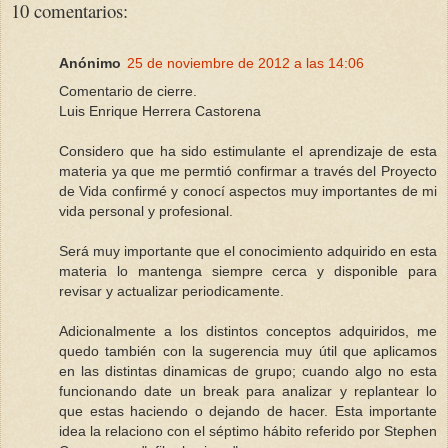
10 comentarios:
Anónimo
25 de noviembre de 2012 a las 14:06
Comentario de cierre.
Luis Enrique Herrera Castorena
Considero que ha sido estimulante el aprendizaje de esta
materia ya que me permtió confirmar a través del Proyecto
de Vida confirmé y conocí aspectos muy importantes de mi
vida personal y profesional.
Será muy importante que el conocimiento adquirido en esta
materia lo mantenga siempre cerca y disponible para
revisar y actualizar periodicamente.
Adicionalmente a los distintos conceptos adquiridos, me
quedo también con la sugerencia muy útil que aplicamos
en las distintas dinamicas de grupo; cuando algo no esta
funcionando date un break para analizar y replantear lo
que estas haciendo o dejando de hacer. Esta importante
idea la relaciono con el séptimo hábito referido por Stephen