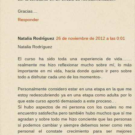
Gracias....
Responder
Natalia Rodríguez
26 de noviembre de 2012 a las 0:01
Natalia Rodríguez
El curso ha sido toda una experiencia de vida…….
realmente me hizo reflexionar mucho sobre mí, lo más
importante en mi vida, hacia donde quiero ir pero sobre
todo a disfrutar cada uno de los momentos-.
Personalmente considero estar en una etapa en la que me
estoy redescubriendo ya en una etapa como adulta por lo
que este curso aportó demasiado a este proceso.. .
Sí hubo aspectos de mi persona con los cuales no me
encuentro satisfecha pero también hubo muchos que sí me
agradan y sobre todo me hizo conciente que las personas
sí podemos cambiar y siempre debemos tener como reto
personal el constate crecimiento para ser mejores