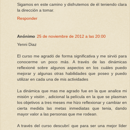
Sigamos en este camino y disfrutemos de él teniendo clara
la dirección a tomar.
Responder
Anónimo
25 de noviembre de 2012 a las 20:00
Yenni Diaz
El curso me agradó de forma significativa y me sirvió para
conocerme un poco más. A través de las dinámicas
reflexioné sobre algunos aspectos en los cuáles puedo
mejorar y algunas otras habilidades que poseo y puedo
utilizar en cada una de mis actividades
La dinámica que mas me agrado fue en la que analice mi
misión y visión , adicional la película en la que se plasman
los objetivos a tres meses me hizo reflexionar y cambiar en
cierta medida las metas inmediatas que tenia, dando
mayor valor a las personas que me rodean.
A través del curso descubrí que para ser una mejor líder