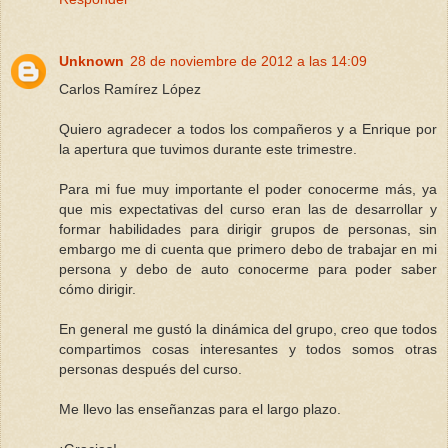
Unknown
28 de noviembre de 2012 a las 14:09
Carlos Ramírez López
Quiero agradecer a todos los compañeros y a Enrique por
la apertura que tuvimos durante este trimestre.
Para mi fue muy importante el poder conocerme más, ya
que mis expectativas del curso eran las de desarrollar y
formar habilidades para dirigir grupos de personas, sin
embargo me di cuenta que primero debo de trabajar en mi
persona y debo de auto conocerme para poder saber
cómo dirigir.
En general me gustó la dinámica del grupo, creo que todos
compartimos cosas interesantes y todos somos otras
personas después del curso.
Me llevo las enseñanzas para el largo plazo.