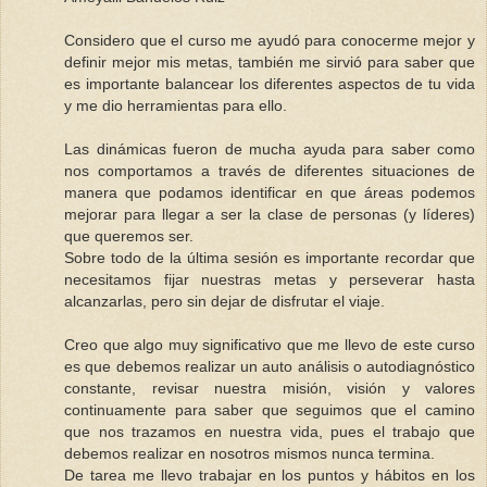
Considero que el curso me ayudó para conocerme mejor y
definir mejor mis metas, también me sirvió para saber que
es importante balancear los diferentes aspectos de tu vida
y me dio herramientas para ello.
Las dinámicas fueron de mucha ayuda para saber como
nos comportamos a través de diferentes situaciones de
manera que podamos identificar en que áreas podemos
mejorar para llegar a ser la clase de personas (y líderes)
que queremos ser.
Sobre todo de la última sesión es importante recordar que
necesitamos fijar nuestras metas y perseverar hasta
alcanzarlas, pero sin dejar de disfrutar el viaje.
Creo que algo muy significativo que me llevo de este curso
es que debemos realizar un auto análisis o autodiagnóstico
constante, revisar nuestra misión, visión y valores
continuamente para saber que seguimos que el camino
que nos trazamos en nuestra vida, pues el trabajo que
debemos realizar en nosotros mismos nunca termina.
De tarea me llevo trabajar en los puntos y hábitos en los