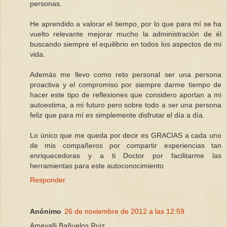
personas.
He aprendido a valorar el tiempo, por lo que para mí se ha
vuelto relevante mejorar mucho la administración de él
buscando siempre el equilibrio en todos los aspectos de mi
vida.
Además me llevo como reto personal ser una persona
proactiva y el compromiso por siempre darme tiempo de
hacer este tipo de reflexiones que considero aportan a mi
autoestima, a mi futuro pero sobre todo a ser una persona
feliz que para mí es simplemente disfrutar el día a día.
Lo único que me queda por decir es GRACIAS a cada uno
de mis compañeros por compartir experiencias tan
enriquecedoras y a ti Doctor por facilitarme las
herramientas para este autoconocimiento
Responder
Anónimo
26 de noviembre de 2012 a las 12:59
Ameyalli Bañuelos Ruiz