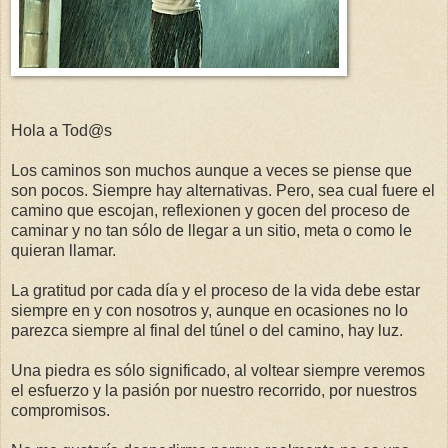
Hola a Tod@s
Los caminos son muchos aunque a veces se piense que
son pocos. Siempre hay alternativas. Pero, sea cual fuere el
camino que escojan, reflexionen y gocen del proceso de
caminar y no tan sólo de llegar a un sitio, meta o como le
quieran llamar.
La gratitud por cada día y el proceso de la vida debe estar
siempre en y con nosotros y, aunque en ocasiones no lo
parezca siempre al final del túnel o del camino, hay luz.
Una piedra es sólo significado, al voltear siempre veremos
el esfuerzo y la pasión por nuestro recorrido, por nuestros
compromisos.