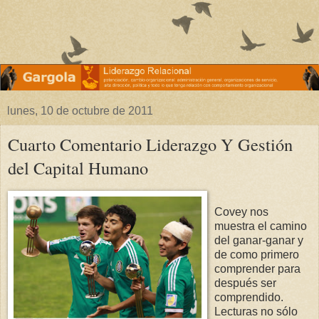
lunes, 10 de octubre de 2011
Cuarto Comentario Liderazgo Y Gestión
del Capital Humano
Covey nos
muestra el camino
del ganar-ganar y
de como primero
comprender para
después ser
comprendido.
Lecturas no sólo