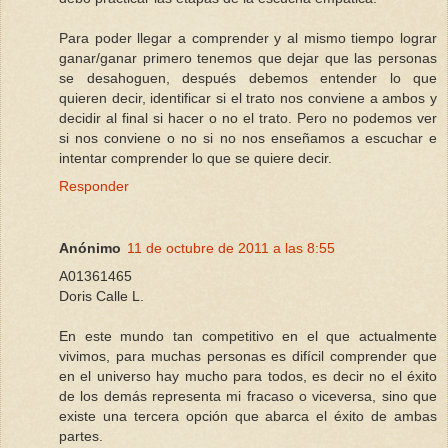
Para poder llegar a comprender y al mismo tiempo lograr
ganar/ganar primero tenemos que dejar que las personas
se desahoguen, después debemos entender lo que
quieren decir, identificar si el trato nos conviene a ambos y
decidir al final si hacer o no el trato. Pero no podemos ver
si nos conviene o no si no nos enseñamos a escuchar e
intentar comprender lo que se quiere decir.
Responder
Anónimo
11 de octubre de 2011 a las 8:55
A01361465
Doris Calle L.
En este mundo tan competitivo en el que actualmente
vivimos, para muchas personas es difícil comprender que
en el universo hay mucho para todos, es decir no el éxito
de los demás representa mi fracaso o viceversa, sino que
existe una tercera opción que abarca el éxito de ambas
partes.