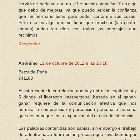
servirá de nada ya que no le he puesto atención. Y es algo
que debo de mejorar, ya que puedo perder la confianza
que mi hermano tiene para poder contarme sus cosas.
Pero eso es algo que se tiene que practicar (las cuatro
etapas) todos los días con todos los mensajes que
recibimos.
Responder
Anónimo
12 de octubre de 2011 a las 20:16
Betzaida Peña
741189
Es interesante la correlación que hay entre los capítulos 4 y
5 donde el liderazgo interpersonal basado en el ganar-
ganar requiere de la comunicación efectiva que nos
permita la comprensión y percepción persona a persona
que desemboque en la expansión del círculo de influencia.
Las palabras contenidas son sabias, sin embargo el trabajo
de adentro hacia fuera es un proceso que lleva tiempo por