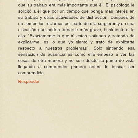
que su trabajo era más importante que él. El psicólogo le
solicitó a él que por un tiempo que ponga más interés en
su trabajo y otras actividades de distracción. Después de
un tiempo los reclamos por parte de ella surgieron y en una
discusión que podría tornarse más grave, finalmente el le
dijo: “Exactamente lo que tú estas sintiendo y tratando de
explicarme, es lo que yo siento y trato de explicarte
respecto a nuestros problemas”. Solo sintiendo esa
sensación de ausencia es como ella empezó a ver las
cosas de otra manera y no solo desde su punto de vista
llegando a comprender primero antes de buscar ser
comprendida.
Responder