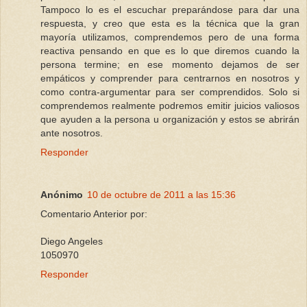
Tampoco lo es el escuchar preparándose para dar una
respuesta, y creo que esta es la técnica que la gran
mayoría utilizamos, comprendemos pero de una forma
reactiva pensando en que es lo que diremos cuando la
persona termine; en ese momento dejamos de ser
empáticos y comprender para centrarnos en nosotros y
como contra-argumentar para ser comprendidos. Solo si
comprendemos realmente podremos emitir juicios valiosos
que ayuden a la persona u organización y estos se abrirán
ante nosotros.
Responder
Anónimo
10 de octubre de 2011 a las 15:36
Comentario Anterior por:
Diego Angeles
1050970
Responder