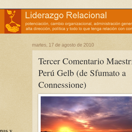
martes, 17 de agosto de 2010
Tercer Comentario Maestr
Perú Gelb (de Sfumato a
Connessione)
nas y