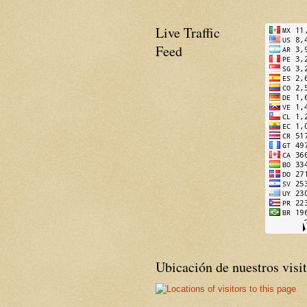
Live Traffic
Feed
Ubicación de nuestros visi