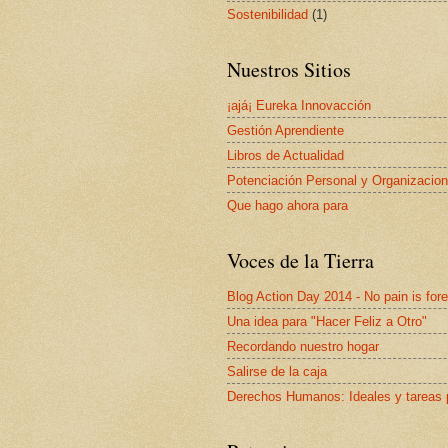
Sostenibilidad
(1)
Nuestros Sitios
¡ajá¡ Eureka Innovacción
Gestión Aprendiente
Libros de Actualidad
Potenciación Personal y Organizacion
Que hago ahora para
Voces de la Tierra
Blog Action Day 2014 - No pain is for
Una idea para "Hacer Feliz a Otro"
Recordando nuestro hogar
Salirse de la caja
Derechos Humanos: Ideales y tareas 