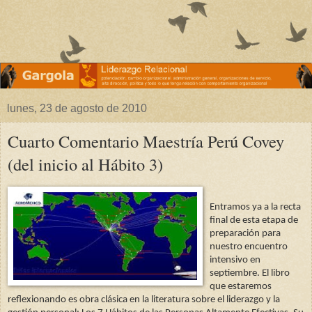
lunes, 23 de agosto de 2010
Cuarto Comentario Maestría Perú Covey
(del inicio al Hábito 3)
Entramos ya a la recta
final de esta etapa de
preparación para
nuestro encuentro
intensivo en
septiembre. El libro
que estaremos
reflexionando es obra clásica en la literatura sobre el liderazgo y la