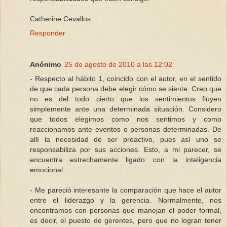
Catherine Cevallos
Responder
Anónimo
25 de agosto de 2010 a las 12:02
- Respecto al hábito 1, coincido con el autor, en el sentido
de que cada persona debe elegir cómo se siente. Creo que
no es del todo cierto que los sentimientos fluyen
simplemente ante una determinada situación. Considero
que todos elegimos como nos sentimos y como
reaccionamos ante eventos o personas determinadas. De
allí la necesidad de ser proactivo, pues así uno se
responsabiliza por sus acciones. Esto, a mi parecer, se
encuentra estrechamente ligado con la inteligencia
emocional.
- Me pareció interesante la comparación que hace el autor
entre el liderazgo y la gerencia. Normalmente, nos
encontramos con personas que manejan el poder formal,
es decir, el puesto de gerentes, pero que no logran tener