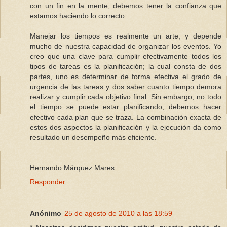
con un fin en la mente, debemos tener la confianza que
estamos haciendo lo correcto.
Manejar los tiempos es realmente un arte, y depende
mucho de nuestra capacidad de organizar los eventos. Yo
creo que una clave para cumplir efectivamente todos los
tipos de tareas es la planificación; la cual consta de dos
partes, uno es determinar de forma efectiva el grado de
urgencia de las tareas y dos saber cuanto tiempo demora
realizar y cumplir cada objetivo final. Sin embargo, no todo
el tiempo se puede estar planificando, debemos hacer
efectivo cada plan que se traza. La combinación exacta de
estos dos aspectos la planificación y la ejecución da como
resultado un desempeño más eficiente.
Hernando Márquez Mares
Responder
Anónimo
25 de agosto de 2010 a las 18:59