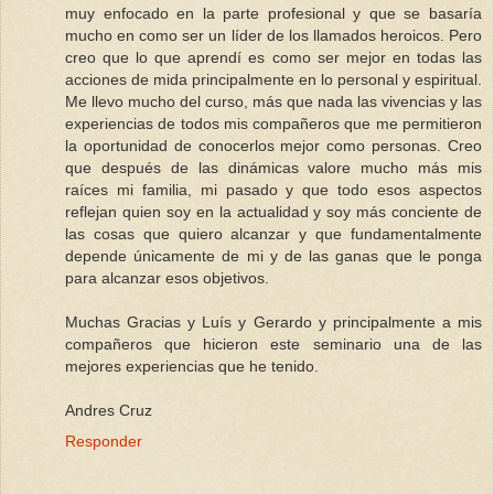
muy enfocado en la parte profesional y que se basaría
mucho en como ser un líder de los llamados heroicos. Pero
creo que lo que aprendí es como ser mejor en todas las
acciones de mida principalmente en lo personal y espiritual.
Me llevo mucho del curso, más que nada las vivencias y las
experiencias de todos mis compañeros que me permitieron
la oportunidad de conocerlos mejor como personas. Creo
que después de las dinámicas valore mucho más mis
raíces mi familia, mi pasado y que todo esos aspectos
reflejan quien soy en la actualidad y soy más conciente de
las cosas que quiero alcanzar y que fundamentalmente
depende únicamente de mi y de las ganas que le ponga
para alcanzar esos objetivos.
Muchas Gracias y Luís y Gerardo y principalmente a mis
compañeros que hicieron este seminario una de las
mejores experiencias que he tenido.
Andres Cruz
Responder