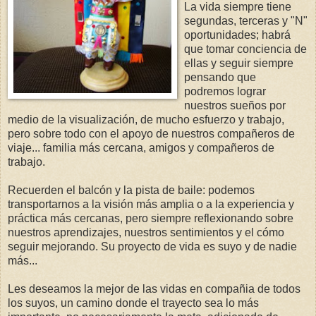
La vida siempre tiene
segundas, terceras y "N"
oportunidades; habrá
que tomar conciencia de
ellas y seguir siempre
pensando que
podremos lograr
nuestros sueños por
medio de la visualización, de mucho esfuerzo y trabajo,
pero sobre todo con el apoyo de nuestros compañeros de
viaje... familia más cercana, amigos y compañeros de
trabajo.
Recuerden el balcón y la pista de baile: podemos
transportarnos a la visión más amplia o a la experiencia y
práctica más cercanas, pero siempre reflexionando sobre
nuestros aprendizajes, nuestros sentimientos y el cómo
seguir mejorando. Su proyecto de vida es suyo y de nadie
más...
Les deseamos la mejor de las vidas en compañia de todos
los suyos, un camino donde el trayecto sea lo más