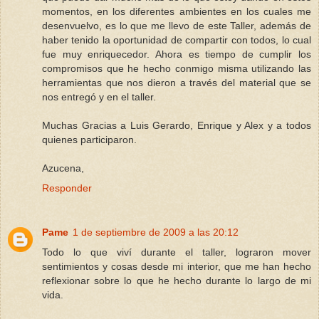
momentos, en los diferentes ambientes en los cuales me
desenvuelvo, es lo que me llevo de este Taller, además de
haber tenido la oportunidad de compartir con todos, lo cual
fue muy enriquecedor. Ahora es tiempo de cumplir los
compromisos que he hecho conmigo misma utilizando las
herramientas que nos dieron a través del material que se
nos entregó y en el taller.
Muchas Gracias a Luis Gerardo, Enrique y Alex y a todos
quienes participaron.
Azucena,
Responder
Pame
1 de septiembre de 2009 a las 20:12
Todo lo que viví durante el taller, lograron mover
sentimientos y cosas desde mi interior, que me han hecho
reflexionar sobre lo que he hecho durante lo largo de mi
vida.