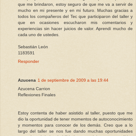
que me brindaron, estoy seguro de que me va a servir de
mucho en mi presente y en mi futuro. Muchas gracias a
todos los compañeros del Tec que participaron del taller y
que en ocasiones escucharon mis comentarios y
experiencias sin hacer juicios de valor. Aprendí mucho de
cada uno de ustedes.
Sebastián León
1183591
Responder
Azucena
1 de septiembre de 2009 a las 19:44
Azucena Carrion
Reflexiones Finales
Estoy contenta de haber asistido al taller, puesto que me
dio la oportunidad de tener momentos de autoconocimiento
y momentos para conocer de los demás. Creo que a lo
largo del taller se nos fue dando muchas oportunidades