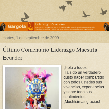
martes, 1 de septiembre de 2009
Último Comentario Liderazgo Maestría
Ecuador
¡Hola a todos!
Ha sido un verdadero
gusto haber compartido
con todos ustedes sus
vivencias, experiencias
y sobre todo sus
sentimientos.
¡Muchísimas gracias!