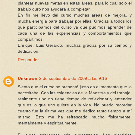
plantear nuevas metas en estas áreas, para lo cual solo el
trabajo duro nos ayudara a completar.
En fin me llevo del curso muchas áreas de mejora, y
mucha energía para trabajar por ellas. Gracias a todos los
que participamos del curso ya que pudimos aprender de
cada una de las experiencias y comportamientos que
compartimos.
Enrique, Luis Gerardo, muchas gracias por su tiempo y
dedicación.
Responder
Unknown
2 de septiembre de 2009 a las 9:16
Siento que el curso se presentó justo en el momento que lo
necesitaba. Con las exigencias de la Maestría y del trabajo,
realmente uno no tiene tiempo de reflexionar y entender
que es lo que uno quiere en la vida. No puedo recordar
cuanto fue la última vez que me dedico tanto tiempo a mí
mismo. Esto me ha refrescado mucho físicamente,
mentalmente y espiritualmente.