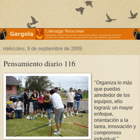
miércoles, 9 de septiembre de 2009
Pensamiento diario 116
"Organiza lo más
que puedas
alrededor de los
equipos, ello
logrará: un mayor
enfoque,
orientación a la
tarea, innovación y
compromiso
individual."