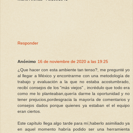
Responder
Anónimo
16 de noviembre de 2020 a las 19:25
¿Que hacer con esta ambiente tan tenso?, me pregunté yo
al llegar a México y encontrarme con una metodología de
trabajo y evaluación a la que no estaba acostumbrado,
recibí consejos de los "más viejos" , incrédulo que todo era
como me lo planteaban,quería darme la oportunidad y no
tener prejucios,pordesgracia la mayoría de comentarios y
consejos dados porque quienes ya estaban el el equipo
eran ciertos.
Este capítulo llega algo tarde para mí,haberlo asimiliado ya
en aquel momento habría podido ser una herramienta