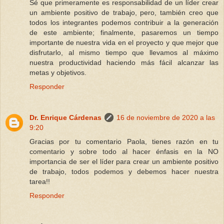
Sé que primeramente es responsabilidad de un líder crear
un ambiente positivo de trabajo, pero, también creo que
todos los integrantes podemos contribuir a la generación
de este ambiente; finalmente, pasaremos un tiempo
importante de nuestra vida en el proyecto y que mejor que
disfrutarlo, al mismo tiempo que llevamos al máximo
nuestra productividad haciendo más fácil alcanzar las
metas y objetivos.
Responder
Dr. Enrique Cárdenas
16 de noviembre de 2020 a las
9:20
Gracias por tu comentario Paola, tienes razón en tu
comentario y sobre todo al hacer énfasis en la NO
importancia de ser el líder para crear un ambiente positivo
de trabajo, todos podemos y debemos hacer nuestra
tarea!!
Responder