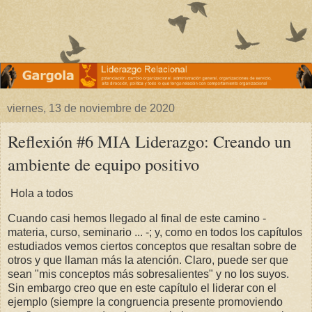
viernes, 13 de noviembre de 2020
Reflexión #6 MIA Liderazgo: Creando un
ambiente de equipo positivo
Hola a todos
Cuando casi hemos llegado al final de este camino -
materia, curso, seminario ... -; y, como en todos los capítulos
estudiados vemos ciertos conceptos que resaltan sobre de
otros y que llaman más la atención. Claro, puede ser que
sean "mis conceptos más sobresalientes" y no los suyos.
Sin embargo creo que en este capítulo el liderar con el
ejemplo (siempre la congruencia presente promoviendo