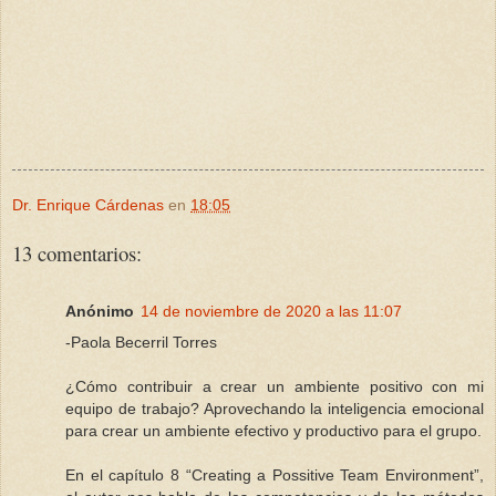
Dr. Enrique Cárdenas
en
18:05
13 comentarios:
Anónimo
14 de noviembre de 2020 a las 11:07
-Paola Becerril Torres
¿Cómo contribuir a crear un ambiente positivo con mi
equipo de trabajo? Aprovechando la inteligencia emocional
para crear un ambiente efectivo y productivo para el grupo.
En el capítulo 8 “Creating a Possitive Team Environment”,