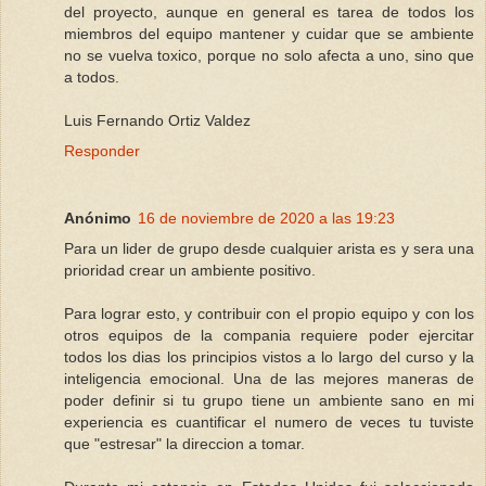
del proyecto, aunque en general es tarea de todos los
miembros del equipo mantener y cuidar que se ambiente
no se vuelva toxico, porque no solo afecta a uno, sino que
a todos.
Luis Fernando Ortiz Valdez
Responder
Anónimo
16 de noviembre de 2020 a las 19:23
Para un lider de grupo desde cualquier arista es y sera una
prioridad crear un ambiente positivo.
Para lograr esto, y contribuir con el propio equipo y con los
otros equipos de la compania requiere poder ejercitar
todos los dias los principios vistos a lo largo del curso y la
inteligencia emocional. Una de las mejores maneras de
poder definir si tu grupo tiene un ambiente sano en mi
experiencia es cuantificar el numero de veces tu tuviste
que "estresar" la direccion a tomar.