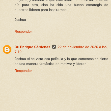
día para otro, sino ha sido una buena estrategia de
nuestros líderes para inspirarnos.
Joshua
Responder
Dr. Enrique Cárdenas
22 de noviembre de 2020 a las
7:10
Joshua si he visto esa película y lo que comentas es cierto
es una manera fantástica de motivar y liderar.
Responder