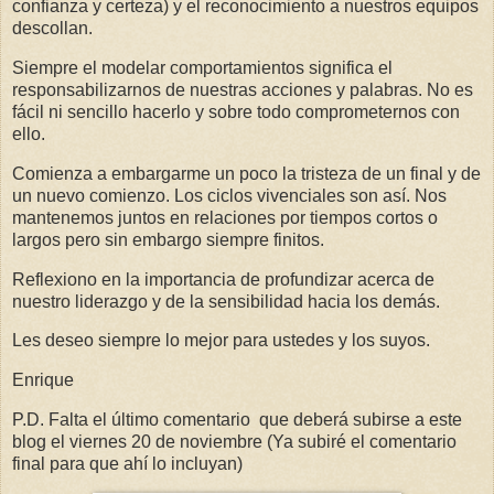
confianza y certeza) y el reconocimiento a nuestros equipos
descollan.
Siempre el modelar comportamientos significa el
responsabilizarnos de nuestras acciones y palabras. No es
fácil ni sencillo hacerlo y sobre todo comprometernos con
ello.
Comienza a embargarme un poco la tristeza de un final y de
un nuevo comienzo. Los ciclos vivenciales son así. Nos
mantenemos juntos en relaciones por tiempos cortos o
largos pero sin embargo siempre finitos.
Reflexiono en la importancia de profundizar acerca de
nuestro liderazgo y de la sensibilidad hacia los demás.
Les deseo siempre lo mejor para ustedes y los suyos.
Enrique
P.D. Falta el último comentario
que deberá subirse a este
blog el viernes 20 de noviembre (Ya subiré el comentario
final para que ahí lo incluyan)