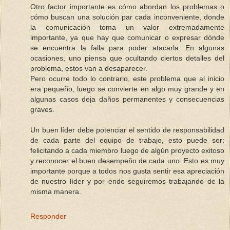
Otro factor importante es cómo abordan los problemas o
cómo buscan una solución par cada inconveniente, donde
la comunicación toma un valor extremadamente
importante, ya que hay que comunicar o expresar dónde
se encuentra la falla para poder atacarla. En algunas
ocasiones, uno piensa que ocultando ciertos detalles del
problema, estos van a desaparecer.
Pero ocurre todo lo contrario, este problema que al inicio
era pequeño, luego se convierte en algo muy grande y en
algunas casos deja daños permanentes y consecuencias
graves.
Un buen líder debe potenciar el sentido de responsabilidad
de cada parte del equipo de trabajo, esto puede ser:
felicitando a cada miembro luego de algún proyecto exitoso
y reconocer el buen desempeño de cada uno. Esto es muy
importante porque a todos nos gusta sentir esa apreciación
de nuestro líder y por ende seguiremos trabajando de la
misma manera.
Responder