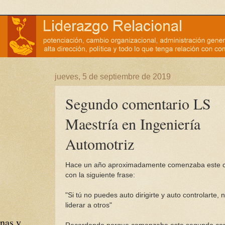
jueves, 5 de septiembre de 2019
Segundo comentario LS
Maestría en Ingeniería
Automotriz
Hace un año aproximadamente comenzaba este 
con la siguiente frase:
"Si tú no puedes auto dirigirte y auto controlarte,
liderar a otros"
nas y