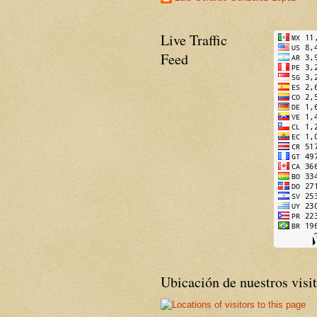
Live Traffic
Feed
Ubicación de nuestros visi