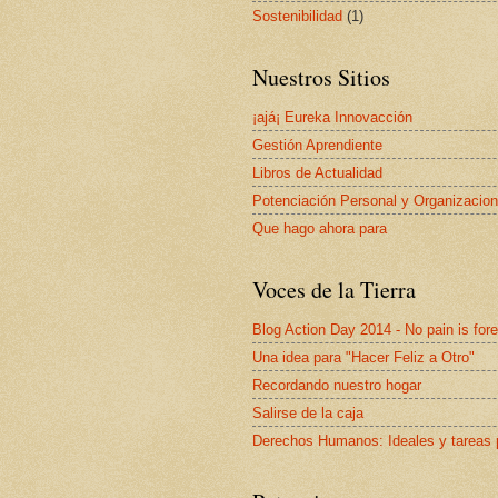
Sostenibilidad
(1)
Nuestros Sitios
¡ajá¡ Eureka Innovacción
Gestión Aprendiente
Libros de Actualidad
Potenciación Personal y Organizacion
Que hago ahora para
Voces de la Tierra
Blog Action Day 2014 - No pain is for
Una idea para "Hacer Feliz a Otro"
Recordando nuestro hogar
Salirse de la caja
Derechos Humanos: Ideales y tareas 