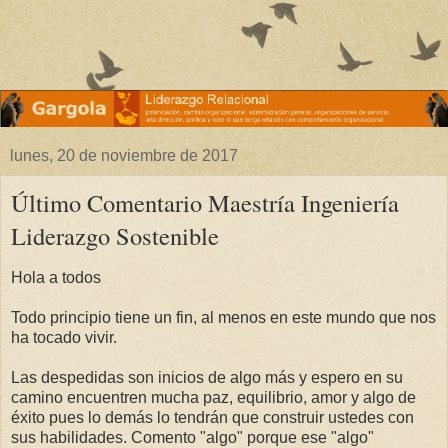
lunes, 20 de noviembre de 2017
Último Comentario Maestría Ingeniería
Liderazgo Sostenible
Hola a todos
Todo principio tiene un fin, al menos en este mundo que nos
ha tocado vivir.
Las despedidas son inicios de algo más y espero en su
camino encuentren mucha paz, equilibrio, amor y algo de
éxito pues lo demás lo tendrán que construir ustedes con
sus habilidades. Comento "algo" porque ese "algo"