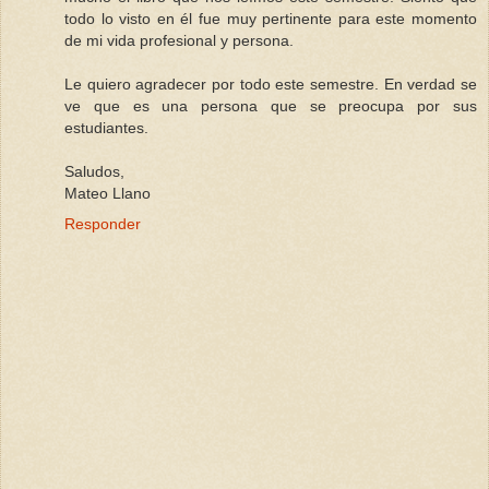
todo lo visto en él fue muy pertinente para este momento
de mi vida profesional y persona.
Le quiero agradecer por todo este semestre. En verdad se
ve que es una persona que se preocupa por sus
estudiantes.
Saludos,
Mateo Llano
Responder