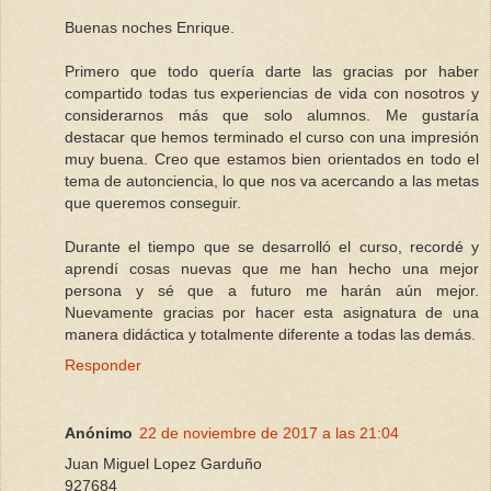
Buenas noches Enrique.
Primero que todo quería darte las gracias por haber
compartido todas tus experiencias de vida con nosotros y
considerarnos más que solo alumnos. Me gustaría
destacar que hemos terminado el curso con una impresión
muy buena. Creo que estamos bien orientados en todo el
tema de autonciencia, lo que nos va acercando a las metas
que queremos conseguir.
Durante el tiempo que se desarrolló el curso, recordé y
aprendí cosas nuevas que me han hecho una mejor
persona y sé que a futuro me harán aún mejor.
Nuevamente gracias por hacer esta asignatura de una
manera didáctica y totalmente diferente a todas las demás.
Responder
Anónimo
22 de noviembre de 2017 a las 21:04
Juan Miguel Lopez Garduño
927684