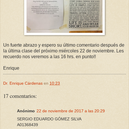
Un fuerte abrazo y espero su último comentario después de
la última clase del próximo miércoles 22 de noviembre. Les
recuerdo nos veremos a las 16 hrs. en punto!!
Enrique
Dr. Enrique Cárdenas
en
10:23
17 comentarios:
Anónimo
22 de noviembre de 2017 a las 20:29
SERGIO EDUARDO GÓMEZ SILVA
A01368439