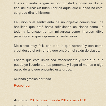
líderes cuando tengan su oportunidad y como se dijo al
final del curso: Un buen líder es aquel que cuando no esté,
su grupo dirá lo hicimos.
La unión y el sentimiento de un objetivo común fue una
habilidad que noté hasta reflexionar las clases como un
todo, y la encuentro tan milagrosa como imprescindible
para lograr lo que logramos en este curso.
Me siento muy feliz con todo lo que aprendí y con cómo
crecí desde el primer día que entré en el salón de clases.
Espero que esta unión sea trascendente y más aún, que
pueda yo llevarlo a otras personas y llegar al menos a algo
parecido a lo que encontró este grupo.
Muchas gracias por todo.
Responder
Anónimo
23 de noviembre de 2017 a las 21:50