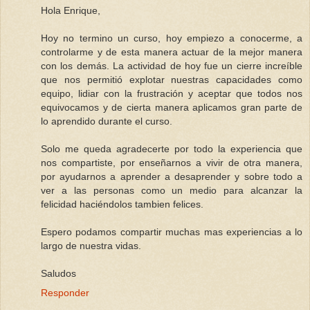
Hola Enrique,
Hoy no termino un curso, hoy empiezo a conocerme, a
controlarme y de esta manera actuar de la mejor manera
con los demás. La actividad de hoy fue un cierre increíble
que nos permitió explotar nuestras capacidades como
equipo, lidiar con la frustración y aceptar que todos nos
equivocamos y de cierta manera aplicamos gran parte de
lo aprendido durante el curso.
Solo me queda agradecerte por todo la experiencia que
nos compartiste, por enseñarnos a vivir de otra manera,
por ayudarnos a aprender a desaprender y sobre todo a
ver a las personas como un medio para alcanzar la
felicidad haciéndolos tambien felices.
Espero podamos compartir muchas mas experiencias a lo
largo de nuestra vidas.
Saludos
Responder