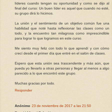
líderes cuando tengan su oportunidad y como se dijo al
final del curso: Un buen líder es aquel que cuando no esté,
su grupo dirá lo hicimos.
La unión y el sentimiento de un objetivo común fue una
habilidad que noté hasta reflexionar las clases como un
todo, y la encuentro tan milagrosa como imprescindible
para lograr lo que logramos en este curso.
Me siento muy feliz con todo lo que aprendí y con cómo
crecí desde el primer día que entré en el salón de clases.
Espero que esta unión sea trascendente y más aún, que
pueda yo llevarlo a otras personas y llegar al menos a algo
parecido a lo que encontró este grupo.
Muchas gracias por todo.
Responder
Anónimo
23 de noviembre de 2017 a las 21:50