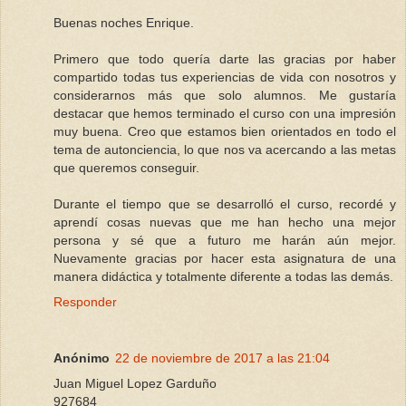
Buenas noches Enrique.
Primero que todo quería darte las gracias por haber
compartido todas tus experiencias de vida con nosotros y
considerarnos más que solo alumnos. Me gustaría
destacar que hemos terminado el curso con una impresión
muy buena. Creo que estamos bien orientados en todo el
tema de autonciencia, lo que nos va acercando a las metas
que queremos conseguir.
Durante el tiempo que se desarrolló el curso, recordé y
aprendí cosas nuevas que me han hecho una mejor
persona y sé que a futuro me harán aún mejor.
Nuevamente gracias por hacer esta asignatura de una
manera didáctica y totalmente diferente a todas las demás.
Responder
Anónimo
22 de noviembre de 2017 a las 21:04
Juan Miguel Lopez Garduño
927684