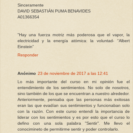
Sinceramente
DAVID SEBASTIÁN PUMA BENAVIDES
A01366354
"Hay una fuerza motriz más poderosa que el vapor, la
electricidad y la energía atómica: la voluntad- “Albert
Einstein”
Responder
Anónimo
23 de noviembre de 2017 a las 12:41
Lo más importante del curso en mi opinión fue el
entendimiento de los sentimientos. No solo de nosotros,
sino también de los que se encuentran a nuestro alrededor.
Anteriormente, pensaba que las personas más exitosas
eran las que evadían sus sentimientos y funcionaban solo
con la razón. Con este curso entendí la importancia de
liderar con los sentimientos y es por esto que el curso lo
defino con una sola palabra "Sentir". Me llevo el
conocimineto de permitirme sentir y poder controlarlo.