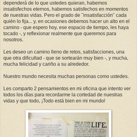
dependerá de lo que ustedes quieran, habemos
insatisfechos eternos, habemos satisfechos en momentos
de nuestras vidas. Pero el grado de "insatisfacción" cada
quién lo fija... y, en ocasiones debemos hacer un alto en el
camino - que espero hoy, ese espacio de tiempo, les haya
tocado -, y reflexionar realmente que queremos para
nosotros.
Les deseo un camino lleno de retos, satisfacciones, una
que otra dificultad - que se sortearán muy bien -, y mucha,
mucha felicidad y cariño a su alrededor.
Nuestro mundo necesita muchas personas como ustedes.
Les comparto 2 pensamientos en mi oficina que intento ver
todos los días para recordarme la cortedad de nuestras
vidas y que todo, ¡Todo está bien en mi mundo!