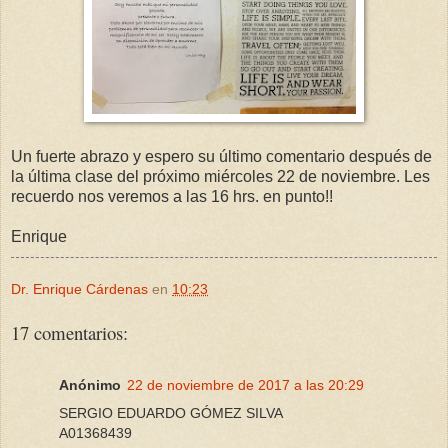
Un fuerte abrazo y espero su último comentario después de
la última clase del próximo miércoles 22 de noviembre. Les
recuerdo nos veremos a las 16 hrs. en punto!!
Enrique
Dr. Enrique Cárdenas
en
10:23
17 comentarios:
Anónimo
22 de noviembre de 2017 a las 20:29
SERGIO EDUARDO GÓMEZ SILVA
A01368439