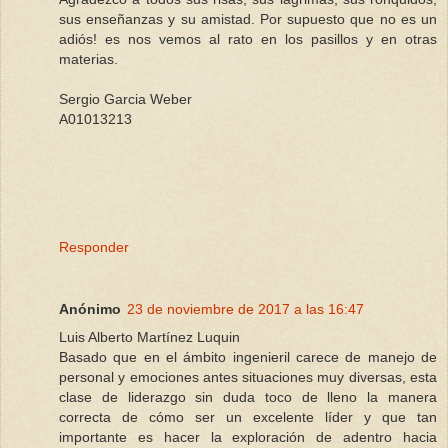
sus enseñanzas y su amistad. Por supuesto que no es un
adiós! es nos vemos al rato en los pasillos y en otras
materias.
Sergio Garcia Weber
A01013213
Responder
Anónimo
23 de noviembre de 2017 a las 16:47
Luis Alberto Martínez Luquin
Basado que en el ámbito ingenieril carece de manejo de
personal y emociones antes situaciones muy diversas, esta
clase de liderazgo sin duda toco de lleno la manera
correcta de cómo ser un excelente líder y que tan
importante es hacer la exploración de adentro hacia