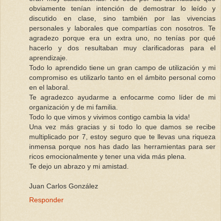
obviamente tenían intención de demostrar lo leído y
discutido en clase, sino también por las vivencias
personales y laborales que compartías con nosotros. Te
agradezo porque era un extra uno, no tenías por qué
hacerlo y dos resultaban muy clarificadoras para el
aprendizaje.
Todo lo aprendido tiene un gran campo de utilización y mi
compromiso es utilizarlo tanto en el ámbito personal como
en el laboral.
Te agradezco ayudarme a enfocarme como líder de mi
organización y de mi familia.
Todo lo que vimos y vivimos contigo cambia la vida!
Una vez más gracias y si todo lo que damos se recibe
multiplicado por 7, estoy seguro que te llevas una riqueza
inmensa porque nos has dado las herramientas para ser
ricos emocionalmente y tener una vida más plena.
Te dejo un abrazo y mi amistad.
Juan Carlos González
Responder