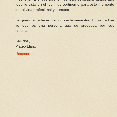
todo lo visto en él fue muy pertinente para este momento
de mi vida profesional y persona.
Le quiero agradecer por todo este semestre. En verdad se
ve que es una persona que se preocupa por sus
estudiantes.
Saludos,
Mateo Llano
Responder