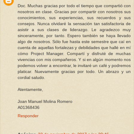
Doc. Muchas gracias por todo el tiempo que compartió con
nosotros en clase. Gracias por compartir con nosotros sus
conocimientos, sus experiencias, sus recuerdos y sus
consejos. Nunca olvidaré la sensación tan satisfactoria de
asistir a sus clases de liderazgo. Le agradezco muy
sinceramente, por tanto. Espero también se haya llevado
algo de nosotros. Sólo fue hasta este semestre que caí en
cuenta de aquellas fortalezas y debilidades que hallé en mí
cómo Project Manager. Compartí y disfruté de muchas
vivencias con mis compañeros. Y si en algún momento nos
podemos volver a encontrar, le invitaré un café y podremos
platicar. Nuevamente gracias por todo. Un abrazo y un
cordial saludo.
Atentamente,
Joan Manuel Molina Romero
A01368436
Responder