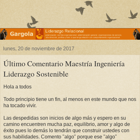
lunes, 20 de noviembre de 2017
Último Comentario Maestría Ingeniería
Liderazgo Sostenible
Hola a todos
Todo principio tiene un fin, al menos en este mundo que nos
ha tocado vivir.
Las despedidas son inicios de algo más y espero en su
camino encuentren mucha paz, equilibrio, amor y algo de
éxito pues lo demás lo tendrán que construir ustedes con
sus habilidades. Comento "algo" porque ese "algo"