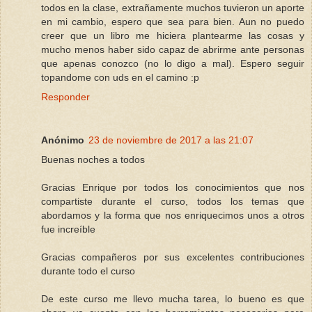
todos en la clase, extrañamente muchos tuvieron un aporte
en mi cambio, espero que sea para bien. Aun no puedo
creer que un libro me hiciera plantearme las cosas y
mucho menos haber sido capaz de abrirme ante personas
que apenas conozco (no lo digo a mal). Espero seguir
topandome con uds en el camino :p
Responder
Anónimo
23 de noviembre de 2017 a las 21:07
Buenas noches a todos
Gracias Enrique por todos los conocimientos que nos
compartiste durante el curso, todos los temas que
abordamos y la forma que nos enriquecimos unos a otros
fue increíble
Gracias compañeros por sus excelentes contribuciones
durante todo el curso
De este curso me llevo mucha tarea, lo bueno es que