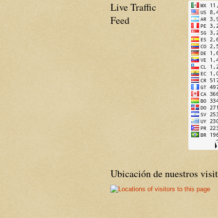
Live Traffic
Feed
Ubicación de nuestros visi