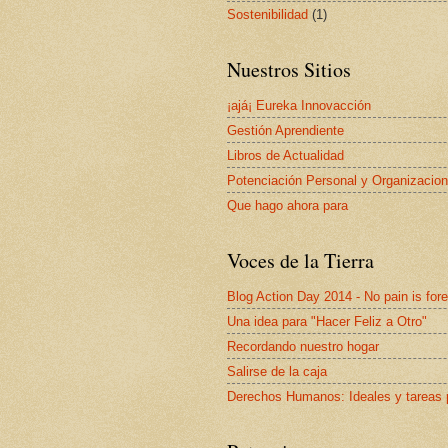
Sostenibilidad
(1)
Nuestros Sitios
¡ajá¡ Eureka Innovacción
Gestión Aprendiente
Libros de Actualidad
Potenciación Personal y Organizacion
Que hago ahora para
Voces de la Tierra
Blog Action Day 2014 - No pain is for
Una idea para "Hacer Feliz a Otro"
Recordando nuestro hogar
Salirse de la caja
Derechos Humanos: Ideales y tareas 