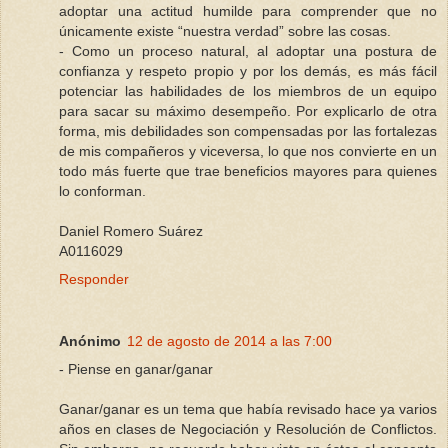
adoptar una actitud humilde para comprender que no
únicamente existe “nuestra verdad” sobre las cosas.
- Como un proceso natural, al adoptar una postura de
confianza y respeto propio y por los demás, es más fácil
potenciar las habilidades de los miembros de un equipo
para sacar su máximo desempeño. Por explicarlo de otra
forma, mis debilidades son compensadas por las fortalezas
de mis compañeros y viceversa, lo que nos convierte en un
todo más fuerte que trae beneficios mayores para quienes
lo conforman.
Daniel Romero Suárez
A0116029
Responder
Anónimo
12 de agosto de 2014 a las 7:00
- Piense en ganar/ganar
Ganar/ganar es un tema que había revisado hace ya varios
años en clases de Negociación y Resolución de Conflictos.