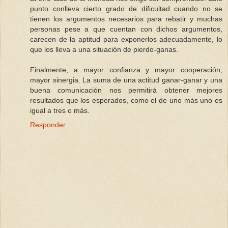
punto conlleva cierto grado de dificultad cuando no se
tienen los argumentos necesarios para rebatir y muchas
personas pese a que cuentan con dichos argumentos,
carecen de la aptitud para exponerlos adecuadamente, lo
que los lleva a una situación de pierdo-ganas.
Finalmente, a mayor confianza y mayor cooperación,
mayor sinergia. La suma de una actitud ganar-ganar y una
buena comunicación nos permitirá obtener mejores
resultados que los esperados, como el de uno más uno es
igual a tres o más.
Responder