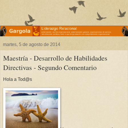
martes, 5 de agosto de 2014
Maestría - Desarrollo de Habilidades
Directivas - Segundo Comentario
Hola a Tod@s