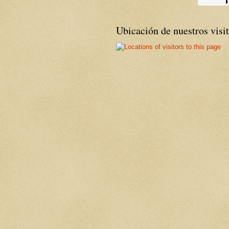
Ubicación de nuestros visi