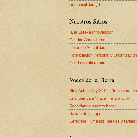
Sostenibilidad
(1)
Nuestros Sitios
¡ajá¡ Eureka Innovacción
Gestión Aprendiente
Libros de Actualidad
Potenciación Personal y Organizacion
Que hago ahora para
Voces de la Tierra
Blog Action Day 2014 - No pain is for
Una idea para "Hacer Feliz a Otro"
Recordando nuestro hogar
Salirse de la caja
Derechos Humanos: Ideales y tareas 