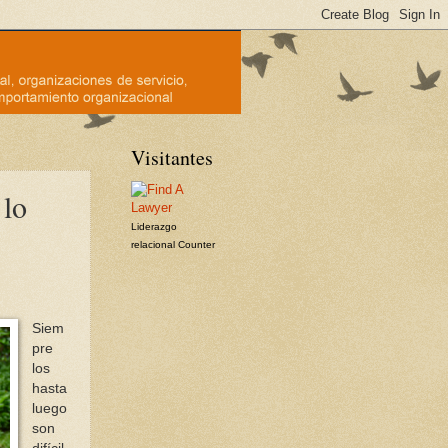
Visitantes
 lo
Liderazgo
relacional
Counter
Siem
pre
los
hasta
luego
son