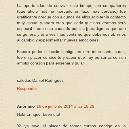
La oportunidad de convivir este tiempo con compañeros
(que ahora nos ha marcado un lazo más cercano) fue
gratificante porque con algunos de ellos solo tenía contacto
muy casual y ahora creo que cada que nos veamos será
especial. Todo esto causado por los [paradigmas que uno
se genera y una ves mas confirmo que debemos abrirnos
al cambio y experimentar nuevas emociones.
Espero poder coincidir contigo en otro interesante curso,
fue un placer conocerte y saber que hay personas con un
amplio corazón para ensenar y guiar .
saludos Daniel Rodriguez
Responder
Anónimo
16 de junio de 2014 a las 15:26
Hola Enrique, buen día!
Yo ya tuve el placer de tomar cursos contigo en la