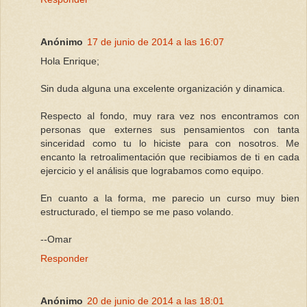
Anónimo
17 de junio de 2014 a las 16:07
Hola Enrique;
Sin duda alguna una excelente organización y dinamica.
Respecto al fondo, muy rara vez nos encontramos con
personas que externes sus pensamientos con tanta
sinceridad como tu lo hiciste para con nosotros. Me
encanto la retroalimentación que recibiamos de ti en cada
ejercicio y el análisis que lograbamos como equipo.
En cuanto a la forma, me parecio un curso muy bien
estructurado, el tiempo se me paso volando.
--Omar
Responder
Anónimo
20 de junio de 2014 a las 18:01