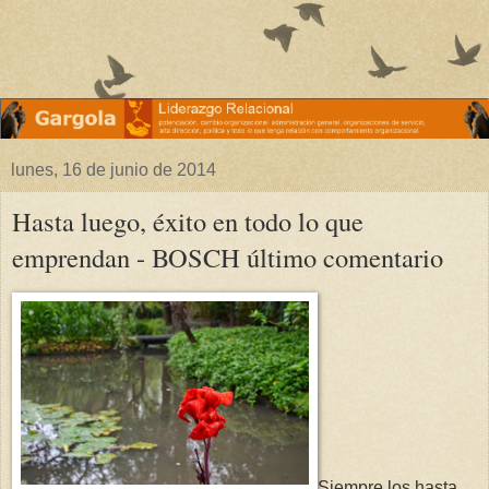
lunes, 16 de junio de 2014
Hasta luego, éxito en todo lo que
emprendan - BOSCH último comentario
Siempre los hasta