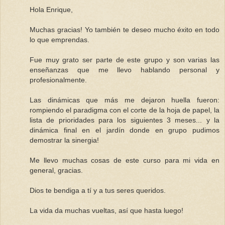
Hola Enrique,
Muchas gracias! Yo también te deseo mucho éxito en todo
lo que emprendas.
Fue muy grato ser parte de este grupo y son varias las
enseñanzas que me llevo hablando personal y
profesionalmente.
Las dinámicas que más me dejaron huella fueron:
rompiendo el paradigma con el corte de la hoja de papel, la
lista de prioridades para los siguientes 3 meses... y la
dinámica final en el jardín donde en grupo pudimos
demostrar la sinergia!
Me llevo muchas cosas de este curso para mi vida en
general, gracias.
Dios te bendiga a tí y a tus seres queridos.
La vida da muchas vueltas, así que hasta luego!