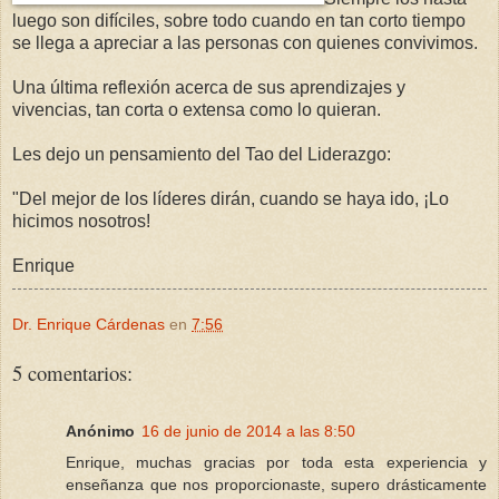
luego son difíciles, sobre todo cuando en tan corto tiempo
se llega a apreciar a las personas con quienes convivimos.
Una última reflexión acerca de sus aprendizajes y
vivencias, tan corta o extensa como lo quieran.
Les dejo un pensamiento del Tao del Liderazgo:
"Del mejor de los líderes dirán, cuando se haya ido, ¡Lo
hicimos nosotros!
Enrique
Dr. Enrique Cárdenas
en
7:56
5 comentarios:
Anónimo
16 de junio de 2014 a las 8:50
Enrique, muchas gracias por toda esta experiencia y
enseñanza que nos proporcionaste, supero drásticamente