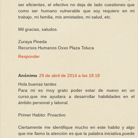
ser eficientes, el efectivo no deja de lado cuestiones que
como ser humano vulnerable que soy requiero en mi
trabajo, mi familia, mis amistades, mi salud, etc.
Mil gracias, saludos.
Zuraya Pineda
Recursos Humanos Oxxo Plaza Toluca
Responder
Anónimo
29 de abril de 2014 a las 18:18
Hola buenas tardes
Para mi es muy grato poder estar de nuevo en un
curso,que me ayudara a desarrollar habilidades en el
ámbito personal y laboral.
Primer Habito: Proactivo
Ciertamente me identifique mucho en este habito y algo
que me llamo la atención es que la palabra iniciativa,puede