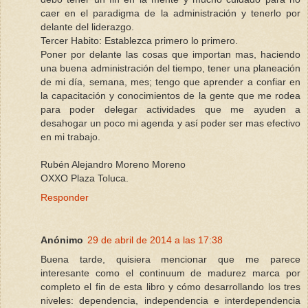
caer en el paradigma de la administración y tenerlo por
delante del liderazgo.
Tercer Habito: Establezca primero lo primero.
Poner por delante las cosas que importan mas, haciendo
una buena administración del tiempo, tener una planeación
de mi día, semana, mes; tengo que aprender a confiar en
la capacitación y conocimientos de la gente que me rodea
para poder delegar actividades que me ayuden a
desahogar un poco mi agenda y así poder ser mas efectivo
en mi trabajo.
Rubén Alejandro Moreno Moreno
OXXO Plaza Toluca.
Responder
Anónimo
29 de abril de 2014 a las 17:38
Buena tarde, quisiera mencionar que me parece
interesante como el continuum de madurez marca por
completo el fin de esta libro y cómo desarrollando los tres
niveles: dependencia, independencia e interdependencia