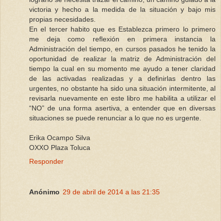
victoria y hecho a la medida de la situación y bajo mis
propias necesidades.
En el tercer habito que es Establezca primero lo primero
me deja como reflexión en primera instancia la
Administración del tiempo, en cursos pasados he tenido la
oportunidad de realizar la matriz de Administración del
tiempo la cual en su momento me ayudo a tener claridad
de las activadas realizadas y a definirlas dentro las
urgentes, no obstante ha sido una situación intermitente, al
revisarla nuevamente en este libro me habilita a utilizar el
“NO” de una forma asertiva, a entender que en diversas
situaciones se puede renunciar a lo que no es urgente.
Erika Ocampo Silva
OXXO Plaza Toluca
Responder
Anónimo
29 de abril de 2014 a las 21:35