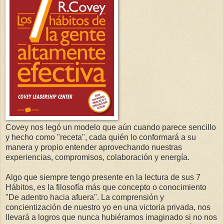
Covey nos legó un modelo que aún cuando parece sencillo
y hecho como "receta", cada quién lo conformará a su
manera y propio entender aprovechando nuestras
experiencias, compromisos, colaboración y energía.
Algo que siempre tengo presente en la lectura de sus 7
Hábitos, es la filosofía más que concepto o conocimiento
"De adentro hacia afuera". La comprensión y
concientización de nuestro yo en una victoria privada, nos
llevará a logros que nunca hubiéramos imaginado si no nos