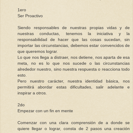
1ero
Ser Proactivo
Siendo responsables de nuestras propias vidas y de
nuestras conductas, tenemos la iniciativa y la
responsabilidad de hacer que las cosas sucedan, sin
importar las circunstancias, debemos estar convencidos de
que queremos lograr.
Lo que nos llega a distraer, nos detiene, nos aparta de esa
meta, no es lo que nos sucede o las circunstancias
alrededor nuestro, sino nuestra respuesta o reacciona todo
esto.
Pero nuestro carácter, nuestra identidad básica, nos
permitirá abordar estas dificultades, salir adelante e
inspirar a otros.
2do
Empezar con un fin en mente
Comenzar con una clara comprensión de a donde se
quiere llegar o lograr, consta de 2 pasos una creación