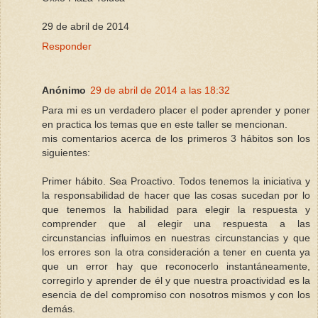
29 de abril de 2014
Responder
Anónimo
29 de abril de 2014 a las 18:32
Para mi es un verdadero placer el poder aprender y poner
en practica los temas que en este taller se mencionan.
mis comentarios acerca de los primeros 3 hábitos son los
siguientes:
Primer hábito. Sea Proactivo. Todos tenemos la iniciativa y
la responsabilidad de hacer que las cosas sucedan por lo
que tenemos la habilidad para elegir la respuesta y
comprender que al elegir una respuesta a las
circunstancias influimos en nuestras circunstancias y que
los errores son la otra consideración a tener en cuenta ya
que un error hay que reconocerlo instantáneamente,
corregirlo y aprender de él y que nuestra proactividad es la
esencia de del compromiso con nosotros mismos y con los
demás.