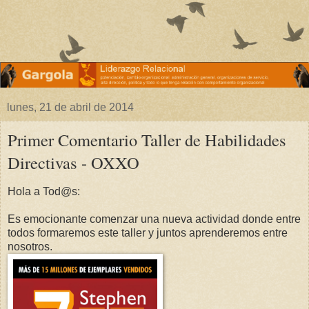
lunes, 21 de abril de 2014
Primer Comentario Taller de Habilidades
Directivas - OXXO
Hola a Tod@s:
Es emocionante comenzar una nueva actividad donde entre
todos formaremos este taller y juntos aprenderemos entre
nosotros.