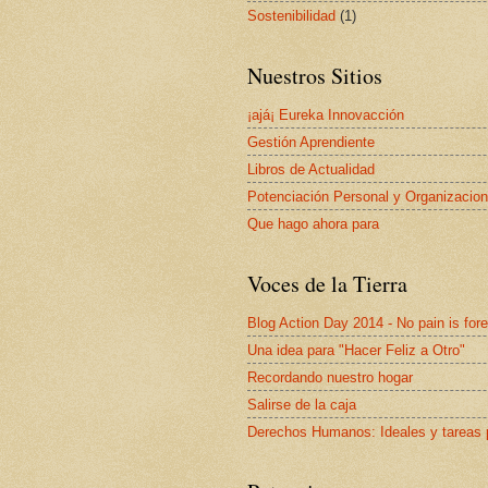
Sostenibilidad
(1)
Nuestros Sitios
¡ajá¡ Eureka Innovacción
Gestión Aprendiente
Libros de Actualidad
Potenciación Personal y Organizacion
Que hago ahora para
Voces de la Tierra
Blog Action Day 2014 - No pain is for
Una idea para "Hacer Feliz a Otro"
Recordando nuestro hogar
Salirse de la caja
Derechos Humanos: Ideales y tareas 