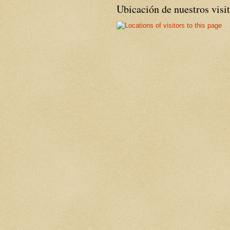
Ubicación de nuestros visi