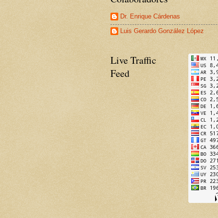
Dr. Enrique Cárdenas
Luis Gerardo González López
Live Traffic
Feed