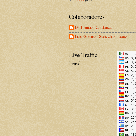
Colaboradores
Dr. Enrique Cárdenas
Luis Gerardo González López
Live Traffic
Feed