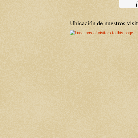
Ubicación de nuestros visi