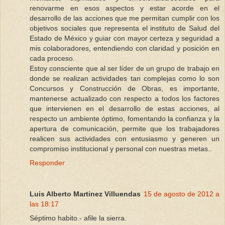
renovarme en esos aspectos y estar acorde en el
desarrollo de las acciones que me permitan cumplir con los
objetivos sociales que representa el instituto de Salud del
Estado de México y guiar con mayor certeza y seguridad a
mis colaboradores, entendiendo con claridad y posición en
cada proceso.
Estoy consciente que al ser líder de un grupo de trabajo en
donde se realizan actividades tan complejas como lo son
Concursos y Construcción de Obras, es importante,
mantenerse actualizado con respecto a todos los factores
que intervienen en el desarrollo de estas acciones, al
respecto un ambiente óptimo, fomentando la confianza y la
apertura de comunicación, permite que los trabajadores
realicen sus actividades con entusiasmo y generen un
compromiso institucional y personal con nuestras metas..
Responder
Luis Alberto Martinez Villuendas
15 de agosto de 2012 a
las 18:17
Séptimo habito.- afile la sierra.