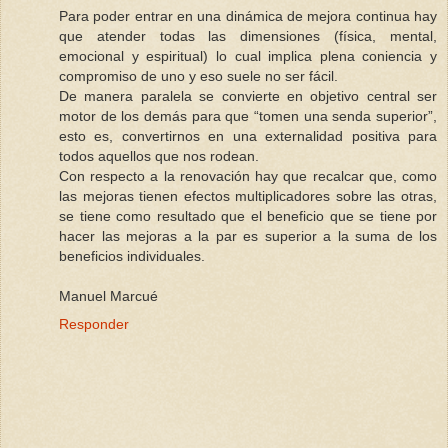
Para poder entrar en una dinámica de mejora continua hay
que atender todas las dimensiones (física, mental,
emocional y espiritual) lo cual implica plena coniencia y
compromiso de uno y eso suele no ser fácil.
De manera paralela se convierte en objetivo central ser
motor de los demás para que “tomen una senda superior”,
esto es, convertirnos en una externalidad positiva para
todos aquellos que nos rodean.
Con respecto a la renovación hay que recalcar que, como
las mejoras tienen efectos multiplicadores sobre las otras,
se tiene como resultado que el beneficio que se tiene por
hacer las mejoras a la par es superior a la suma de los
beneficios individuales.
Manuel Marcué
Responder