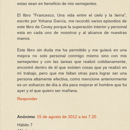
estas sean en beneficio de mis semejantes.
El libro "Francesco, Una vida entre el cielo y la tierra",
escrito por Yohana García, me recordó varios episodios de
este libro de Covey porque la superación interior y personal
esta en cada uno de nosotros y al alcance de nuestras
manos.
Este libro sin duda me ha permitido y me guiará en una
mejora no solo personal conmigo mismo sino con mis
semejantes y con las tareas que realizó cotidianamente,
encontré dentro de él que existen cosas que ya realizó en
mi trabajo, pero que me faltan otras para lograr ser una
persona altamente efectiva, como mencione anteriormente
es un esfuerzo de día a día para mejorar el hombre que fui
ayer y el que quiero ser mañana.
Responder
Anónimo
15 de agosto de 2012 a las 7:20
Hábito 7