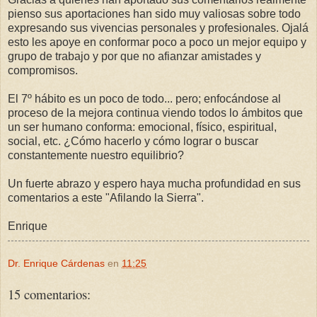
pienso sus aportaciones han sido muy valiosas sobre todo
expresando sus vivencias personales y profesionales. Ojalá
esto les apoye en conformar poco a poco un mejor equipo y
grupo de trabajo y por que no afianzar amistades y
compromisos.
El 7º hábito es un poco de todo... pero; enfocándose al
proceso de la mejora continua viendo todos lo ámbitos que
un ser humano conforma: emocional, físico, espiritual,
social, etc. ¿Cómo hacerlo y cómo lograr o buscar
constantemente nuestro equilibrio?
Un fuerte abrazo y espero haya mucha profundidad en sus
comentarios a este "Afilando la Sierra".
Enrique
Dr. Enrique Cárdenas
en
11:25
15 comentarios: