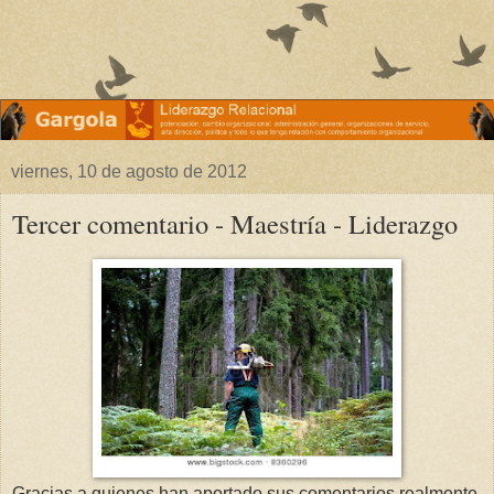
viernes, 10 de agosto de 2012
Tercer comentario - Maestría - Liderazgo
Gracias a quienes han aportado sus comentarios realmente