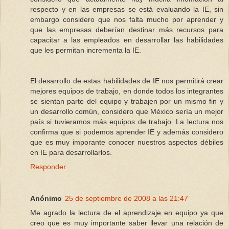
respecto y en las empresas se está evaluando la IE, sin
embargo considero que nos falta mucho por aprender y
que las empresas deberían destinar más recursos para
capacitar a las empleados en desarrollar las habilidades
que les permitan incrementa la IE.
El desarrollo de estas habilidades de IE nos permitirá crear
mejores equipos de trabajo, en donde todos los integrantes
se sientan parte del equipo y trabajen por un mismo fin y
un desarrollo común, considero que México sería un mejor
país si tuvieramos más equipos de trabajo. La lectura nos
confirma que si podemos aprender IE y además considero
que es muy imporante conocer nuestros aspectos débiles
en IE para desarrollarlos.
Responder
Anónimo
25 de septiembre de 2008 a las 21:47
Me agrado la lectura de el aprendizaje en equipo ya que
creo que es muy importante saber llevar una relación de