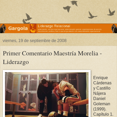
viernes, 19 de septiembre de 2008
Primer Comentario Maestría Morelia -
Liderazgo
Enrique
Cárdenas
y Castillo
Nájera
Daniel
Goleman
(1999).
Capítulo 1.