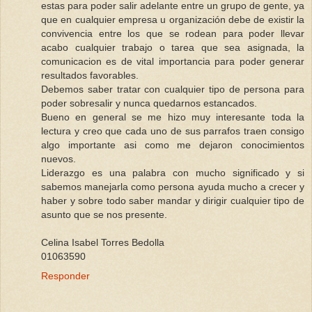
estas para poder salir adelante entre un grupo de gente, ya
que en cualquier empresa u organización debe de existir la
convivencia entre los que se rodean para poder llevar
acabo cualquier trabajo o tarea que sea asignada, la
comunicacion es de vital importancia para poder generar
resultados favorables.
Debemos saber tratar con cualquier tipo de persona para
poder sobresalir y nunca quedarnos estancados.
Bueno en general se me hizo muy interesante toda la
lectura y creo que cada uno de sus parrafos traen consigo
algo importante asi como me dejaron conocimientos
nuevos.
Liderazgo es una palabra con mucho significado y si
sabemos manejarla como persona ayuda mucho a crecer y
haber y sobre todo saber mandar y dirigir cualquier tipo de
asunto que se nos presente.
Celina Isabel Torres Bedolla
01063590
Responder