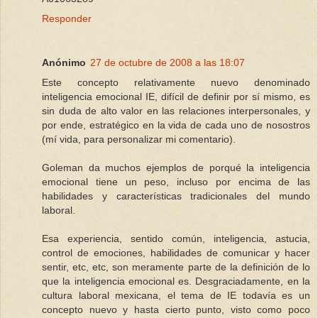
Responder
Anónimo
27 de octubre de 2008 a las 18:07
Este concepto relativamente nuevo denominado
inteligencia emocional IE, difícil de definir por sí mismo, es
sin duda de alto valor en las relaciones interpersonales, y
por ende, estratégico en la vida de cada uno de nosostros
(mí vida, para personalizar mi comentario).
Goleman da muchos ejemplos de porqué la inteligencia
emocional tiene un peso, incluso por encima de las
habilidades y características tradicionales del mundo
laboral.
Esa experiencia, sentido común, inteligencia, astucia,
control de emociones, habilidades de comunicar y hacer
sentir, etc, etc, son meramente parte de la definición de lo
que la inteligencia emocional es. Desgraciadamente, en la
cultura laboral mexicana, el tema de IE todavía es un
concepto nuevo y hasta cierto punto, visto como poco