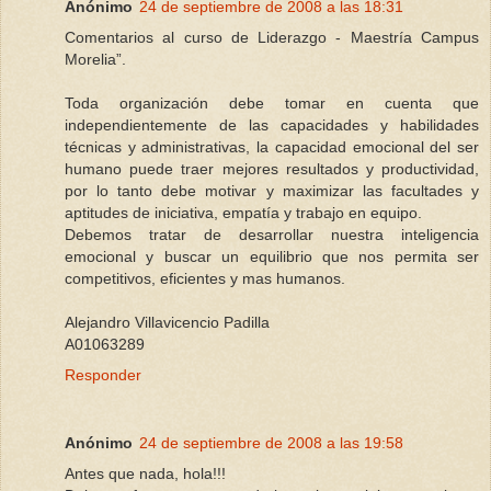
Anónimo
24 de septiembre de 2008 a las 18:31
Comentarios al curso de Liderazgo - Maestría Campus
Morelia”.
Toda organización debe tomar en cuenta que
independientemente de las capacidades y habilidades
técnicas y administrativas, la capacidad emocional del ser
humano puede traer mejores resultados y productividad,
por lo tanto debe motivar y maximizar las facultades y
aptitudes de iniciativa, empatía y trabajo en equipo.
Debemos tratar de desarrollar nuestra inteligencia
emocional y buscar un equilibrio que nos permita ser
competitivos, eficientes y mas humanos.
Alejandro Villavicencio Padilla
A01063289
Responder
Anónimo
24 de septiembre de 2008 a las 19:58
Antes que nada, hola!!!