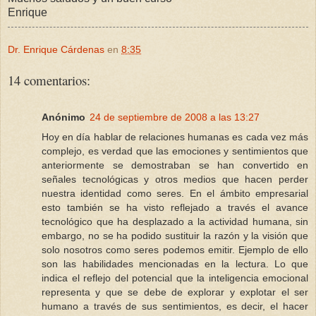
Enrique
Dr. Enrique Cárdenas
en
8:35
14 comentarios:
Anónimo
24 de septiembre de 2008 a las 13:27
Hoy en día hablar de relaciones humanas es cada vez más
complejo, es verdad que las emociones y sentimientos que
anteriormente se demostraban se han convertido en
señales tecnológicas y otros medios que hacen perder
nuestra identidad como seres. En el ámbito empresarial
esto también se ha visto reflejado a través el avance
tecnológico que ha desplazado a la actividad humana, sin
embargo, no se ha podido sustituir la razón y la visión que
solo nosotros como seres podemos emitir. Ejemplo de ello
son las habilidades mencionadas en la lectura. Lo que
indica el reflejo del potencial que la inteligencia emocional
representa y que se debe de explorar y explotar el ser
humano a través de sus sentimientos, es decir, el hacer