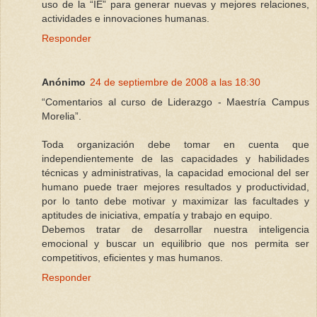
uso de la “IE” para generar nuevas y mejores relaciones,
actividades e innovaciones humanas.
Responder
Anónimo
24 de septiembre de 2008 a las 18:30
“Comentarios al curso de Liderazgo - Maestría Campus
Morelia”.
Toda organización debe tomar en cuenta que
independientemente de las capacidades y habilidades
técnicas y administrativas, la capacidad emocional del ser
humano puede traer mejores resultados y productividad,
por lo tanto debe motivar y maximizar las facultades y
aptitudes de iniciativa, empatía y trabajo en equipo.
Debemos tratar de desarrollar nuestra inteligencia
emocional y buscar un equilibrio que nos permita ser
competitivos, eficientes y mas humanos.
Responder