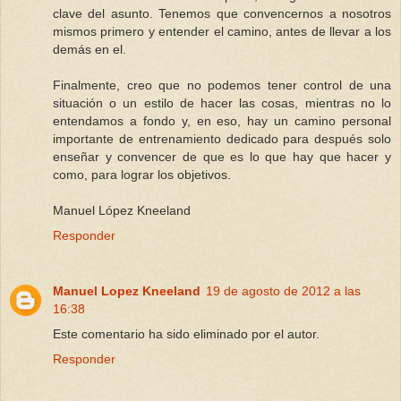
clave del asunto. Tenemos que convencernos a nosotros
mismos primero y entender el camino, antes de llevar a los
demás en el.
Finalmente, creo que no podemos tener control de una
situación o un estilo de hacer las cosas, mientras no lo
entendamos a fondo y, en eso, hay un camino personal
importante de entrenamiento dedicado para después solo
enseñar y convencer de que es lo que hay que hacer y
como, para lograr los objetivos.
Manuel López Kneeland
Responder
Manuel Lopez Kneeland
19 de agosto de 2012 a las
16:38
Este comentario ha sido eliminado por el autor.
Responder