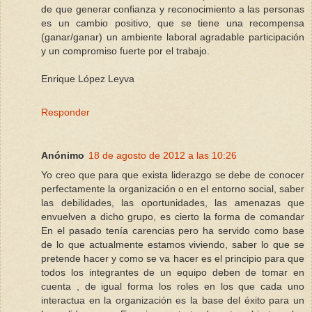
de que generar confianza y reconocimiento a las personas
es un cambio positivo, que se tiene una recompensa
(ganar/ganar) un ambiente laboral agradable participación
y un compromiso fuerte por el trabajo.
Enrique López Leyva
Responder
Anónimo
18 de agosto de 2012 a las 10:26
Yo creo que para que exista liderazgo se debe de conocer
perfectamente la organización o en el entorno social, saber
las debilidades, las oportunidades, las amenazas que
envuelven a dicho grupo, es cierto la forma de comandar
En el pasado tenía carencias pero ha servido como base
de lo que actualmente estamos viviendo, saber lo que se
pretende hacer y como se va hacer es el principio para que
todos los integrantes de un equipo deben de tomar en
cuenta , de igual forma los roles en los que cada uno
interactua en la organización es la base del éxito para un