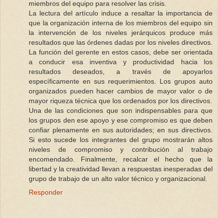
miembros del equipo para resolver las crisis.
La lectura del artículo induce a resaltar la importancia de
que la organización interna de los miembros del equipo sin
la intervención de los niveles jerárquicos produce más
resultados que las órdenes dadas por los niveles directivos.
La función del gerente en estos casos, debe ser orientada
a conducir esa inventiva y productividad hacia los
resultados deseados, a través de apoyarlos
específicamente en sus requerimientos. Los grupos auto
organizados pueden hacer cambios de mayor valor o de
mayor riqueza técnica que los ordenados por los directivos.
Una de las condiciones que son indispensables para que
los grupos den ese apoyo y ese compromiso es que deben
confiar plenamente en sus autoridades; en sus directivos.
Si esto sucede los integrantes del grupo mostrarán altos
niveles de compromiso y contribución al trabajo
encomendado. Finalmente, recalcar el hecho que la
libertad y la creatividad llevan a respuestas inesperadas del
grupo de trabajo de un alto valor técnico y organizacional.
Responder