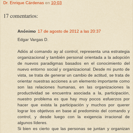
Dr. Enrique Cárdenas
en
10:03
17 comentarios:
Anónimo
17 de agosto de 2012 a las 20:37
Edgar Vargas D.
Adiós al comando ay al control, representa una estrategia
organizacional y también personal orientada a la adopción
de nuevos paradigmas basados en el conocimiento del
nuevo entorno social y organizacional. Desde mi punto de
vista, se trata de generar un cambio de actitud, se trata de
orientar nuestras acciones a un elemento importante como
son las relaciones humanas, en las organizaciones la
productividad se encuentra asociada a la, participación,
nuestro problema es que hay muy pocos esfuerzos por
hacer que exista la participación y muchos por querer
lograr los objetivos en base al predominio del comando y
control, y desde luego con la exigencia irracional de
algunos líderes.
Si bien es cierto que las personas se juntan y organizan