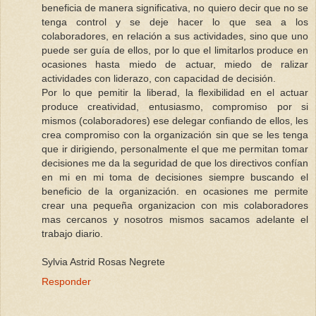
beneficia de manera significativa, no quiero decir que no se
tenga control y se deje hacer lo que sea a los
colaboradores, en relación a sus actividades, sino que uno
puede ser guía de ellos, por lo que el limitarlos produce en
ocasiones hasta miedo de actuar, miedo de ralizar
actividades con liderazo, con capacidad de decisión.
Por lo que pemitir la liberad, la flexibilidad en el actuar
produce creatividad, entusiasmo, compromiso por si
mismos (colaboradores) ese delegar confiando de ellos, les
crea compromiso con la organización sin que se les tenga
que ir dirigiendo, personalmente el que me permitan tomar
decisiones me da la seguridad de que los directivos confían
en mi en mi toma de decisiones siempre buscando el
beneficio de la organización. en ocasiones me permite
crear una pequeña organizacion con mis colaboradores
mas cercanos y nosotros mismos sacamos adelante el
trabajo diario.
Sylvia Astrid Rosas Negrete
Responder