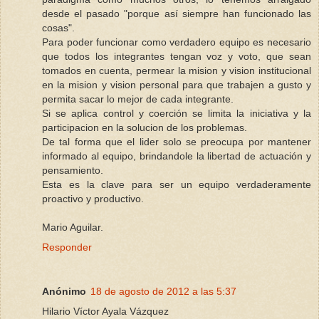
desde el pasado "porque así siempre han funcionado las
cosas".
Para poder funcionar como verdadero equipo es necesario
que todos los integrantes tengan voz y voto, que sean
tomados en cuenta, permear la mision y vision institucional
en la mision y vision personal para que trabajen a gusto y
permita sacar lo mejor de cada integrante.
Si se aplica control y coerción se limita la iniciativa y la
participacion en la solucion de los problemas.
De tal forma que el lider solo se preocupa por mantener
informado al equipo, brindandole la libertad de actuación y
pensamiento.
Esta es la clave para ser un equipo verdaderamente
proactivo y productivo.
Mario Aguilar.
Responder
Anónimo
18 de agosto de 2012 a las 5:37
Hilario Víctor Ayala Vázquez