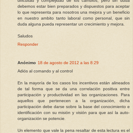
dificultad y complejidad de los cambios, pero sin duda
debemos estar bien preparados y dispuestos para aceptar
lo que representa para nosotros una mejora y un beneficio
en nuestro ambito tanto laboral como personal, que sin
duda alguna pueda representar un crecimiento y mejora.
Saludos
Responder
Anónimo
18 de agosto de 2012 a las 8:29
Adiós al comando y al control
En la mayoría de los casos los incentivos están alineados
de tal forma que se da una correlación positiva entre
participación y productividad en las organizaciones. Para
aquellos que pertenecen a la organización, dicha
participación debe darse sobre la base del conocimiento e
identificación con su misión y visión para que así la auto-
organización se potencie.
Un elemento que vale la pena resaltar de esta lectura es el