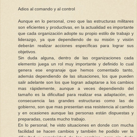
Adios al comando y al control
Aunque en lo personal, creo que las estructuras militares
son eficientes y productivas, en la actualidad es importante
que cada organización adopte su propio estilo de trabajo y
liderazgo, ya que dependiendo de su misión y visión
deberán realizar acciones específicas para lograr sus
objetivos.
Sin duda alguna, dentro de las organizaciones cada
elemento juega un rol muy importante y definido lo cual
genera ese engranaje que hemos comentado tanto,
además dependiendo de las situaciones, los que pueden
salir adelante son los que logran adaptarse a los cambios
mas rápidemente, aunque a veces dependiendo del
tamaño es la dificultad para realizar esa adaptación, en
consecuencia las grandes estructuras como las de
gobierno, son que mas presentan esa resistencia al cambio
y en ocasiones aunque las personas están dispuestas y
preparadas, cuesta mucho trabajo.
En lo personal, he visto situaciones en donde con mucha
facilidad se hacen cambios y también he podido ver la