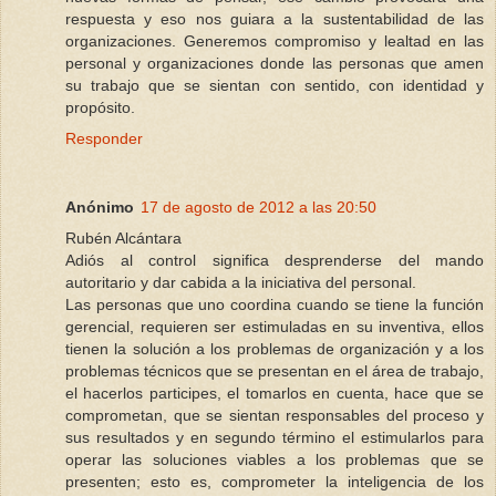
respuesta y eso nos guiara a la sustentabilidad de las
organizaciones. Generemos compromiso y lealtad en las
personal y organizaciones donde las personas que amen
su trabajo que se sientan con sentido, con identidad y
propósito.
Responder
Anónimo
17 de agosto de 2012 a las 20:50
Rubén Alcántara
Adiós al control significa desprenderse del mando
autoritario y dar cabida a la iniciativa del personal.
Las personas que uno coordina cuando se tiene la función
gerencial, requieren ser estimuladas en su inventiva, ellos
tienen la solución a los problemas de organización y a los
problemas técnicos que se presentan en el área de trabajo,
el hacerlos participes, el tomarlos en cuenta, hace que se
comprometan, que se sientan responsables del proceso y
sus resultados y en segundo término el estimularlos para
operar las soluciones viables a los problemas que se
presenten; esto es, comprometer la inteligencia de los