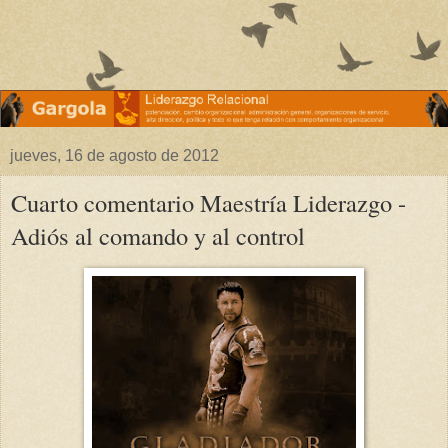
jueves, 16 de agosto de 2012
Cuarto comentario Maestría Liderazgo -
Adiós al comando y al control