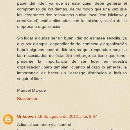
papel del líder, ya que es éste quien debe generar el
compromiso de los demás, de tal modo que una vez que
los integrantes den respuestas a nivel local (con iniciativa y
creatividad) estén alineadas con la misión y visión de la
empresa u organización.
Sin lugar a dudas ser un buen líder no es tarea sencilla, ya
que por ejemplo, dependiendo del contexto y organización
habrá algunos tipos de liderazgos que respondan mejor a
las necesidades de ésta. Sin embargo se tiene que tener
presente la importancia de ser líder en nuestra
organización, pero también, cuando el caso lo amerite, la
importancia de hacer un liderazgo distribuido o incluso
seguir al líder.
Manuel Marcué
Responder
Unknown
18 de agosto de 2012 a las 9:07
Adiós al comando y al control