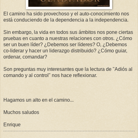
El camino ha sido provechoso y el auto-conocimiento nos
está conduciendo de la dependencia a la independencia.
Sin embargo, la vida en todos sus ámbitos nos pone ciertas
pruebas en cuanto a nuestras relaciones con otros. ¿Cómo
ser un buen líder? ¿Debemos ser líderes? O, ¿Debemos
co-liderar y hacer un liderazgo distribuido? ¿Cómo guiar,
ordenar, comandar?
Son preguntas muy interesantes que la lectura de "Adiós al
comando y al control" nos hace reflexionar.
Hagamos un alto en el camino...
Muchos saludos
Enrique