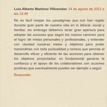
Luis Alberto Martinez Villuendas
24 de agosto de 2012 a
las 14:49
No es fácil romper los paradigmas que nos han regido
durante gran parte de nuestra vida en lo laboral. social y
familiar, sin embrago debemos tener gran apertura para
adoptar las acciones que según los nuevos cánones para
el logro de metas personales y profesionales, y entender
con claridad nuestras metas y objetivos para poder
transmitirlas con toda puntualidad y certeza que permita el
desarrollo eficaz y eficiente de las acciones para obtener
los objetivos proyectados, es fundamental ganarse la
confianza y el apoyo de los colaboradores con acciones
positivas que eventualmente puedan ser ejemplo a seguir.
Responder