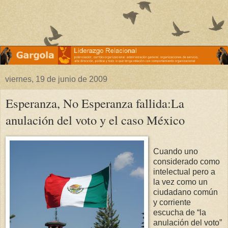
viernes, 19 de junio de 2009
Esperanza, No Esperanza fallida:La
anulación del voto y el caso México
Cuando uno
considerado como
intelectual pero a
la vez como un
ciudadano común
y corriente
escucha de “la
anulación del voto”