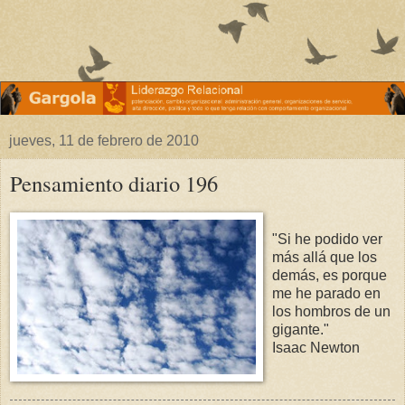
jueves, 11 de febrero de 2010
Pensamiento diario 196
"Si he podido ver
más allá que los
demás, es porque
me he parado en
los hombros de un
gigante."
Isaac Newton